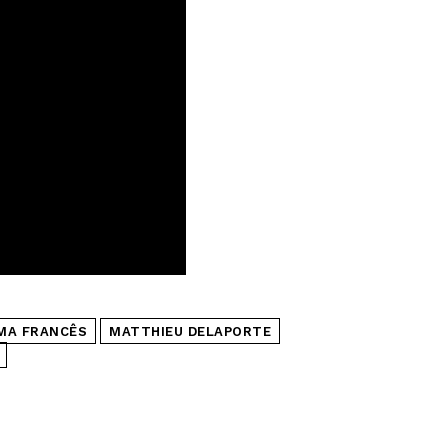
MA FRANCÊS
MATTHIEU DELAPORTE