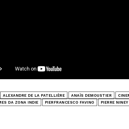
ALEXANDRE DE LA PATELLIÈRE
ANAÏS DEMOUSTIER
CINE
MES DA ZONA INDIE
PIERFRANCESCO FAVINO
PIERRE NINEY