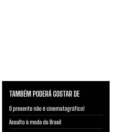
TAMBÉM PODERÁ GOSTAR DE
O presente não é cinematográfico!
Assalto à moda do Brasil