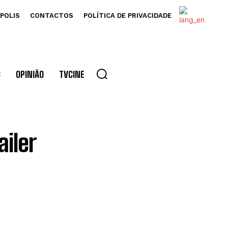
POLIS
CONTACTOS
POLÍTICA DE PRIVACIDADE
S
OPINIÃO
TVCINE
ailer