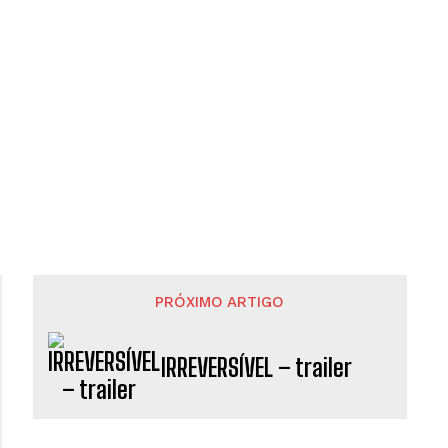
PRÓXIMO ARTIGO
IRREVERSÍVEL – trailer