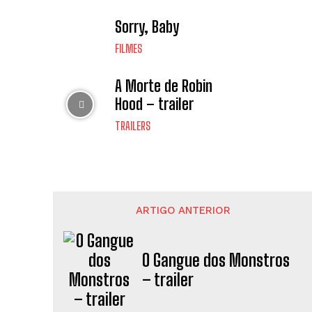
Sorry, Baby
FILMES
A Morte de Robin
Hood – trailer
TRAILERS
ARTIGO ANTERIOR
O Gangue dos Monstros
– trailer