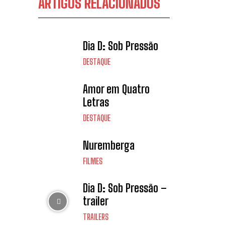
ARTIGOS RELACIONADOS
Dia D: Sob Pressão
DESTAQUE
Amor em Quatro
Letras
DESTAQUE
Nuremberga
FILMES
Dia D: Sob Pressão –
trailer
TRAILERS