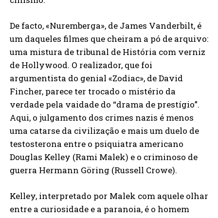
De facto, «Nuremberga», de James Vanderbilt, é
um daqueles filmes que cheiram a pó de arquivo:
uma mistura de tribunal de História com verniz
de Hollywood. O realizador, que foi
argumentista do genial «Zodiac», de David
Fincher, parece ter trocado o mistério da
verdade pela vaidade do “drama de prestígio”.
Aqui, o julgamento dos crimes nazis é menos
uma catarse da civilização e mais um duelo de
testosterona entre o psiquiatra americano
Douglas Kelley (Rami Malek) e o criminoso de
guerra Hermann Göring (Russell Crowe).
Kelley, interpretado por Malek com aquele olhar
entre a curiosidade e a paranoia, é o homem