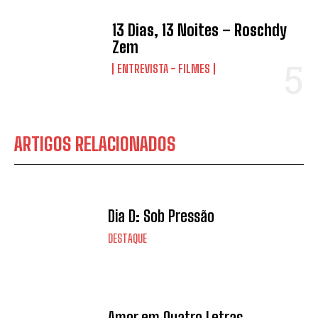
13 Dias, 13 Noites – Roschdy
Zem
ENTREVISTA - FILMES
ARTIGOS RELACIONADOS
Dia D: Sob Pressão
DESTAQUE
Amor em Quatro Letras