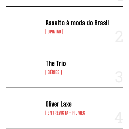
Assalto à moda do Brasil
OPINIÃO
The Trio
SÉRIES
Oliver Laxe
ENTREVISTA - FILMES