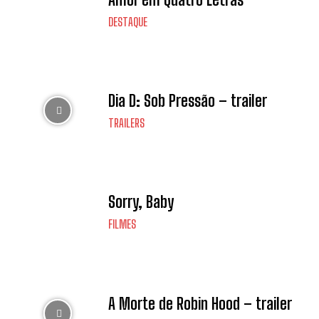
DESTAQUE
Dia D: Sob Pressão – trailer
TRAILERS
Sorry, Baby
FILMES
A Morte de Robin Hood – trailer