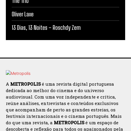
The Trio
Oliver Laxe
13 Dias, 13 Noites – Roschdy Zem
A
METROPOLIS
é uma revista digital portuguesa
dedicada ao melhor do cinema e do universo
audiovisual. Com uma voz independente e crítica,
reúne análises, entrevistas e conteúdos exclusivos
que acompanham de perto as grandes estreias, os
festivais internacionais e o cinema português. Mais
do que uma revista, a
METROPOLIS
é um espaço de
descoberta e reflexão para todos os apaixonados pela