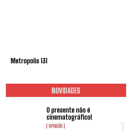
Metropolis 131
NOVIDADES
O presente não é
cinematográfico!
OPINIÃO