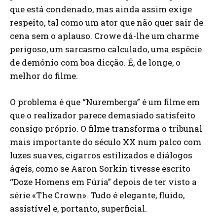
que está condenado, mas ainda assim exige
respeito, tal como um ator que não quer sair de
cena sem o aplauso. Crowe dá-lhe um charme
perigoso, um sarcasmo calculado, uma espécie
de demónio com boa dicção. É, de longe, o
melhor do filme.
O problema é que “Nuremberga” é um filme em
que o realizador parece demasiado satisfeito
consigo próprio. O filme transforma o tribunal
mais importante do século XX num palco com
luzes suaves, cigarros estilizados e diálogos
ágeis, como se Aaron Sorkin tivesse escrito
“Doze Homens em Fúria” depois de ter visto a
série «The Crown». Tudo é elegante, fluido,
assistível e, portanto, superficial.