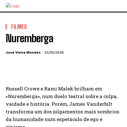
FILMES
Nuremberga
José Vieira Mendes
22/05/2026
Russell Crowe e Rami Malek brilham em
«Nuremberga», num duelo teatral sobre a culpa,
vaidade e história. Porém, James Vanderbilt
transforma um dos julgamentos mais sombrios
da humanidade num espetáculo de ego e
cinismo.