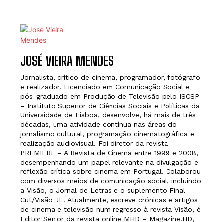
JOSÉ VIEIRA MENDES
Jornalista, crítico de cinema, programador, fotógrafo
e realizador. Licenciado em Comunicação Social e
pós-graduado em Produção de Televisão pelo ISCSP
– Instituto Superior de Ciências Sociais e Políticas da
Universidade de Lisboa, desenvolve, há mais de três
décadas, uma atividade contínua nas áreas do
jornalismo cultural, programação cinematográfica e
realização audiovisual. Foi diretor da revista
PREMIERE – A Revista de Cinema entre 1999 e 2008,
desempenhando um papel relevante na divulgação e
reflexão crítica sobre cinema em Portugal. Colaborou
com diversos meios de comunicação social, incluindo
a Visão, o Jornal de Letras e o suplemento Final
Cut/Visão JL. Atualmente, escreve crónicas e artigos
de cinema e televisão num regresso à revista Visão, é
Editor Sénior da revista online MHD – Magazine.HD,