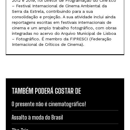
2012 e 2019, foi Diretor de Programação do Cine’Eco
– Festival Internacional de Cinema Ambiental da
Serra da Estrela, contribuindo para a sua
consolidação e projeção. A sua atividade inclui ainda
reportagens escritas em festivais internacionais de
cinema e um amplo trabalho fotográfico, com obras
integradas no acervo do Arquivo Municipal de Lisboa
– Fotográfico. É membro da FIPRESCI (Federação
Internacional de Críticos de Cinema).
TAMBÉM PODERÁ GOSTAR DE
O presente não é cinematográfico!
Assalto à moda do Brasil