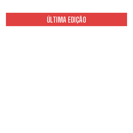
ÚLTIMA EDIÇÃO