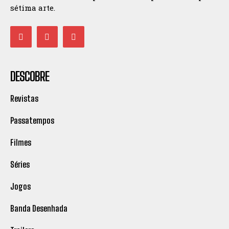
sétima arte.
DESCOBRE
Revistas
Passatempos
Filmes
Séries
Jogos
Banda Desenhada