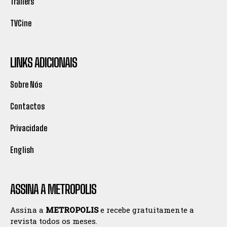
Trailers
TVCine
LINKS ADICIONAIS
Sobre Nós
Contactos
Privacidade
English
ASSINA A METROPOLIS
Assina a
METROPOLIS
e recebe gratuitamente a
revista todos os meses.