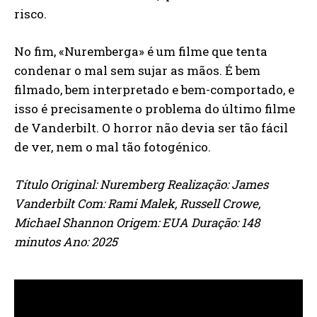
risco.
No fim, «Nuremberga» é um filme que tenta
condenar o mal sem sujar as mãos. É bem
filmado, bem interpretado e bem-comportado, e
isso é precisamente o problema do último filme
de Vanderbilt. O horror não devia ser tão fácil
de ver, nem o mal tão fotogénico.
Título Original: Nuremberg Realização: James
Vanderbilt Com: Rami Malek, Russell Crowe,
Michael Shannon Origem: EUA Duração: 148
minutos Ano: 2025