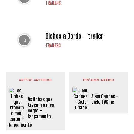
TRAILERS
Bichos a Bordo – trailer
TRAILERS
ARTIGO ANTERIOR
PRÓXIMO ARTIGO
Além Cannes –
As linhas que
Ciclo TVCine
traçam o meu
corpo –
lançamento