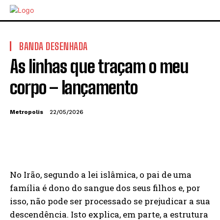
BANDA DESENHADA
As linhas que traçam o meu
corpo – lançamento
Metropolis
22/05/2026
No Irão, segundo a lei islâmica, o pai de uma
família é dono do sangue dos seus filhos e, por
isso, não pode ser processado se prejudicar a sua
descendência. Isto explica, em parte, a estrutura