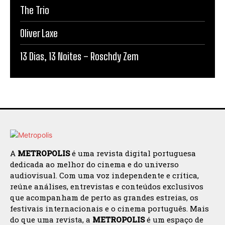
The Trio
Oliver Laxe
13 Dias, 13 Noites – Roschdy Zem
A
METROPOLIS
é uma revista digital portuguesa
dedicada ao melhor do cinema e do universo
audiovisual. Com uma voz independente e crítica,
reúne análises, entrevistas e conteúdos exclusivos
que acompanham de perto as grandes estreias, os
festivais internacionais e o cinema português. Mais
do que uma revista, a
METROPOLIS
é um espaço de