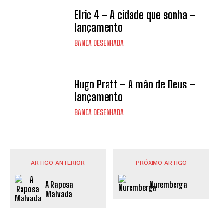
Elric 4 – A cidade que sonha –
lançamento
BANDA DESENHADA
Hugo Pratt – A mão de Deus –
lançamento
BANDA DESENHADA
ARTIGO ANTERIOR
PRÓXIMO ARTIGO
A Raposa
Nuremberga
Malvada