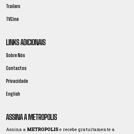
Trailers
TVCine
LINKS ADICIONAIS
Sobre Nós
Contactos
Privacidade
English
ASSINA A METROPOLIS
Assina a
METROPOLIS
e recebe gratuitamente a