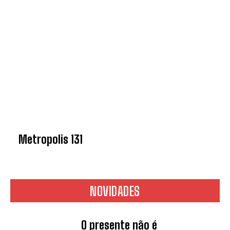
Metropolis 131
NOVIDADES
O presente não é