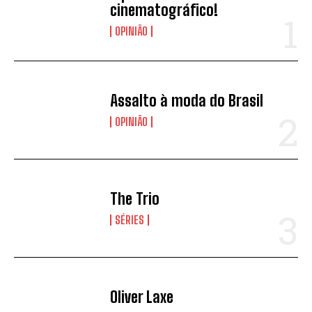
cinematográfico!
OPINIÃO
Assalto à moda do Brasil
OPINIÃO
The Trio
SÉRIES
Oliver Laxe