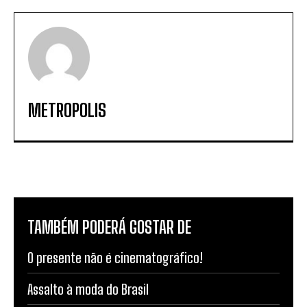
METROPOLIS
TAMBÉM PODERÁ GOSTAR DE
O presente não é cinematográfico!
Assalto à moda do Brasil