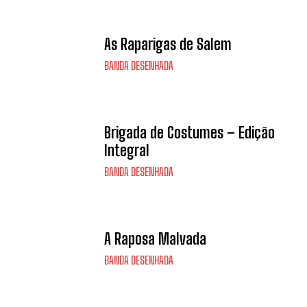
As Raparigas de Salem
BANDA DESENHADA
Brigada de Costumes – Edição
Integral
BANDA DESENHADA
A Raposa Malvada
BANDA DESENHADA