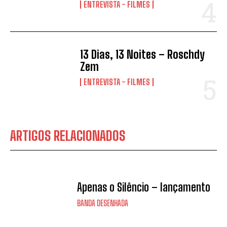
ENTREVISTA - FILMES
13 Dias, 13 Noites – Roschdy
Zem
ENTREVISTA - FILMES
ARTIGOS RELACIONADOS
Apenas o Silêncio – lançamento
BANDA DESENHADA