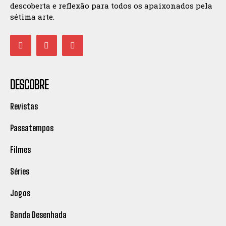
descoberta e reflexão para todos os apaixonados pela
sétima arte.
DESCOBRE
Revistas
Passatempos
Filmes
Séries
Jogos
Banda Desenhada