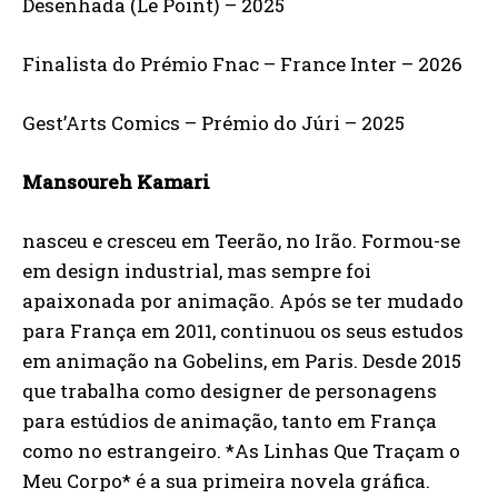
Desenhada (Le Point) – 2025
Finalista do Prémio Fnac – France Inter – 2026
Gest’Arts Comics – Prémio do Júri – 2025
Mansoureh Kamari
nasceu e cresceu em Teerão, no Irão. Formou-se
em design industrial, mas sempre foi
apaixonada por animação. Após se ter mudado
para França em 2011, continuou os seus estudos
em animação na Gobelins, em Paris. Desde 2015
que trabalha como designer de personagens
para estúdios de animação, tanto em França
como no estrangeiro. *As Linhas Que Traçam o
Meu Corpo* é a sua primeira novela gráfica.