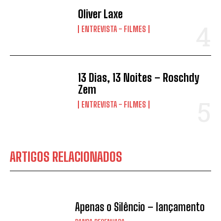
Oliver Laxe
ENTREVISTA - FILMES
13 Dias, 13 Noites – Roschdy
Zem
ENTREVISTA - FILMES
ARTIGOS RELACIONADOS
Apenas o Silêncio – lançamento