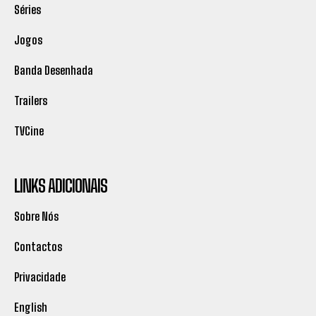
Séries
Jogos
Banda Desenhada
Trailers
TVCine
LINKS ADICIONAIS
Sobre Nós
Contactos
Privacidade
English