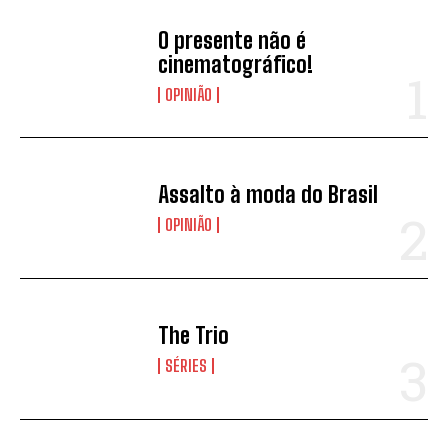
O presente não é
cinematográfico!
OPINIÃO
Assalto à moda do Brasil
OPINIÃO
The Trio
SÉRIES