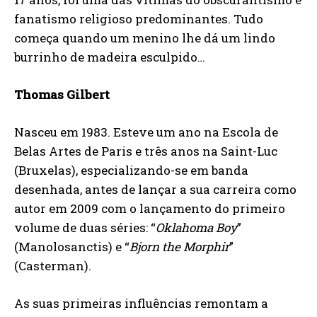
fanatismo religioso predominantes. Tudo
começa quando um menino lhe dá um lindo
burrinho de madeira esculpido…
Thomas Gilbert
Nasceu em 1983. Esteve um ano na Escola de
Belas Artes de Paris e três anos na Saint-Luc
(Bruxelas), especializando-se em banda
desenhada, antes de lançar a sua carreira como
autor em 2009 com o lançamento do primeiro
volume de duas séries: “
Oklahoma Boy
”
(Manolosanctis) e “
Bjorn the Morphir
”
(Casterman).
As suas primeiras influências remontam a