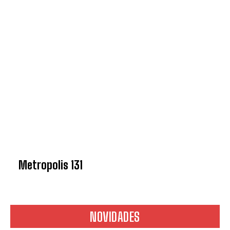
Metropolis 131
NOVIDADES