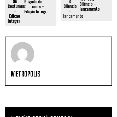
Brigada de
Silêncio –
Costumes –
lançamento
Edição Integral
METROPOLIS