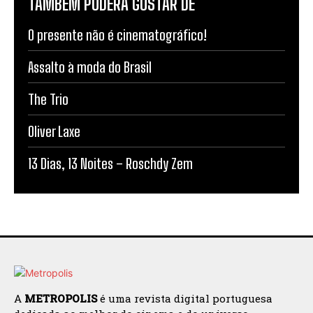
TAMBÉM PODERÁ GOSTAR DE
O presente não é cinematográfico!
Assalto à moda do Brasil
The Trio
Oliver Laxe
13 Dias, 13 Noites – Roschdy Zem
A
METROPOLIS
é uma revista digital portuguesa