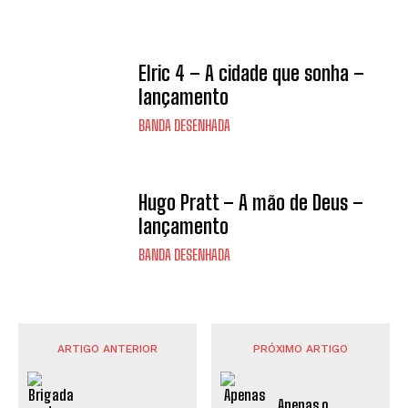
Elric 4 – A cidade que sonha –
lançamento
BANDA DESENHADA
Hugo Pratt – A mão de Deus –
lançamento
BANDA DESENHADA
ARTIGO ANTERIOR
PRÓXIMO ARTIGO
Apenas o