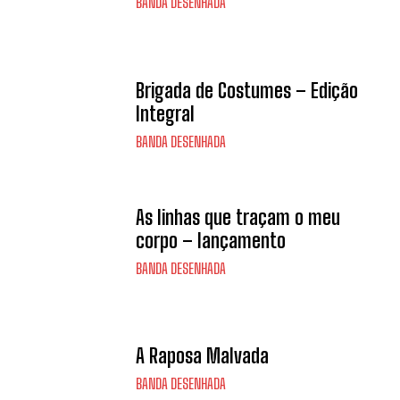
BANDA DESENHADA
Brigada de Costumes – Edição
Integral
BANDA DESENHADA
As linhas que traçam o meu
corpo – lançamento
BANDA DESENHADA
A Raposa Malvada
BANDA DESENHADA