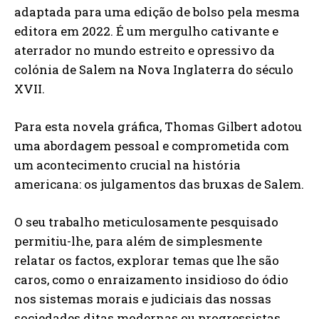
adaptada para uma edição de bolso pela mesma
editora em 2022. É um mergulho cativante e
aterrador no mundo estreito e opressivo da
colónia de Salem na Nova Inglaterra do século
XVII.
Para esta novela gráfica, Thomas Gilbert adotou
uma abordagem pessoal e comprometida com
um acontecimento crucial na história
americana: os julgamentos das bruxas de Salem.
O seu trabalho meticulosamente pesquisado
permitiu-lhe, para além de simplesmente
relatar os factos, explorar temas que lhe são
caros, como o enraizamento insidioso do ódio
nos sistemas morais e judiciais das nossas
sociedades ditas modernas ou progressistas.