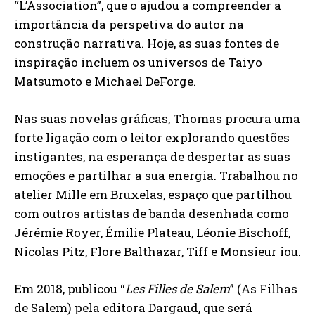
“L’Association”, que o ajudou a compreender a
importância da perspetiva do autor na
construção narrativa. Hoje, as suas fontes de
inspiração incluem os universos de Taiyo
Matsumoto e Michael DeForge.
Nas suas novelas gráficas, Thomas procura uma
forte ligação com o leitor explorando questões
instigantes, na esperança de despertar as suas
emoções e partilhar a sua energia. Trabalhou no
atelier Mille em Bruxelas, espaço que partilhou
com outros artistas de banda desenhada como
Jérémie Royer, Émilie Plateau, Léonie Bischoff,
Nicolas Pitz, Flore Balthazar, Tiff e Monsieur iou.
Em 2018, publicou “
Les Filles de Salem
” (As Filhas
de Salem) pela editora Dargaud, que será