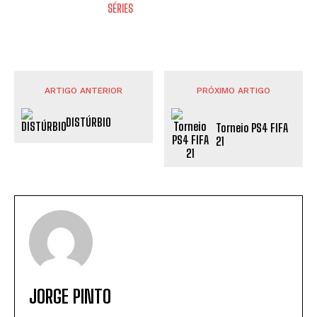
SÉRIES
ARTIGO ANTERIOR
PRÓXIMO ARTIGO
DISTÚRBIO
Torneio PS4 FIFA
21
JORGE PINTO