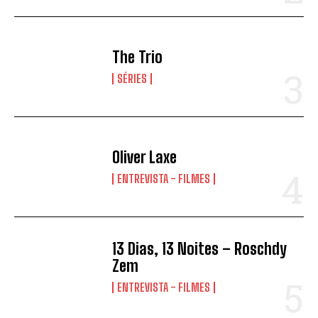
The Trio
SÉRIES
Oliver Laxe
ENTREVISTA - FILMES
13 Dias, 13 Noites – Roschdy
Zem
ENTREVISTA - FILMES