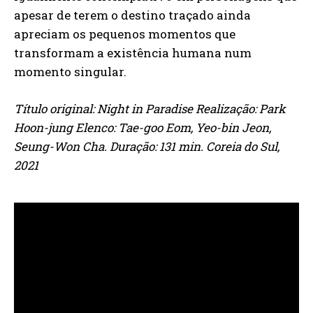
apesar de terem o destino traçado ainda
apreciam os pequenos momentos que
transformam a existência humana num
momento singular.
Título original: Night in Paradise Realização: Park
Hoon-jung Elenco: Tae-goo Eom, Yeo-bin Jeon,
Seung-Won Cha. Duração: 131 min. Coreia do Sul,
2021