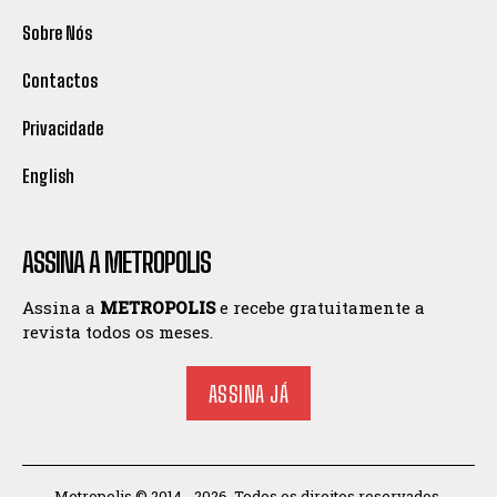
Sobre Nós
Contactos
Privacidade
English
ASSINA A METROPOLIS
Assina a
METROPOLIS
e recebe gratuitamente a
revista todos os meses.
ASSINA JÁ
Metropolis © 2014 - 2026. Todos os direitos reservados.