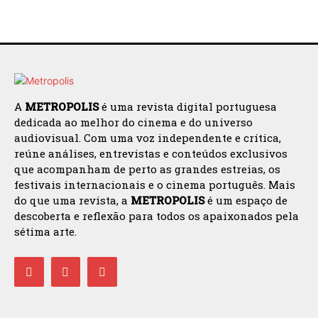
A
METROPOLIS
é uma revista digital portuguesa
dedicada ao melhor do cinema e do universo
audiovisual. Com uma voz independente e crítica,
reúne análises, entrevistas e conteúdos exclusivos
que acompanham de perto as grandes estreias, os
festivais internacionais e o cinema português. Mais
do que uma revista, a
METROPOLIS
é um espaço de
descoberta e reflexão para todos os apaixonados pela
sétima arte.