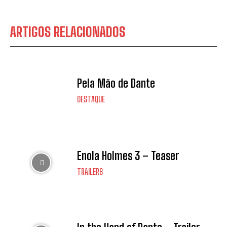
ARTIGOS RELACIONADOS
Pela Mão de Dante
DESTAQUE
Enola Holmes 3 – Teaser
TRAILERS