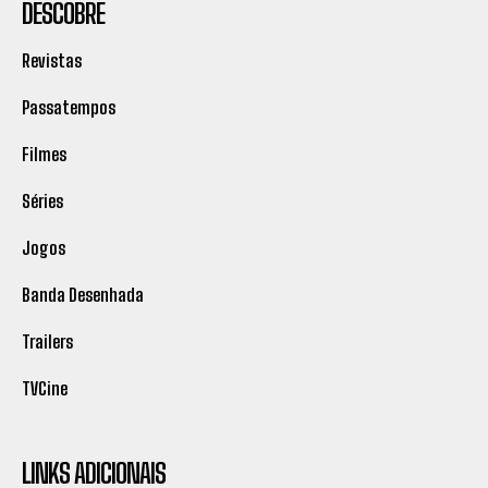
DESCOBRE
Revistas
Passatempos
Filmes
Séries
Jogos
Banda Desenhada
Trailers
TVCine
LINKS ADICIONAIS