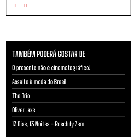
TAMBÉM PODERÁ GOSTAR DE
O presente não é cinematográfico!
Assalto à moda do Brasil
The Trio
Oliver Laxe
13 Dias, 13 Noites – Roschdy Zem