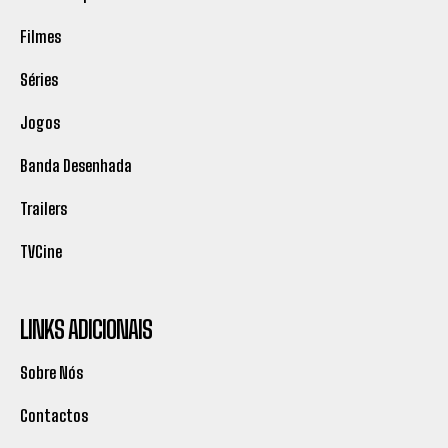
Filmes
Séries
Jogos
Banda Desenhada
Trailers
TVCine
LINKS ADICIONAIS
Sobre Nós
Contactos