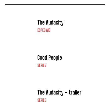
The Audacity
ESPECIAIS
Good People
SÉRIES
The Audacity – trailer
SÉRIES