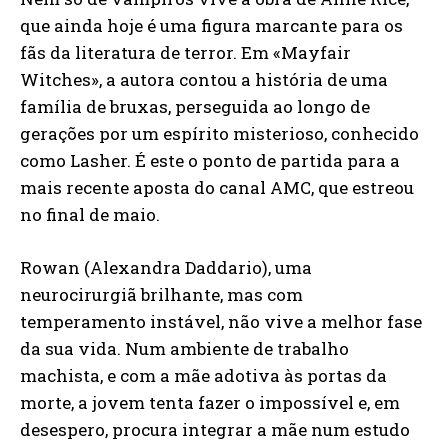
que ainda hoje é uma figura marcante para os
fãs da literatura de terror. Em «Mayfair
Witches», a autora contou a história de uma
família de bruxas, perseguida ao longo de
gerações por um espírito misterioso, conhecido
como Lasher. É este o ponto de partida para a
mais recente aposta do canal AMC, que estreou
no final de maio.
Rowan (Alexandra Daddario), uma
neurocirurgiã brilhante, mas com
temperamento instável, não vive a melhor fase
da sua vida. Num ambiente de trabalho
machista, e com a mãe adotiva às portas da
morte, a jovem tenta fazer o impossível e, em
desespero, procura integrar a mãe num estudo