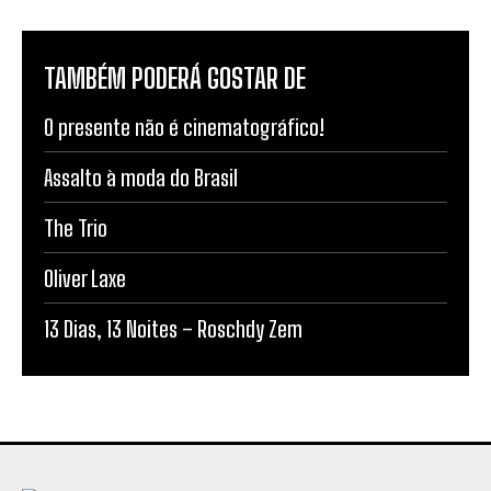
TAMBÉM PODERÁ GOSTAR DE
O presente não é cinematográfico!
Assalto à moda do Brasil
The Trio
Oliver Laxe
13 Dias, 13 Noites – Roschdy Zem