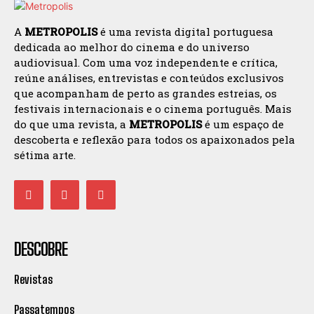
A
METROPOLIS
é uma revista digital portuguesa
dedicada ao melhor do cinema e do universo
audiovisual. Com uma voz independente e crítica,
reúne análises, entrevistas e conteúdos exclusivos
que acompanham de perto as grandes estreias, os
festivais internacionais e o cinema português. Mais
do que uma revista, a
METROPOLIS
é um espaço de
descoberta e reflexão para todos os apaixonados pela
sétima arte.
DESCOBRE
Revistas
Passatempos