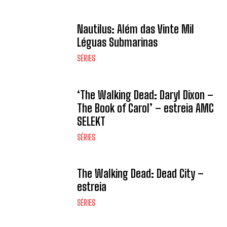
Nautilus: Além das Vinte Mil
Léguas Submarinas
SÉRIES
‘The Walking Dead: Daryl Dixon –
The Book of Carol’ – estreia AMC
SELEKT
SÉRIES
The Walking Dead: Dead City –
estreia
SÉRIES