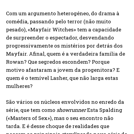
Com um argumento heterogéneo, do drama à
comédia, passando pelo terror (não muito
pesado), «Mayfair Witches» tem a capacidade
de surpreender o espectador, desvendando
progressivamente os mistérios por detrás dos
Mayfair. Afinal, quem é a verdadeira família de
Rowan? Que segredos escondem? Porque
motivo afastaram a jovem da progenitora? E
quem é o temível Lasher, que não larga estas
mulheres?
São vários os núcleos envolvidos no enredo da
série, que tem como
showrunner
Esta Spalding
(«Masters of Sex»), mas o seu encontro não
tarda. E é desse choque de realidades que