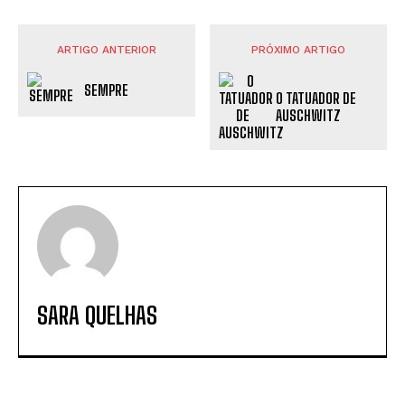
ARTIGO ANTERIOR
PRÓXIMO ARTIGO
SEMPRE
O TATUADOR DE
AUSCHWITZ
SARA QUELHAS