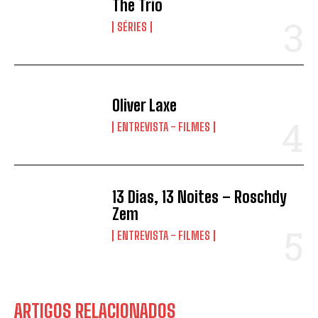
The Trio
SÉRIES
Oliver Laxe
ENTREVISTA - FILMES
13 Dias, 13 Noites – Roschdy
Zem
ENTREVISTA - FILMES
ARTIGOS RELACIONADOS