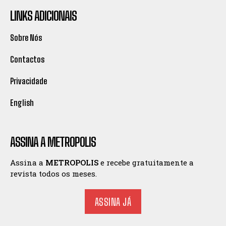
LINKS ADICIONAIS
Sobre Nós
Contactos
Privacidade
English
ASSINA A METROPOLIS
Assina a
METROPOLIS
e recebe gratuitamente a
revista todos os meses.
ASSINA JÁ