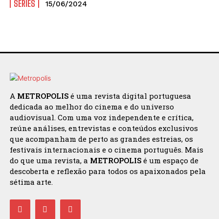
SÉRIES
15/06/2024
A
METROPOLIS
é uma revista digital portuguesa
dedicada ao melhor do cinema e do universo
audiovisual. Com uma voz independente e crítica,
reúne análises, entrevistas e conteúdos exclusivos
que acompanham de perto as grandes estreias, os
festivais internacionais e o cinema português. Mais
do que uma revista, a
METROPOLIS
é um espaço de
descoberta e reflexão para todos os apaixonados pela
sétima arte.