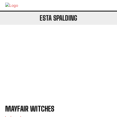
ESTA SPALDING
MAYFAIR WITCHES