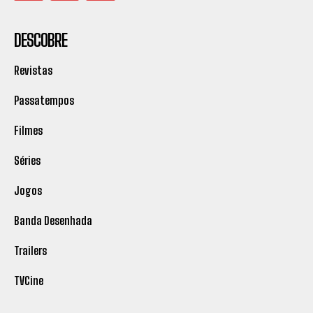
DESCOBRE
Revistas
Passatempos
Filmes
Séries
Jogos
Banda Desenhada
Trailers
TVCine