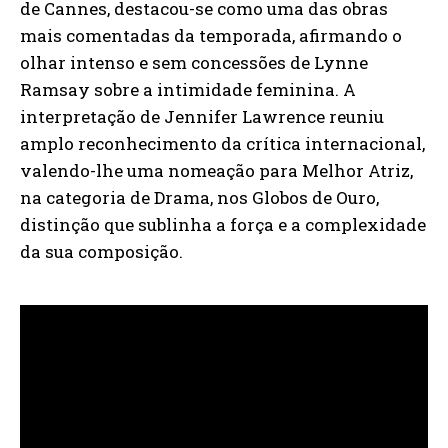
de Cannes, destacou-se como uma das obras
mais comentadas da temporada, afirmando o
olhar intenso e sem concessões de Lynne
Ramsay sobre a intimidade feminina. A
interpretação de Jennifer Lawrence reuniu
amplo reconhecimento da crítica internacional,
valendo-lhe uma nomeação para Melhor Atriz,
na categoria de Drama, nos Globos de Ouro,
distinção que sublinha a força e a complexidade
da sua composição.