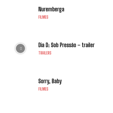
Nuremberga
FILMES
Dia D: Sob Pressão – trailer
TRAILERS
Sorry, Baby
FILMES