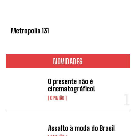
Metropolis 131
NOVIDADES
O presente não é
cinematográfico!
OPINIÃO
Assalto à moda do Brasil