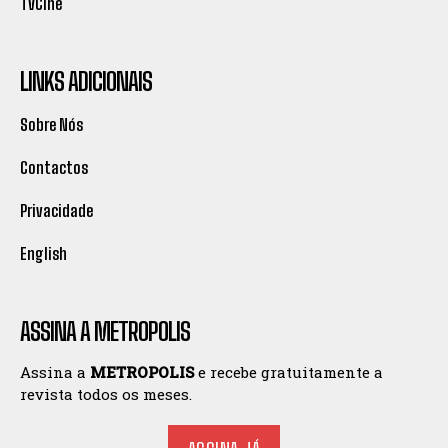
TVCine
LINKS ADICIONAIS
Sobre Nós
Contactos
Privacidade
English
ASSINA A METROPOLIS
Assina a
METROPOLIS
e recebe gratuitamente a
revista todos os meses.