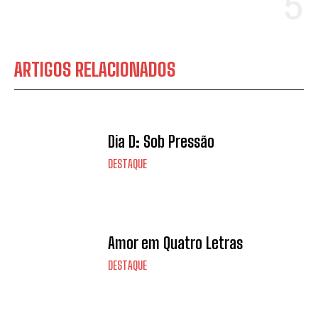
ARTIGOS RELACIONADOS
Dia D: Sob Pressão
DESTAQUE
Amor em Quatro Letras
DESTAQUE