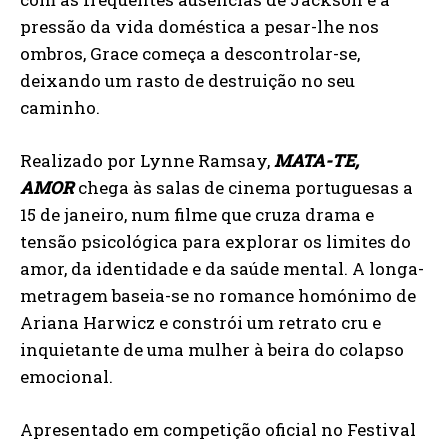
pressão da vida doméstica a pesar-lhe nos
ombros, Grace começa a descontrolar-se,
deixando um rasto de destruição no seu
caminho.
Realizado por Lynne Ramsay,
MATA-TE,
AMOR
chega às salas de cinema portuguesas a
15 de janeiro, num filme que cruza drama e
tensão psicológica para explorar os limites do
amor, da identidade e da saúde mental. A longa-
metragem baseia-se no romance homónimo de
Ariana Harwicz e constrói um retrato cru e
inquietante de uma mulher à beira do colapso
emocional.
Apresentado em competição oficial no Festival