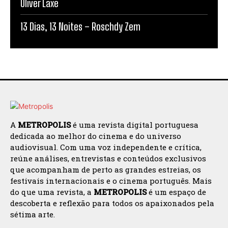
Oliver Laxe
13 Dias, 13 Noites – Roschdy Zem
A
METROPOLIS
é uma revista digital portuguesa
dedicada ao melhor do cinema e do universo
audiovisual. Com uma voz independente e crítica,
reúne análises, entrevistas e conteúdos exclusivos
que acompanham de perto as grandes estreias, os
festivais internacionais e o cinema português. Mais
do que uma revista, a
METROPOLIS
é um espaço de
descoberta e reflexão para todos os apaixonados pela
sétima arte.