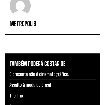
METROPOLIS
TAMBÉM PODERÁ GOSTAR DE
O presente não é cinematográfico!
Assalto à moda do Brasil
The Trio