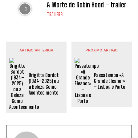
A Morte de Robin Hood – trailer
TRAILERS
ARTIGO ANTERIOR
PRÓXIMO ARTIGO
Brigitte Bardot
Passatempo «A
(1934–2025) ou
Grande Eleanor»
a Beleza Como
– Lisboa e Porto
Acontecimento