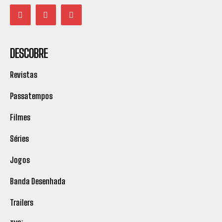
DESCOBRE
Revistas
Passatempos
Filmes
Séries
Jogos
Banda Desenhada
Trailers