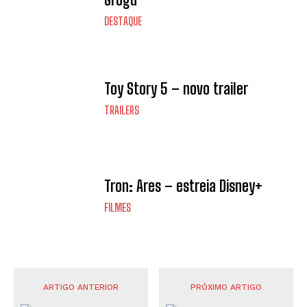
DESTAQUE
Toy Story 5 – novo trailer
TRAILERS
Tron: Ares – estreia Disney+
FILMES
ARTIGO ANTERIOR
PRÓXIMO ARTIGO