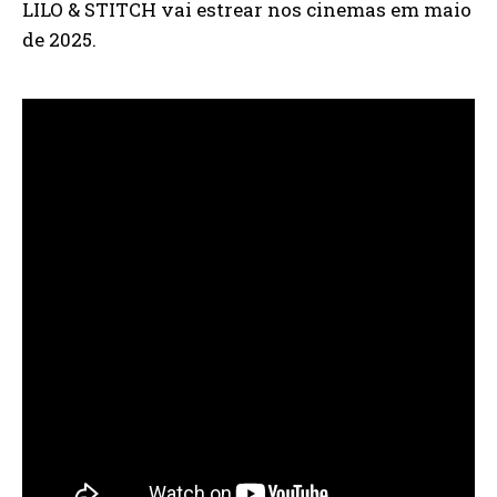
LILO & STITCH vai estrear nos cinemas em maio
de 2025.