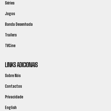
Séries
Jogos
Banda Desenhada
Trailers
TVCine
LINKS ADICIONAIS
Sobre Nós
Contactos
Privacidade
English