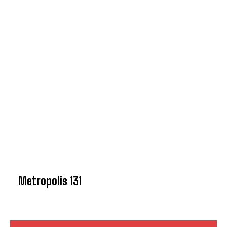
Metropolis 131