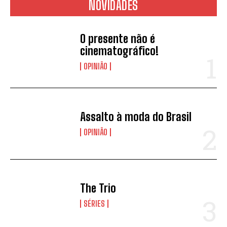
NOVIDADES
O presente não é
cinematográfico!
OPINIÃO
Assalto à moda do Brasil
OPINIÃO
The Trio
SÉRIES