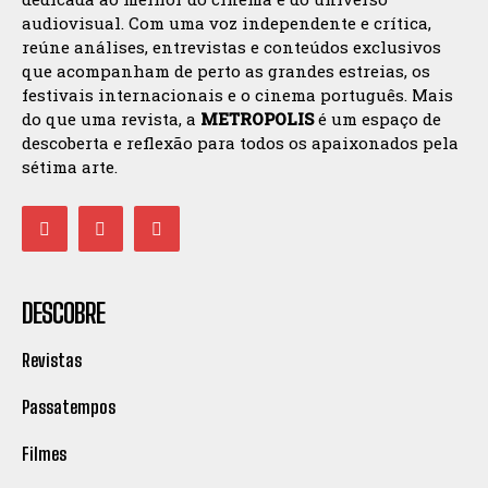
audiovisual. Com uma voz independente e crítica,
reúne análises, entrevistas e conteúdos exclusivos
que acompanham de perto as grandes estreias, os
festivais internacionais e o cinema português. Mais
do que uma revista, a
METROPOLIS
é um espaço de
descoberta e reflexão para todos os apaixonados pela
sétima arte.
DESCOBRE
Revistas
Passatempos
Filmes