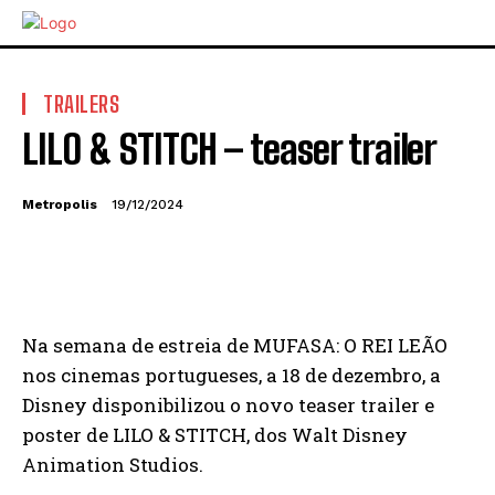
TRAILERS
LILO & STITCH – teaser trailer
Metropolis
19/12/2024
Na semana de estreia de MUFASA: O REI LEÃO
nos cinemas portugueses, a 18 de dezembro, a
Disney disponibilizou o novo teaser trailer e
poster de LILO & STITCH, dos Walt Disney
Animation Studios.