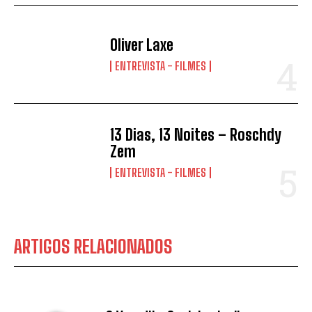
Oliver Laxe
ENTREVISTA - FILMES
13 Dias, 13 Noites – Roschdy
Zem
ENTREVISTA - FILMES
ARTIGOS RELACIONADOS