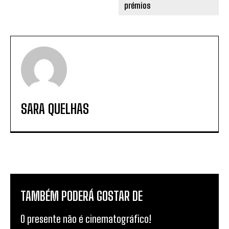
SARA QUELHAS
TAMBÉM PODERÁ GOSTAR DE
O presente não é cinematográfico!