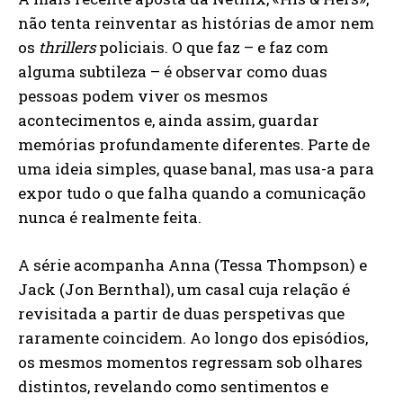
não tenta reinventar as histórias de amor nem
os
thrillers
policiais. O que faz – e faz com
alguma subtileza – é observar como duas
pessoas podem viver os mesmos
acontecimentos e, ainda assim, guardar
memórias profundamente diferentes. Parte de
uma ideia simples, quase banal, mas usa-a para
expor tudo o que falha quando a comunicação
nunca é realmente feita.
A série acompanha Anna (Tessa Thompson) e
Jack (Jon Bernthal), um casal cuja relação é
revisitada a partir de duas perspetivas que
raramente coincidem. Ao longo dos episódios,
os mesmos momentos regressam sob olhares
distintos, revelando como sentimentos e