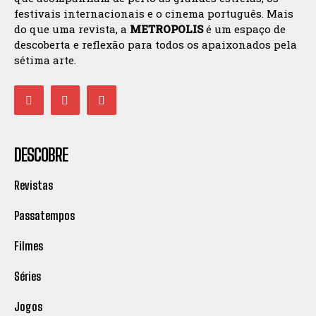
festivais internacionais e o cinema português. Mais
do que uma revista, a
METROPOLIS
é um espaço de
descoberta e reflexão para todos os apaixonados pela
sétima arte.
DESCOBRE
Revistas
Passatempos
Filmes
Séries
Jogos