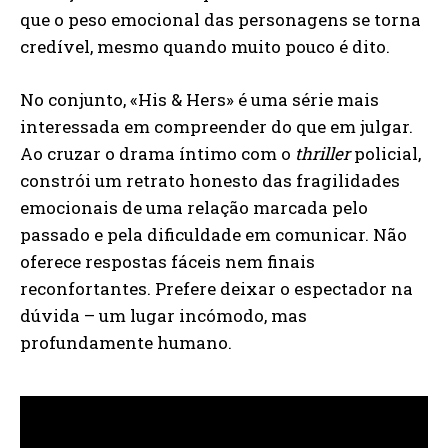
que o peso emocional das personagens se torna
credível, mesmo quando muito pouco é dito.
No conjunto, «His & Hers» é uma série mais
interessada em compreender do que em julgar.
Ao cruzar o drama íntimo com o
thriller
policial,
constrói um retrato honesto das fragilidades
emocionais de uma relação marcada pelo
passado e pela dificuldade em comunicar. Não
oferece respostas fáceis nem finais
reconfortantes. Prefere deixar o espectador na
dúvida – um lugar incómodo, mas
profundamente humano.