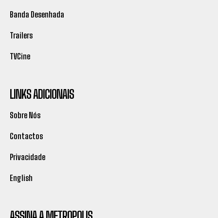
Banda Desenhada
Trailers
TVCine
LINKS ADICIONAIS
Sobre Nós
Contactos
Privacidade
English
ASSINA A METROPOLIS