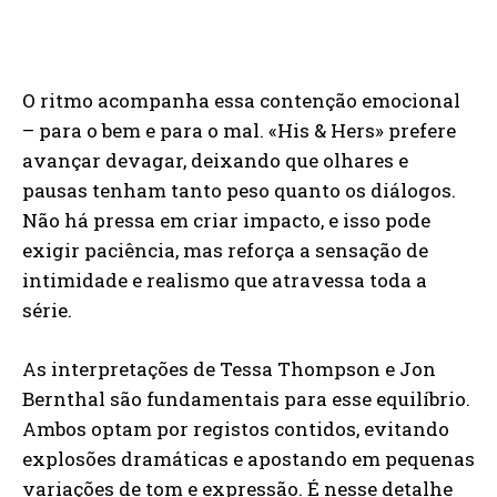
O ritmo acompanha essa contenção emocional
– para o bem e para o mal. «His & Hers» prefere
avançar devagar, deixando que olhares e
pausas tenham tanto peso quanto os diálogos.
Não há pressa em criar impacto, e isso pode
exigir paciência, mas reforça a sensação de
intimidade e realismo que atravessa toda a
série.
As interpretações de Tessa Thompson e Jon
Bernthal são fundamentais para esse equilíbrio.
Ambos optam por registos contidos, evitando
explosões dramáticas e apostando em pequenas
variações de tom e expressão. É nesse detalhe