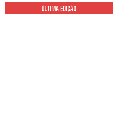
ÚLTIMA EDIÇÃO