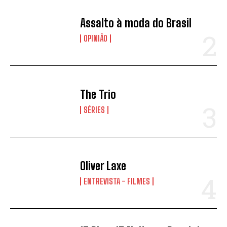
Assalto à moda do Brasil
OPINIÃO
The Trio
SÉRIES
Oliver Laxe
ENTREVISTA - FILMES