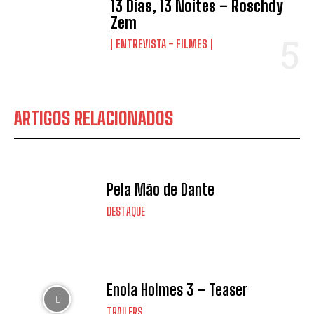
13 Dias, 13 Noites – Roschdy
Zem
ENTREVISTA - FILMES
ARTIGOS RELACIONADOS
Pela Mão de Dante
DESTAQUE
Enola Holmes 3 – Teaser
TRAILERS