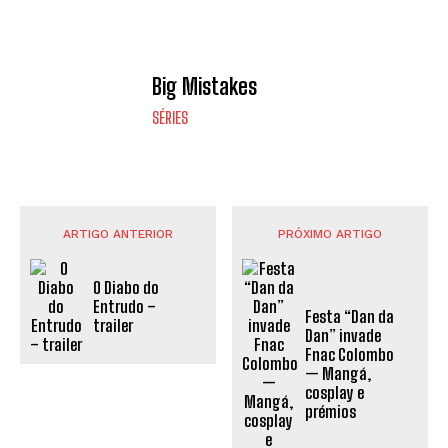
Big Mistakes
SÉRIES
ARTIGO ANTERIOR
PRÓXIMO ARTIGO
O Diabo do
Entrudo –
Festa “Dan da
trailer
Dan” invade
Fnac Colombo
— Mangá,
cosplay e
prémios