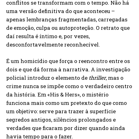
conflitos se transformam com o tempo. Não há
uma versão definitiva do que aconteceu –
apenas lembranças fragmentadas, carregadas
de emoção, culpa ou autoproteção. O retrato que
daí resulta é íntimo e, por vezes,
desconfortavelmente reconhecível.
É um homicídio que força o reencontro entre os
dois e que dá forma à narrativa. A investigação
policial introduz o elemento de
thriller
, mas o
crime nunca se impõe como o verdadeiro centro
da história. Em «His & Hers», o mistério
funciona mais como um pretexto do que como
um objetivo: serve para trazer à superfície
segredos antigos, silêncios prolongados e
verdades que ficaram por dizer quando ainda
havia tempo para o fazer.