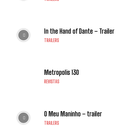
In the Hand of Dante – Trailer
TRAILERS
Metropolis 130
REVISTAS
O Meu Maninho – trailer
TRAILERS