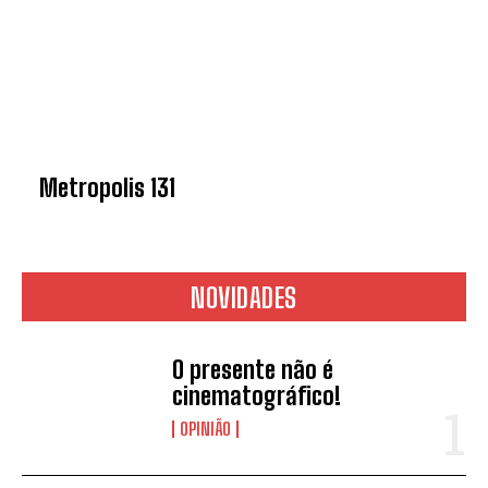
Metropolis 131
NOVIDADES
O presente não é
cinematográfico!
OPINIÃO