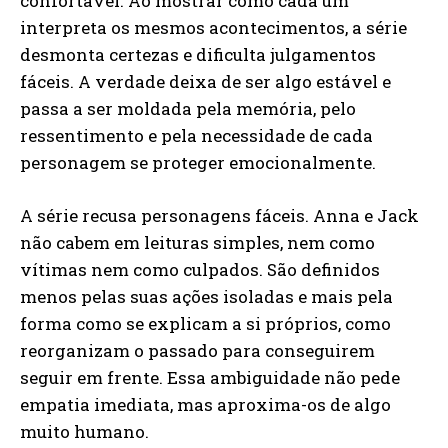
confortável. Ao mostrar como cada um
interpreta os mesmos acontecimentos, a série
desmonta certezas e dificulta julgamentos
fáceis. A verdade deixa de ser algo estável e
passa a ser moldada pela memória, pelo
ressentimento e pela necessidade de cada
personagem se proteger emocionalmente.
A série recusa personagens fáceis. Anna e Jack
não cabem em leituras simples, nem como
vítimas nem como culpados. São definidos
menos pelas suas ações isoladas e mais pela
forma como se explicam a si próprios, como
reorganizam o passado para conseguirem
seguir em frente. Essa ambiguidade não pede
empatia imediata, mas aproxima-os de algo
muito humano.