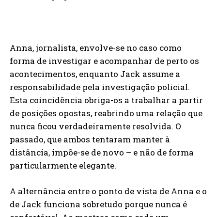
Anna, jornalista, envolve-se no caso como
forma de investigar e acompanhar de perto os
acontecimentos, enquanto Jack assume a
responsabilidade pela investigação policial.
Esta coincidência obriga-os a trabalhar a partir
de posições opostas, reabrindo uma relação que
nunca ficou verdadeiramente resolvida. O
passado, que ambos tentaram manter à
distância, impõe-se de novo – e não de forma
particularmente elegante.
A alternância entre o ponto de vista de Anna e o
de Jack funciona sobretudo porque nunca é