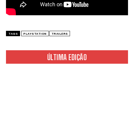
TAGS
PLAYSTATION
TRAILERS
ÚLTIMA EDIÇÃO
*