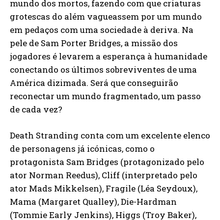
mundo dos mortos, fazendo com que criaturas
grotescas do além vagueassem por um mundo
em pedaços com uma sociedade à deriva. Na
pele de Sam Porter Bridges, a missão dos
jogadores é levarem a esperança à humanidade
conectando os últimos sobreviventes de uma
América dizimada. Será que conseguirão
reconectar um mundo fragmentado, um passo
de cada vez?
Death Stranding conta com um excelente elenco
de personagens já icónicas, como o
protagonista Sam Bridges (protagonizado pelo
ator Norman Reedus), Cliff (interpretado pelo
ator Mads Mikkelsen), Fragile (Léa Seydoux),
Mama (Margaret Qualley), Die-Hardman
(Tommie Early Jenkins), Higgs (Troy Baker),