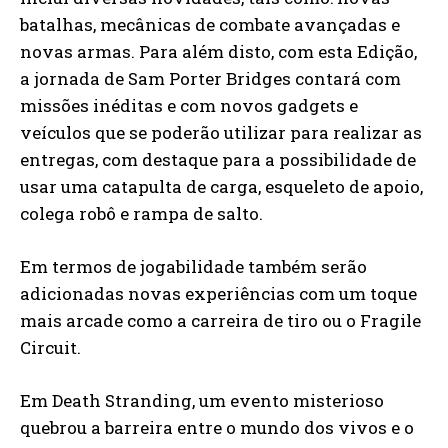
batalhas, mecânicas de combate avançadas e
novas armas. Para além disto, com esta Edição,
a jornada de Sam Porter Bridges contará com
missões inéditas e com novos gadgets e
veículos que se poderão utilizar para realizar as
entregas, com destaque para a possibilidade de
usar uma catapulta de carga, esqueleto de apoio,
colega robô e rampa de salto.
Em termos de jogabilidade também serão
adicionadas novas experiências com um toque
mais arcade como a carreira de tiro ou o Fragile
Circuit.
Em Death Stranding, um evento misterioso
quebrou a barreira entre o mundo dos vivos e o