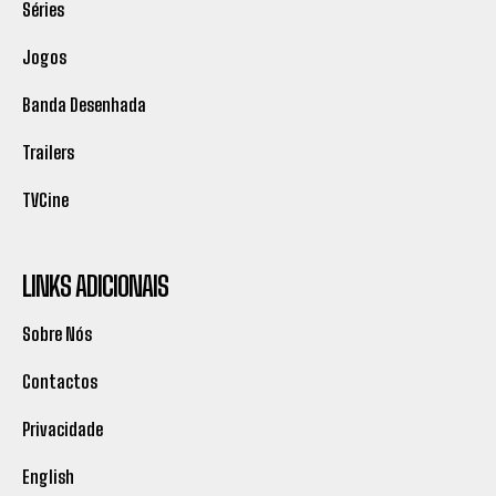
Séries
Jogos
Banda Desenhada
Trailers
TVCine
LINKS ADICIONAIS
Sobre Nós
Contactos
Privacidade
English