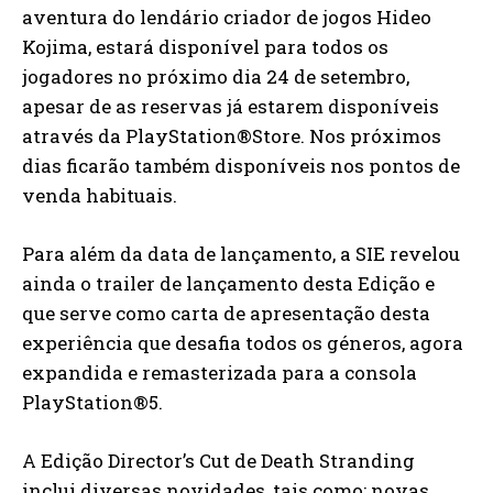
aventura do lendário criador de jogos Hideo
Kojima, estará disponível para todos os
jogadores no próximo dia 24 de setembro,
apesar de as reservas já estarem disponíveis
através da PlayStation®Store. Nos próximos
dias ficarão também disponíveis nos pontos de
venda habituais.
Para além da data de lançamento, a SIE revelou
ainda o trailer de lançamento desta Edição e
que serve como carta de apresentação desta
experiência que desafia todos os géneros, agora
expandida e remasterizada para a consola
PlayStation®5.
A Edição Director’s Cut de Death Stranding
inclui diversas novidades, tais como: novas