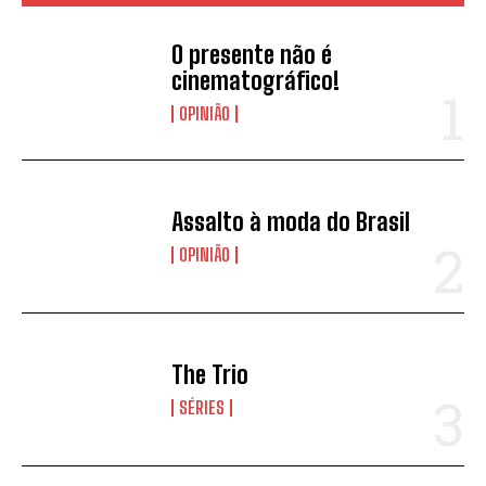
O presente não é
cinematográfico!
OPINIÃO
Assalto à moda do Brasil
OPINIÃO
The Trio
SÉRIES