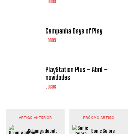
JOGOS
Campanha Days of Play
JOGOS
PlayStation Plus – Abril –
novidades
JOGOS
ARTIGO ANTERIOR
PRÓXIMO ARTIGO
Schmigadoon!:
Sonic Colors