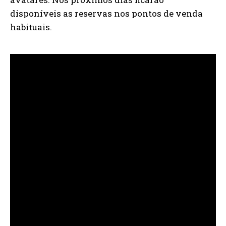
disponíveis as reservas nos pontos de venda
habituais.