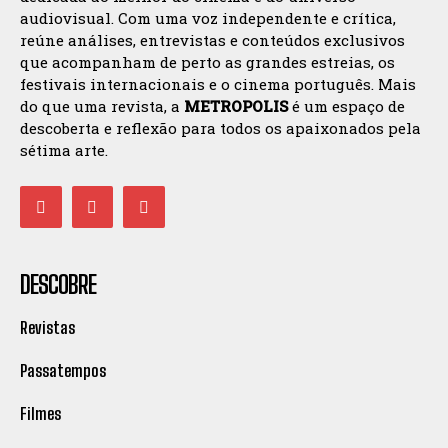
audiovisual. Com uma voz independente e crítica,
reúne análises, entrevistas e conteúdos exclusivos
que acompanham de perto as grandes estreias, os
festivais internacionais e o cinema português. Mais
do que uma revista, a
METROPOLIS
é um espaço de
descoberta e reflexão para todos os apaixonados pela
sétima arte.
DESCOBRE
Revistas
Passatempos
Filmes