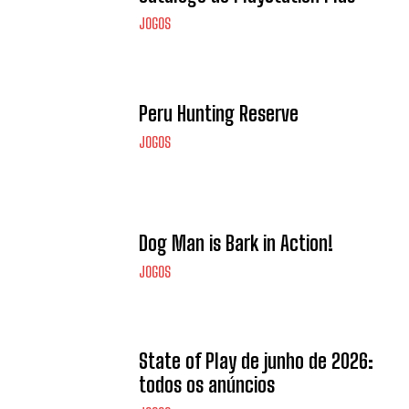
JOGOS
Peru Hunting Reserve
JOGOS
Dog Man is Bark in Action!
JOGOS
State of Play de junho de 2026:
todos os anúncios