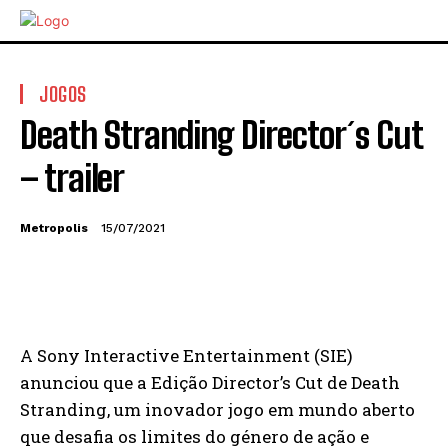
JOGOS
Death Stranding Director´s Cut
– trailer
Metropolis
15/07/2021
A Sony Interactive Entertainment (SIE)
anunciou que a Edição Director’s Cut de Death
Stranding, um inovador jogo em mundo aberto
que desafia os limites do género de ação e