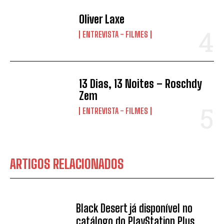
Oliver Laxe
ENTREVISTA - FILMES
13 Dias, 13 Noites – Roschdy
Zem
ENTREVISTA - FILMES
ARTIGOS RELACIONADOS
Black Desert já disponível no
catálogo do PlayStation Plus