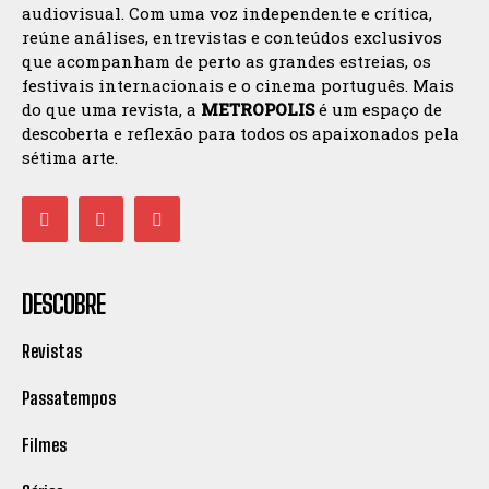
audiovisual. Com uma voz independente e crítica,
reúne análises, entrevistas e conteúdos exclusivos
que acompanham de perto as grandes estreias, os
festivais internacionais e o cinema português. Mais
do que uma revista, a
METROPOLIS
é um espaço de
descoberta e reflexão para todos os apaixonados pela
sétima arte.
DESCOBRE
Revistas
Passatempos
Filmes