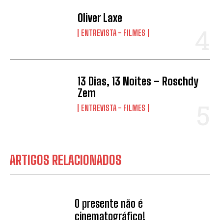
Oliver Laxe
ENTREVISTA - FILMES
13 Dias, 13 Noites – Roschdy
Zem
ENTREVISTA - FILMES
ARTIGOS RELACIONADOS
O presente não é
cinematográfico!