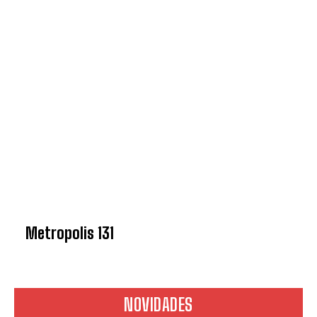
Metropolis 131
NOVIDADES