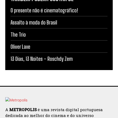
O presente não é cinematográfico!
Assalto à moda do Brasil
The Trio
Oliver Laxe
13 Dias, 13 Noites – Roschdy Zem
A
METROPOLIS
é uma revista digital portuguesa
dedicada ao melhor do cinema e do universo