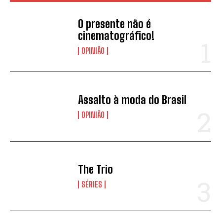
O presente não é
cinematográfico!
OPINIÃO
Assalto à moda do Brasil
OPINIÃO
The Trio
SÉRIES