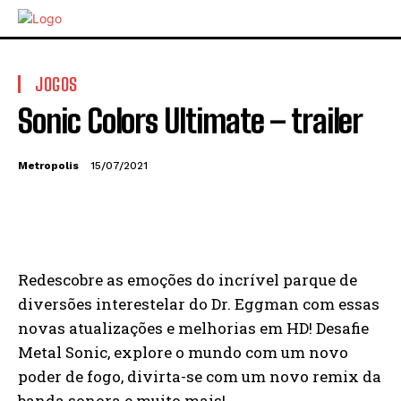
JOGOS
Sonic Colors Ultimate – trailer
Metropolis
15/07/2021
Redescobre as emoções do incrível parque de
diversões interestelar do Dr. Eggman com essas
novas atualizações e melhorias em HD! Desafie
Metal Sonic, explore o mundo com um novo
poder de fogo, divirta-se com um novo remix da
banda sonora e muito mais!