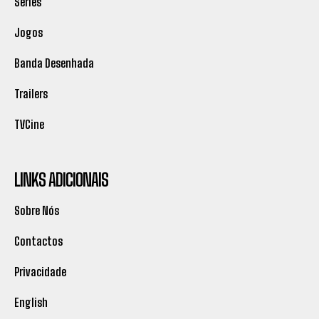
Séries
Jogos
Banda Desenhada
Trailers
TVCine
LINKS ADICIONAIS
Sobre Nós
Contactos
Privacidade
English