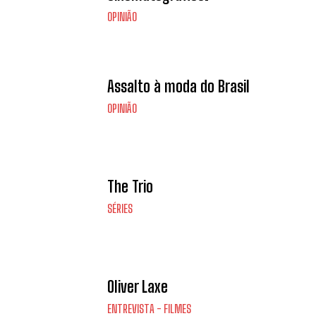
OPINIÃO
Assalto à moda do Brasil
OPINIÃO
The Trio
SÉRIES
Oliver Laxe
ENTREVISTA - FILMES