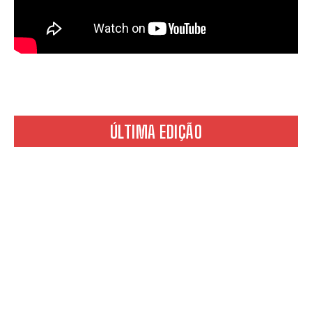
ÚLTIMA EDIÇÃO