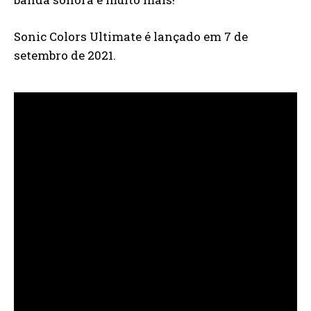
Sonic Colors Ultimate é lançado em 7 de
setembro de 2021.