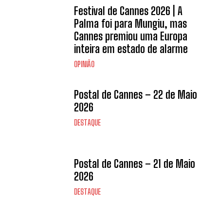
Festival de Cannes 2026 | A
Palma foi para Mungiu, mas
Cannes premiou uma Europa
inteira em estado de alarme
OPINIÃO
Postal de Cannes – 22 de Maio
2026
DESTAQUE
Postal de Cannes – 21 de Maio
2026
DESTAQUE