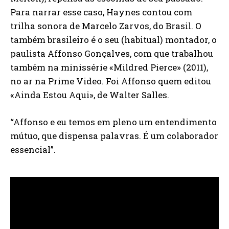
Para narrar esse caso, Haynes contou com
trilha sonora de Marcelo Zarvos, do Brasil. O
também brasileiro é o seu (habitual) montador, o
paulista Affonso Gonçalves, com que trabalhou
também na minissérie «Mildred Pierce» (2011),
no ar na Prime Video. Foi Affonso quem editou
«Ainda Estou Aqui», de Walter Salles.
“Affonso e eu temos em pleno um entendimento
mútuo, que dispensa palavras. É um colaborador
essencial”.