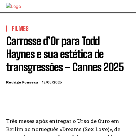
FILMES
Carrosse d’Or para Todd
Haynes e sua estética de
transgressões – Cannes 2025
Rodrigo Fonseca
12/05/2025
Três meses após entregar o Urso de Ouro em
Berlim ao norueguês «Dreams (Sex Love)», de