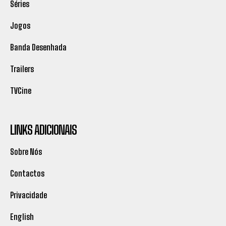
Séries
Jogos
Banda Desenhada
Trailers
TVCine
LINKS ADICIONAIS
Sobre Nós
Contactos
Privacidade
English