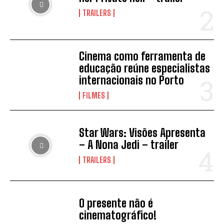
TRAILERS
Cinema como ferramenta de
educação reúne especialistas
internacionais no Porto
FILMES
Star Wars: Visões Apresenta
– A Nona Jedi – trailer
TRAILERS
O presente não é
cinematográfico!