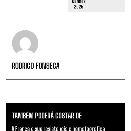
RODRIGO FONSECA
TAMBÉM PODERÁ GOSTAR DE
A França e sua resistência cinematográfica