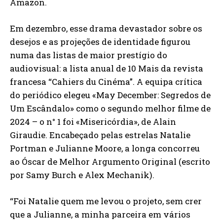
Amazon.
Em dezembro, esse drama devastador sobre os
desejos e as projeções de identidade figurou
numa das listas de maior prestígio do
audiovisual: a lista anual de 10 Mais da revista
francesa “Cahiers du Cinéma”. A equipa crítica
do periódico elegeu «May December: Segredos de
Um Escândalo» como o segundo melhor filme de
2024 – o n° 1 foi «Misericórdia», de Alain
Giraudie. Encabeçado pelas estrelas Natalie
Portman e Julianne Moore, a longa concorreu
ao Óscar de Melhor Argumento Original (escrito
por Samy Burch e Alex Mechanik).
“Foi Natalie quem me levou o projeto, sem crer
que a Julianne, a minha parceira em vários