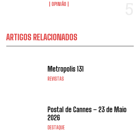
OPINIÃO
ARTIGOS RELACIONADOS
Metropolis 131
REVISTAS
Postal de Cannes – 23 de Maio
2026
DESTAQUE