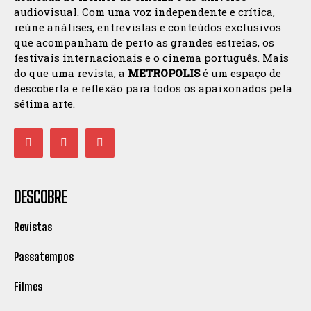
audiovisual. Com uma voz independente e crítica,
reúne análises, entrevistas e conteúdos exclusivos
que acompanham de perto as grandes estreias, os
festivais internacionais e o cinema português. Mais
do que uma revista, a
METROPOLIS
é um espaço de
descoberta e reflexão para todos os apaixonados pela
sétima arte.
DESCOBRE
Revistas
Passatempos
Filmes