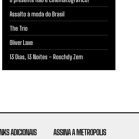
Assalto à moda do Brasil
The Trio
Oliver Laxe
13 Dias, 13 Noites – Roschdy Zem
INKS ADICIONAIS
ASSINA A METROPOLIS