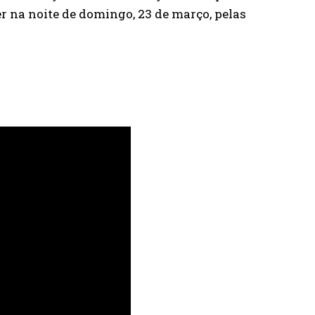
er na noite de domingo, 23 de março, pelas