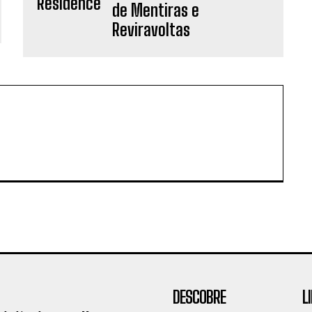
de Mentiras e
Reviravoltas
DESCOBRE
L