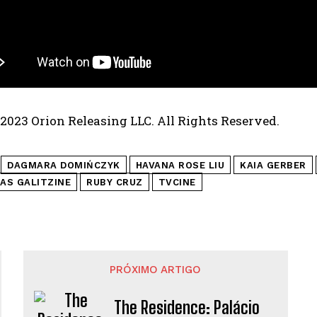
 2023 Orion Releasing LLC. All Rights Reserved.
DAGMARA DOMIŃCZYK
HAVANA ROSE LIU
KAIA GERBER
AS GALITZINE
RUBY CRUZ
TVCINE
PRÓXIMO ARTIGO
The Residence: Palácio