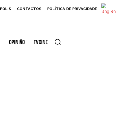
POLIS
CONTACTOS
POLÍTICA DE PRIVACIDADE
S
OPINIÃO
TVCINE