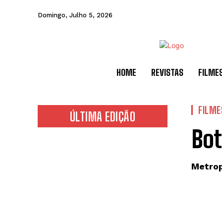
Domingo, Julho 5, 2026
HOME
REVISTAS
FILME
FILME
ÚLTIMA EDIÇÃO
Bot
Metrop