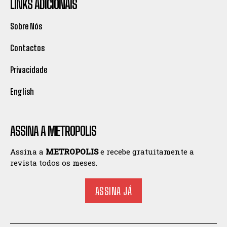
LINKS ADICIONAIS
Sobre Nós
Contactos
Privacidade
English
ASSINA A METROPOLIS
Assina a
METROPOLIS
e recebe gratuitamente a
revista todos os meses.
ASSINA JÁ