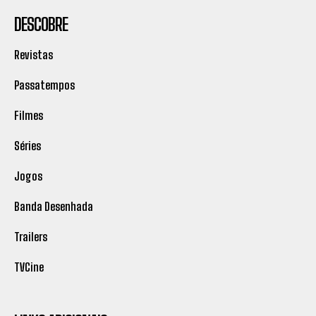
DESCOBRE
Revistas
Passatempos
Filmes
Séries
Jogos
Banda Desenhada
Trailers
TVCine