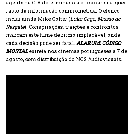
agente da CIA determinado a eliminar qualquer
rasto da informação comprometida. O elenco
inclui ainda Mike Colter (
Luke Cage
,
Missão de
Resgate
). Conspirações, traições e confrontos
marcam este filme de ritmo implacável, onde
cada decisão pode ser fatal.
ALARUM: CÓDIGO
MORTAL
estreia nos cinemas portugueses a 7 de
agosto, com distribuição da NOS Audiovisuais.