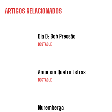
ARTIGOS RELACIONADOS
Dia D: Sob Pressão
DESTAQUE
Amor em Quatro Letras
DESTAQUE
Nuremberga