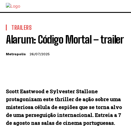
TRAILERS
Alarum: Código Mortal – trailer
Metropolis
26/07/2025
Scott Eastwood e Sylvester Stallone
protagonizam este thriller de ação sobre uma
misteriosa célula de espiões que se torna alvo
de uma perseguição internacional. Estreia a 7
de agosto nas salas de cinema portuguesas.