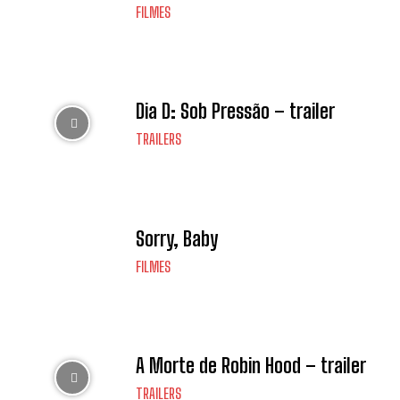
FILMES
Dia D: Sob Pressão – trailer
TRAILERS
Sorry, Baby
FILMES
A Morte de Robin Hood – trailer
TRAILERS