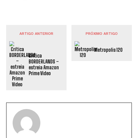
ARTIGO ANTERIOR
PRÓXIMO ARTIGO
Metropolis 120
Crítica
BORDERLANDS –
estreia Amazon
Prime Video