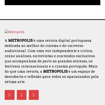
A
METROPOLIS
é uma revista digital portuguesa
dedicada ao melhor do cinema e do universo
audiovisual. Com uma voz independente e crítica,
reúne análises, entrevistas e conteúdos exclusivos
que acompanham de perto as grandes estreias, os
festivais internacionais e o cinema português. Mais
do que uma revista, a
METROPOLIS
é um espaço de
descoberta e reflexão para todos os apaixonados pela
sétima arte.