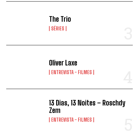
ENVIAR
The Trio
SÉRIES
Oliver Laxe
ENTREVISTA - FILMES
13 Dias, 13 Noites – Roschdy
Zem
ENTREVISTA - FILMES