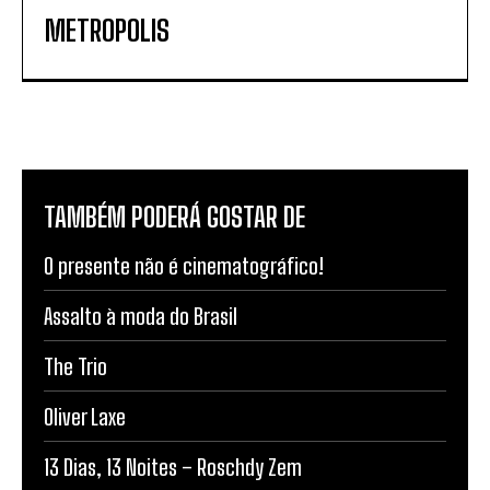
METROPOLIS
TAMBÉM PODERÁ GOSTAR DE
O presente não é cinematográfico!
Assalto à moda do Brasil
The Trio
Oliver Laxe
13 Dias, 13 Noites – Roschdy Zem