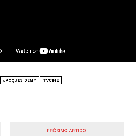
JACQUES DEMY
TVCINE
PRÓXIMO ARTIGO