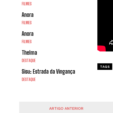
FILMES
Anora
FILMES
Anora
FILMES
Thelma
DESTAQUE
TAGS
Sisu: Estrada da Vingança
DESTAQUE
ARTIGO ANTERIOR