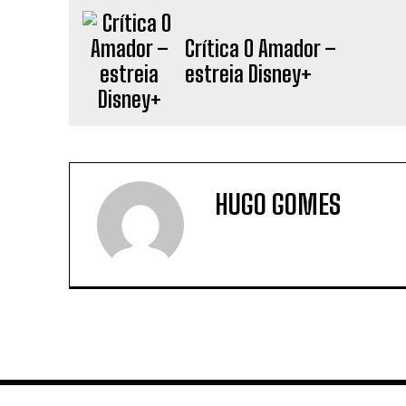
Crítica O Amador –
estreia Disney+
HUGO GOMES