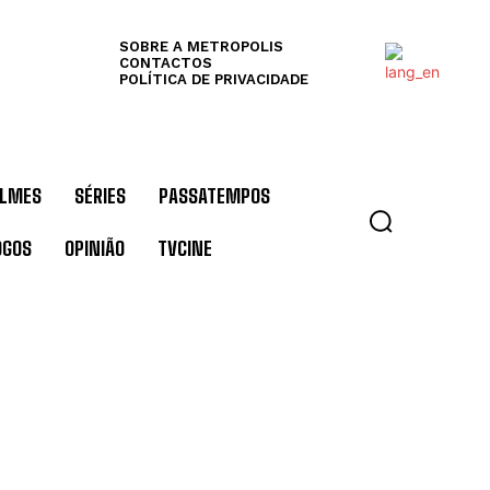
SOBRE A METROPOLIS
CONTACTOS
POLÍTICA DE PRIVACIDADE
ILMES
SÉRIES
PASSATEMPOS
OGOS
OPINIÃO
TVCINE