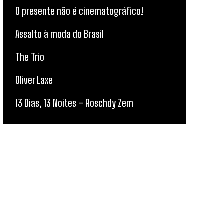
O presente não é cinematográfico!
Assalto à moda do Brasil
The Trio
Oliver Laxe
13 Dias, 13 Noites – Roschdy Zem