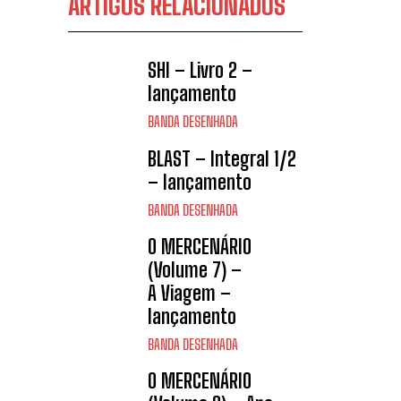
ARTIGOS RELACIONADOS
SHI – Livro 2 –
lançamento
BANDA DESENHADA
BLAST – Integral 1/2
– lançamento
BANDA DESENHADA
O MERCENÁRIO
(Volume 7) –
A Viagem –
lançamento
BANDA DESENHADA
O MERCENÁRIO