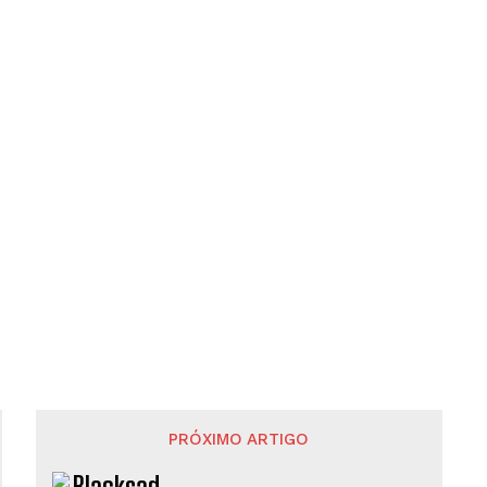
PRÓXIMO ARTIGO