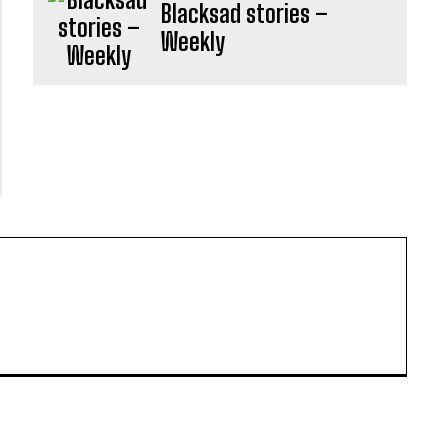
Blacksad stories –
Weekly