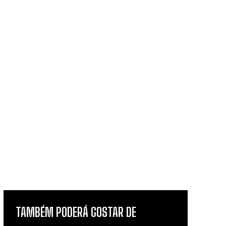
TAMBÉM PODERÁ GOSTAR DE