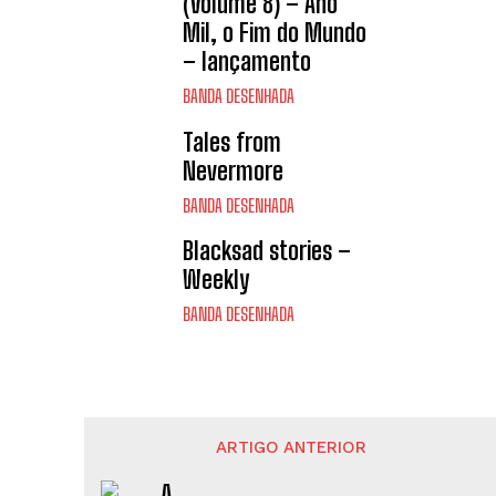
(Volume 8) – Ano
Mil, o Fim do Mundo
– lançamento
BANDA DESENHADA
Tales from
Nevermore
BANDA DESENHADA
Blacksad stories –
Weekly
BANDA DESENHADA
ARTIGO ANTERIOR