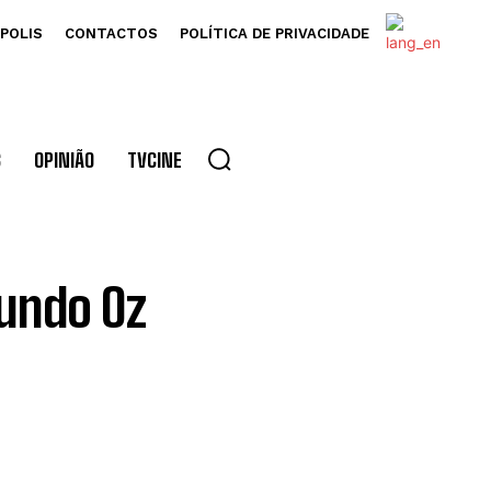
POLIS
CONTACTOS
POLÍTICA DE PRIVACIDADE
S
OPINIÃO
TVCINE
undo Oz