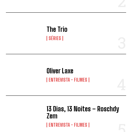
The Trio
SÉRIES
Oliver Laxe
ENTREVISTA - FILMES
13 Dias, 13 Noites – Roschdy
Zem
ENTREVISTA - FILMES