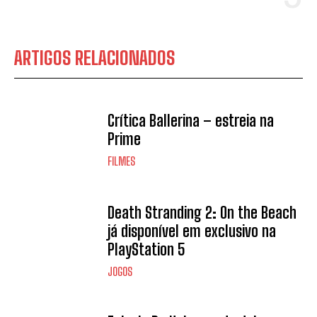
ARTIGOS RELACIONADOS
Crítica Ballerina – estreia na
Prime
FILMES
Death Stranding 2: On the Beach
já disponível em exclusivo na
PlayStation 5
JOGOS