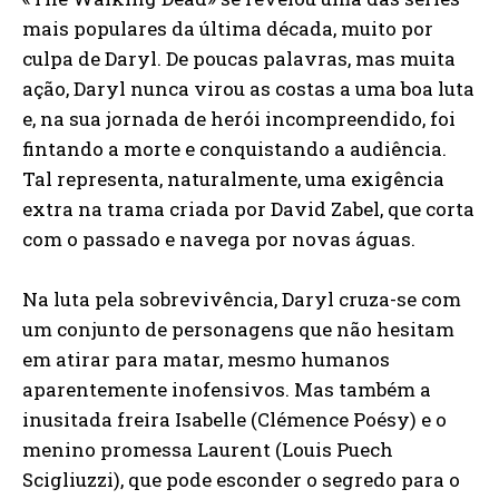
mais populares da última década, muito por
culpa de Daryl. De poucas palavras, mas muita
ação, Daryl nunca virou as costas a uma boa luta
e, na sua jornada de herói incompreendido, foi
fintando a morte e conquistando a audiência.
Tal representa, naturalmente, uma exigência
extra na trama criada por David Zabel, que corta
com o passado e navega por novas águas.
Na luta pela sobrevivência, Daryl cruza-se com
um conjunto de personagens que não hesitam
em atirar para matar, mesmo humanos
aparentemente inofensivos. Mas também a
inusitada freira Isabelle (Clémence Poésy) e o
menino promessa Laurent (Louis Puech
Scigliuzzi), que pode esconder o segredo para o