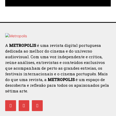
A
METROPOLIS
é uma revista digital portuguesa
dedicada ao melhor do cinema e do universo
audiovisual. Com uma voz independente e crítica,
reúne análises, entrevistas e conteúdos exclusivos
que acompanham de perto as grandes estreias, os
festivais internacionais e o cinema português. Mais
do que uma revista, a
METROPOLIS
é um espaço de
descoberta e reflexão para todos os apaixonados pela
sétima arte.