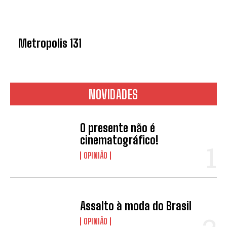
Metropolis 131
NOVIDADES
O presente não é
cinematográfico!
OPINIÃO
Assalto à moda do Brasil
OPINIÃO