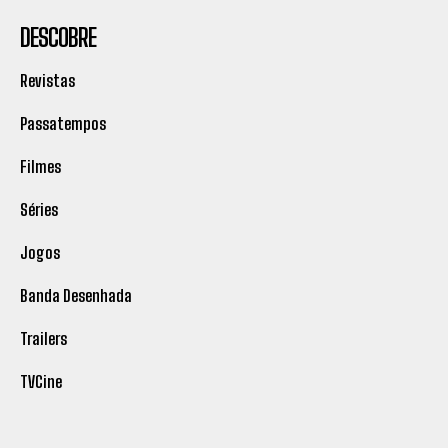
DESCOBRE
Revistas
Passatempos
Filmes
Séries
Jogos
Banda Desenhada
Trailers
TVCine