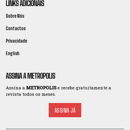
LINKS ADICIONAIS
Sobre Nós
Contactos
Privacidade
English
ASSINA A METROPOLIS
Assina a
METROPOLIS
e recebe gratuitamente a
revista todos os meses.
ASSINA JÁ