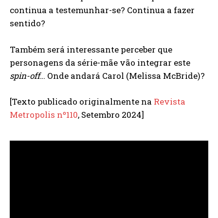
continua a testemunhar-se? Continua a fazer
sentido?
Também será interessante perceber que
personagens da série-mãe vão integrar este
spin-off
… Onde andará Carol (Melissa McBride)?
[Texto publicado originalmente na
Revista
Metropolis nº110
, Setembro 2024]