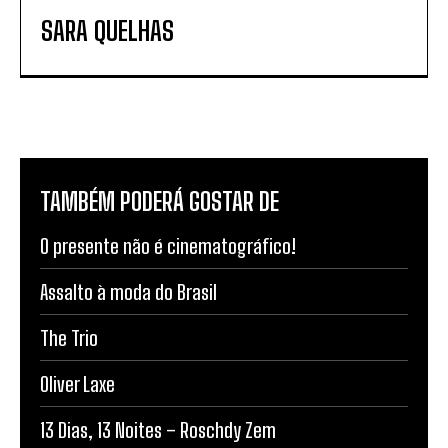
SARA QUELHAS
TAMBÉM PODERÁ GOSTAR DE
O presente não é cinematográfico!
Assalto à moda do Brasil
The Trio
Oliver Laxe
13 Dias, 13 Noites – Roschdy Zem