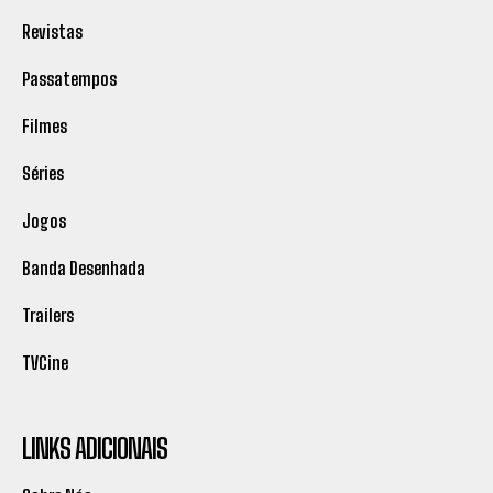
Revistas
Passatempos
Filmes
Séries
Jogos
Banda Desenhada
Trailers
TVCine
LINKS ADICIONAIS