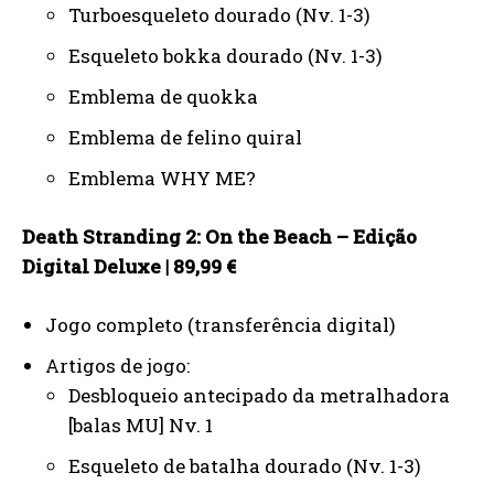
Turboesqueleto dourado (Nv. 1-3)
Esqueleto bokka dourado (Nv. 1-3)
Emblema de quokka
Emblema de felino quiral
Emblema WHY ME?
Death Stranding 2: On the Beach – Edição
Digital Deluxe | 89,99 €
Jogo completo (transferência digital)
Artigos de jogo:
Desbloqueio antecipado da metralhadora
[balas MU] Nv. 1
Esqueleto de batalha dourado (Nv. 1-3)