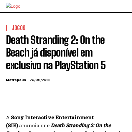
JOGOS
Death Stranding 2: On the
Beach já disponível em
exclusivo na PlayStation 5
Metropolis
26/06/2025
A
Sony Interactive Entertainment
(SIE)
anuncia que
Death Stranding 2: On the