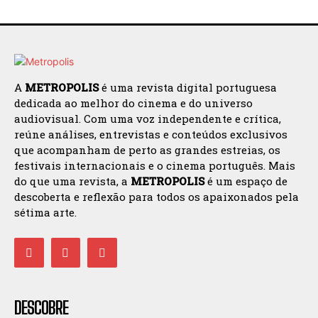
A
METROPOLIS
é uma revista digital portuguesa
dedicada ao melhor do cinema e do universo
audiovisual. Com uma voz independente e crítica,
reúne análises, entrevistas e conteúdos exclusivos
que acompanham de perto as grandes estreias, os
festivais internacionais e o cinema português. Mais
do que uma revista, a
METROPOLIS
é um espaço de
descoberta e reflexão para todos os apaixonados pela
sétima arte.
DESCOBRE