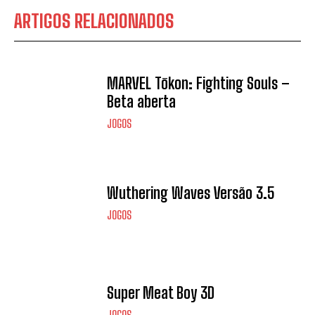
ARTIGOS RELACIONADOS
MARVEL Tōkon: Fighting Souls –
Beta aberta
JOGOS
Wuthering Waves Versão 3.5
JOGOS
Super Meat Boy 3D
JOGOS