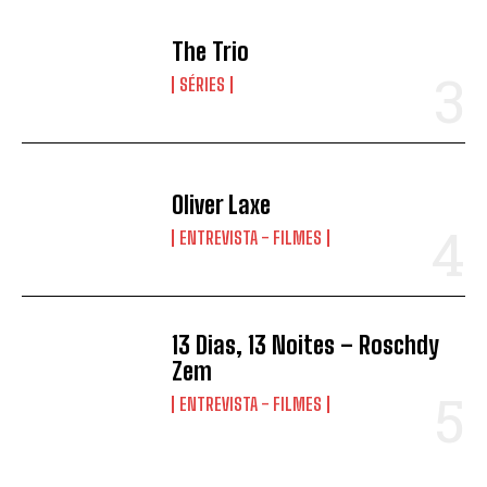
The Trio
SÉRIES
Oliver Laxe
ENTREVISTA - FILMES
13 Dias, 13 Noites – Roschdy
Zem
ENTREVISTA - FILMES