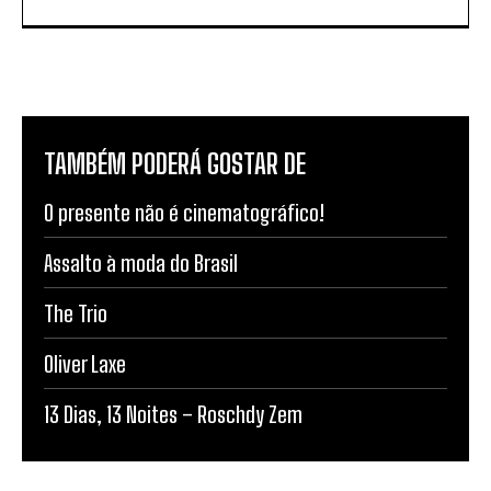
TAMBÉM PODERÁ GOSTAR DE
O presente não é cinematográfico!
Assalto à moda do Brasil
The Trio
Oliver Laxe
13 Dias, 13 Noites – Roschdy Zem