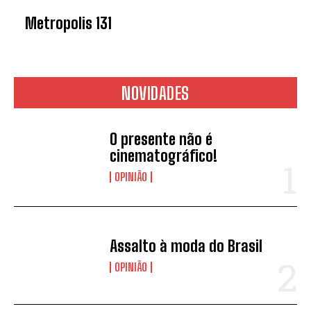
Metropolis 131
NOVIDADES
O presente não é
cinematográfico!
OPINIÃO
Assalto à moda do Brasil
OPINIÃO