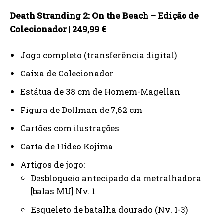
Death Stranding 2: On the Beach – Edição de
Colecionador | 249,99 €
Jogo completo (transferência digital)
Caixa de Colecionador
Estátua de 38 cm de Homem-Magellan
Figura de Dollman de 7,62 cm
Cartões com ilustrações
Carta de Hideo Kojima
Artigos de jogo:
Desbloqueio antecipado da metralhadora
[balas MU] Nv. 1
Esqueleto de batalha dourado (Nv. 1-3)