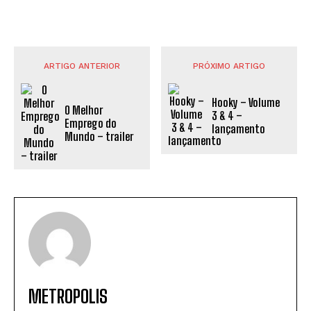
ARTIGO ANTERIOR
PRÓXIMO ARTIGO
Hooky – Volume
O Melhor
3 & 4 –
Emprego do
lançamento
Mundo – trailer
METROPOLIS