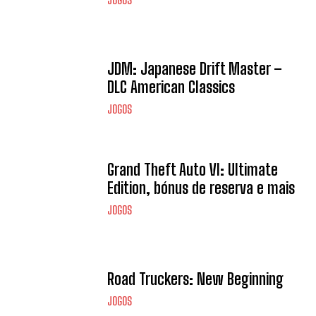
JDM: Japanese Drift Master –
DLC American Classics
JOGOS
Grand Theft Auto VI: Ultimate
Edition, bónus de reserva e mais
JOGOS
Road Truckers: New Beginning
JOGOS