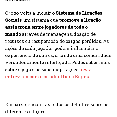
O jogo volta a incluir o
Sistema de Ligações
Sociais
, um sistema que
promove a ligação
assíncrona entre jogadores de todo o
mundo
através de mensagens, doação de
recursos ou recuperação de cargas perdidas. As
ações de cada jogador podem influenciar a
experiência de outros, criando uma comunidade
verdadeiramente interligada. Podes saber mais
sobre o jogo e as suas inspirações
nesta
entrevista com o criador Hideo Kojima
.
Em baixo, encontras todos os detalhes sobre as
diferentes edições: