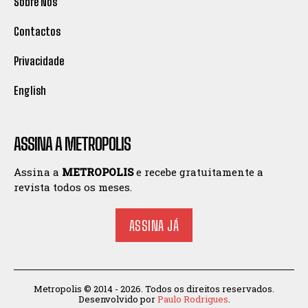
Sobre Nós
Contactos
Privacidade
English
ASSINA A METROPOLIS
Assina a
METROPOLIS
e recebe gratuitamente a
revista todos os meses.
ASSINA JÁ
Metropolis © 2014 - 2026. Todos os direitos reservados.
Desenvolvido por
Paulo Rodrigues
.