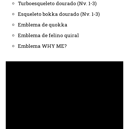
Turboesqueleto dourado (Nv. 1-3)
Esqueleto bokka dourado (Nv. 1-3)
Emblema de quokka
Emblema de felino quiral
Emblema WHY ME?