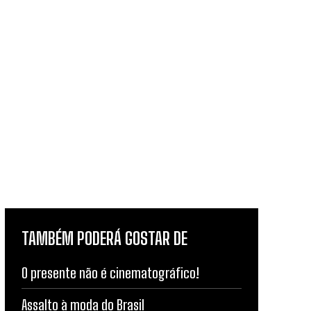
TAMBÉM PODERÁ GOSTAR DE
O presente não é cinematográfico!
Assalto à moda do Brasil