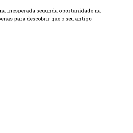
uma inesperada segunda oportunidade na
penas para descobrir que o seu antigo