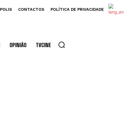
POLIS
CONTACTOS
POLÍTICA DE PRIVACIDADE
S
OPINIÃO
TVCINE