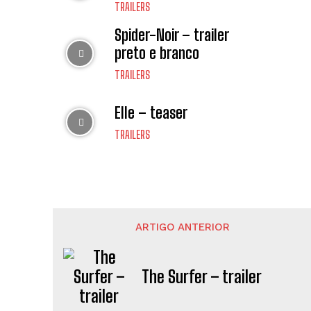
TRAILERS
Spider-Noir – trailer
preto e branco
TRAILERS
Elle – teaser
TRAILERS
ARTIGO ANTERIOR
The Surfer – trailer