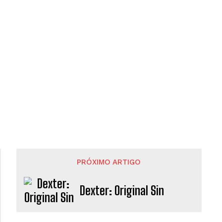
PRÓXIMO ARTIGO
Dexter: Original Sin