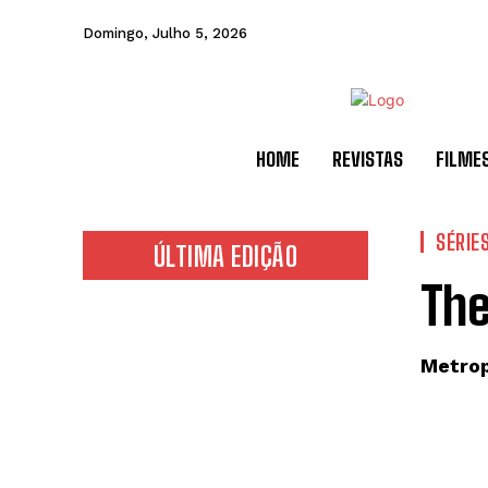
Domingo, Julho 5, 2026
HOME
REVISTAS
FILME
SÉRIE
ÚLTIMA EDIÇÃO
The
Metrop