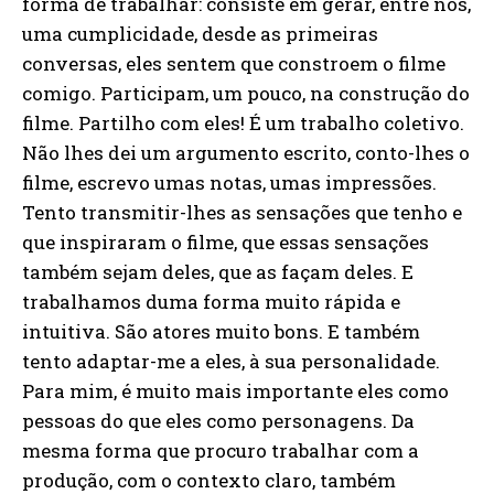
forma de trabalhar: consiste em gerar, entre nós,
uma cumplicidade, desde as primeiras
conversas, eles sentem que constroem o filme
comigo. Participam, um pouco, na construção do
filme. Partilho com eles! É um trabalho coletivo.
Não lhes dei um argumento escrito, conto-lhes o
filme, escrevo umas notas, umas impressões.
Tento transmitir-lhes as sensações que tenho e
que inspiraram o filme, que essas sensações
também sejam deles, que as façam deles. E
trabalhamos duma forma muito rápida e
intuitiva. São atores muito bons. E também
tento adaptar-me a eles, à sua personalidade.
Para mim, é muito mais importante eles como
pessoas do que eles como personagens. Da
mesma forma que procuro trabalhar com a
produção, com o contexto claro, também