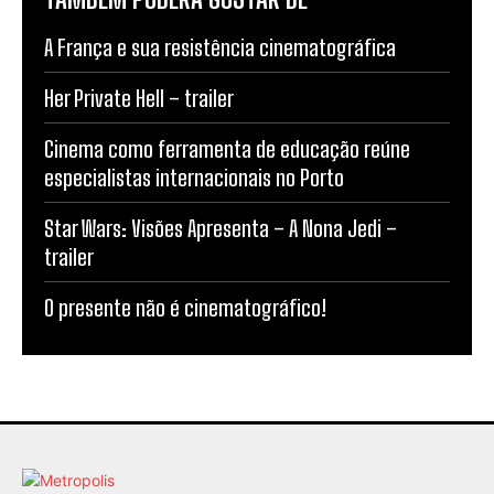
A França e sua resistência cinematográfica
Her Private Hell – trailer
Cinema como ferramenta de educação reúne
especialistas internacionais no Porto
Star Wars: Visões Apresenta – A Nona Jedi –
trailer
O presente não é cinematográfico!