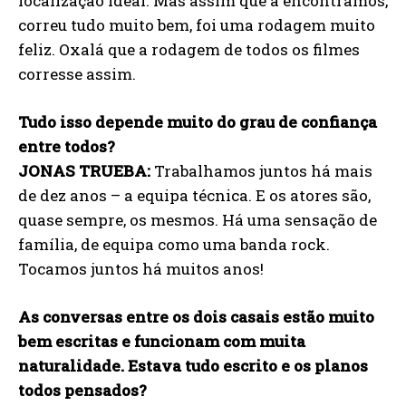
localização ideal. Mas assim que a encontramos,
correu tudo muito bem, foi uma rodagem muito
feliz. Oxalá que a rodagem de todos os filmes
corresse assim.
Tudo isso depende muito do grau de confiança
entre todos?
JONAS TRUEBA:
Trabalhamos juntos há mais
de dez anos – a equipa técnica. E os atores são,
quase sempre, os mesmos. Há uma sensação de
família, de equipa como uma banda rock.
Tocamos juntos há muitos anos!
As conversas entre os dois casais estão muito
bem escritas e funcionam com muita
naturalidade. Estava tudo escrito e os planos
todos pensados?