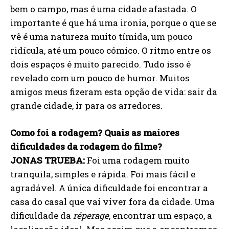
bem o campo, mas é uma cidade afastada. O
importante é que há uma ironia, porque o que se
vê é uma natureza muito tímida, um pouco
ridícula, até um pouco cómico. O ritmo entre os
dois espaços é muito parecido. Tudo isso é
revelado com um pouco de humor. Muitos
amigos meus fizeram esta opção de vida: sair da
grande cidade, ir para os arredores.
Como foi a rodagem? Quais as maiores
dificuldades da rodagem do filme?
JONAS TRUEBA:
Foi uma rodagem muito
tranquila, simples e rápida. Foi mais fácil e
agradável. A única dificuldade foi encontrar a
casa do casal que vai viver fora da cidade. Uma
dificuldade da
réperage
, encontrar um espaço, a