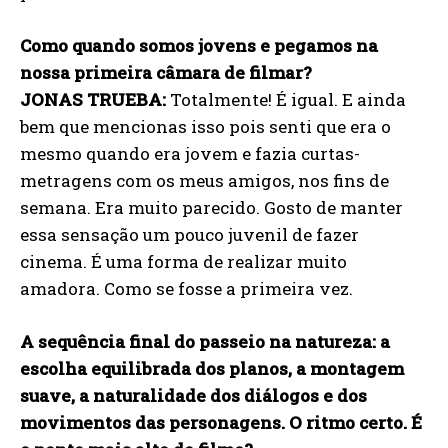
Como quando somos jovens e pegamos na
nossa primeira câmara de filmar?
JONAS TRUEBA:
Totalmente! É igual. E ainda
bem que mencionas isso pois senti que era o
mesmo quando era jovem e fazia curtas-
metragens com os meus amigos, nos fins de
semana. Era muito parecido. Gosto de manter
essa sensação um pouco juvenil de fazer
cinema. É uma forma de realizar muito
amadora. Como se fosse a primeira vez.
A sequência final do passeio na natureza: a
escolha equilibrada dos planos, a montagem
suave, a naturalidade dos diálogos e dos
movimentos das personagens. O ritmo certo. É