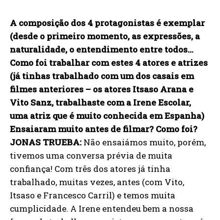
A composição dos 4 protagonistas é exemplar
(desde o primeiro momento, as expressões, a
naturalidade, o entendimento entre todos…
Como foi trabalhar com estes 4 atores e atrizes
(já tinhas trabalhado com um dos casais em
filmes anteriores – os atores Itsaso Arana e
Vito Sanz, trabalhaste com a Irene Escolar,
uma atriz que é muito conhecida em Espanha)
Ensaiaram muito antes de filmar? Como foi?
JONAS TRUEBA:
Não ensaiámos muito, porém,
tivemos uma conversa prévia de muita
confiança! Com três dos atores já tinha
trabalhado, muitas vezes, antes (com Vito,
Itsaso e Francesco Carril) e temos muita
cumplicidade. A Irene entendeu bem a nossa