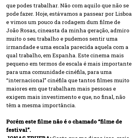
que podes trabalhar. Não com aquilo que não se
pode fazer. Hoje, estávamos a passear por Lisboa
e vimos um pouco da rodagem dum filme de
João Rosas, cineasta da minha geração, admiro
muito o seu trabalho e pudemos sentir uma
irmandade e uma escala parecida aquela com a
qual trabalho, em Espanha. Este cinema mais
pequeno em termos de escala é mais importante
para uma comunidade cinéfila, para uma
“internacional” cinéfila que tantos filmes muito
maiores em que trabalham mais pessoas e
exigem mais investimento e que, no final, não
têm a mesma importância.
Porém este filme não é o chamado “filme de
festival”.