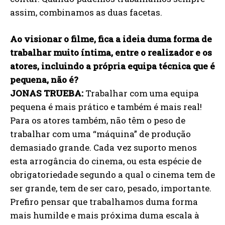
assim, combinamos as duas facetas.
Ao visionar o filme, fica a ideia duma forma de
trabalhar muito íntima, entre o realizador e os
atores, incluindo a própria equipa técnica que é
pequena, não é?
JONAS TRUEBA:
Trabalhar com uma equipa
pequena é mais prático e também é mais real!
Para os atores também, não têm o peso de
trabalhar com uma “máquina” de produção
demasiado grande. Cada vez suporto menos
esta arrogância do cinema, ou esta espécie de
obrigatoriedade segundo a qual o cinema tem de
ser grande, tem de ser caro, pesado, importante.
Prefiro pensar que trabalhamos duma forma
mais humilde e mais próxima duma escala à