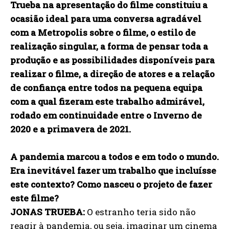
Trueba na apresentação do filme constituiu a
ocasião ideal para uma conversa agradável
com a Metropolis sobre o filme, o estilo de
realização singular, a forma de pensar toda a
produção e as possibilidades disponíveis para
realizar o filme, a direção de atores e a relação
de confiança entre todos na pequena equipa
com a qual fizeram este trabalho admirável,
rodado em continuidade entre o Inverno de
2020 e a primavera de 2021.
A pandemia marcou a todos e em todo o mundo.
Era inevitável fazer um trabalho que incluísse
este contexto? Como nasceu o projeto de fazer
este filme?
JONAS TRUEBA:
O estranho teria sido não
reagir à pandemia, ou seja, imaginar um cinema