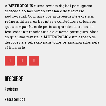
A
METROPOLIS
é uma revista digital portuguesa
dedicada ao melhor do cinema e do universo
audiovisual. Com uma voz independente e crítica,
reúne análises, entrevistas e conteúdos exclusivos
que acompanham de perto as grandes estreias, os
festivais internacionais e o cinema português. Mais
do que uma revista, a
METROPOLIS
é um espaço de
descoberta e reflexão para todos os apaixonados pela
sétima arte.
DESCOBRE
Revistas
Passatempos