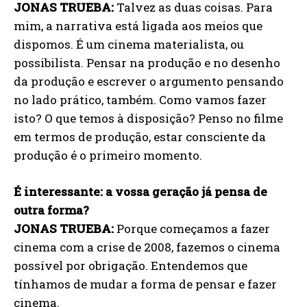
JONAS TRUEBA:
Talvez as duas coisas. Para
mim, a narrativa está ligada aos meios que
dispomos. É um cinema materialista, ou
possibilista. Pensar na produção e no desenho
da produção e escrever o argumento pensando
no lado prático, também. Como vamos fazer
isto? O que temos à disposição? Penso no filme
em termos de produção, estar consciente da
produção é o primeiro momento.
É interessante: a vossa geração já pensa de
outra forma?
JONAS TRUEBA:
Porque começamos a fazer
cinema com a crise de 2008, fazemos o cinema
possível por obrigação. Entendemos que
tínhamos de mudar a forma de pensar e fazer
cinema.