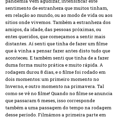
pandemia vem agudizar, intensificar este
sentimento de estranheza que muitos tinham,
em relação ao mundo, ou ao modo de vida ou aos
sítios onde vivemos. Também a estranheza dos
amigos, da idade, das pessoas próximas, ou
entes queridos, que começamos a sentir mais
distantes. Aí senti que tinha de fazer um filme
que à vinha a pensar fazer antes disto tudo que
aconteceu. E também senti que tinha de a fazer
duma forma muito prática e muito rápida. A
rodagem durou 8 dias, e o filme foi rodado em
dois momentos: um primeiro momento no
Inverno, e outro momento na primavera. Tal
como se vê no filme! Quando no filme se anuncia
que passaram 6 meses, isso corresponde
também a uma passagem do tempo na rodagem
desse período. Filmámos a primeira parte em