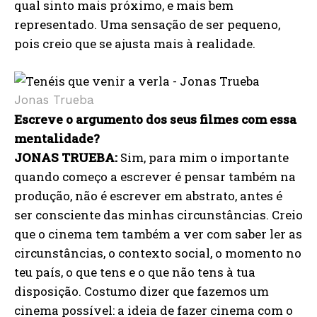
qual sinto mais próximo, e mais bem
representado. Uma sensação de ser pequeno,
pois creio que se ajusta mais à realidade.
Jonas Trueba
Escreve o argumento dos seus filmes com essa
mentalidade?
JONAS TRUEBA:
Sim, para mim o importante
quando começo a escrever é pensar também na
produção, não é escrever em abstrato, antes é
ser consciente das minhas circunstâncias. Creio
que o cinema tem também a ver com saber ler as
circunstâncias, o contexto social, o momento no
teu país, o que tens e o que não tens à tua
disposição. Costumo dizer que fazemos um
cinema possível: a ideia de fazer cinema com o