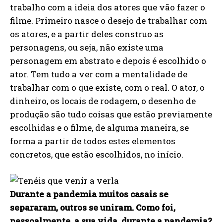
trabalho com a ideia dos atores que vão fazer o
filme. Primeiro nasce o desejo de trabalhar com
os atores, e a partir deles construo as
personagens, ou seja, não existe uma
personagem em abstrato e depois é escolhido o
ator. Tem tudo a ver com a mentalidade de
trabalhar com o que existe, com o real. O ator, o
dinheiro, os locais de rodagem, o desenho de
produção são tudo coisas que estão previamente
escolhidas e o filme, de alguma maneira, se
forma a partir de todos estes elementos
concretos, que estão escolhidos, no início.
Durante a pandemia muitos casais se
separaram, outros se uniram. Como foi,
pessoalmente, a sua vida, durante a pandemia?