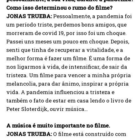
Como isso determinou o rumo do filme?
JONAS TRUEBA:
Pessoalmente, a pandemia foi
um período triste, perdemos bons amigos, que
morreram de covid 19, por isso foi um choque.
Passei uns meses um pouco em choque. Depois,
senti que tinha de recuperar a vitalidade, e a
melhor forma é fazer um filme. É uma forma de
nos ligarmos à vida, de intensificar, de sair da
tristeza. Um filme para vencer a minha própria
melancolia, para dar ânimo, inspirar a própria
vida. A pandemia influenciou a tristeza e
também o fato de estar em casa lendo o livro de
Peter Sloterdijk, ouvir música…
A música é muito importante no filme.
JONAS TRUEBA:
O filme está construído com