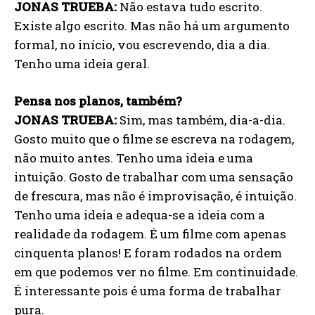
JONAS TRUEBA:
Não estava tudo escrito.
Existe algo escrito. Mas não há um argumento
formal, no início, vou escrevendo, dia a dia.
Tenho uma ideia geral.
Pensa nos planos, também?
JONAS TRUEBA:
Sim, mas também, dia-a-dia.
Gosto muito que o filme se escreva na rodagem,
não muito antes. Tenho uma ideia e uma
intuição. Gosto de trabalhar com uma sensação
de frescura, mas não é improvisação, é intuição.
Tenho uma ideia e adequa-se a ideia com a
realidade da rodagem. É um filme com apenas
cinquenta planos! E foram rodados na ordem
em que podemos ver no filme. Em continuidade.
É interessante pois é uma forma de trabalhar
pura.