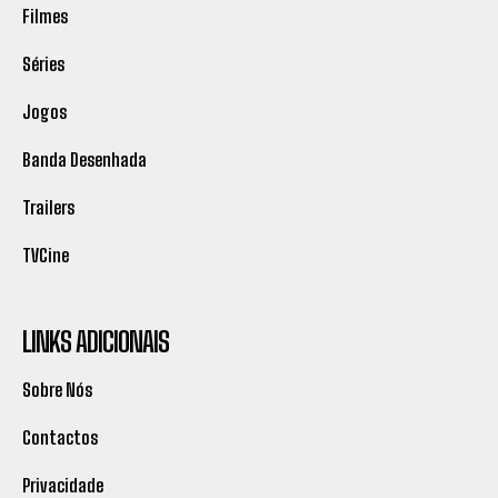
Filmes
Séries
Jogos
Banda Desenhada
Trailers
TVCine
LINKS ADICIONAIS
Sobre Nós
Contactos
Privacidade