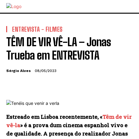
ENTREVISTA - FILMES
TÊM DE VIR VÊ-LA – Jonas
Trueba em ENTREVISTA
Sérgio Alves
08/05/2023
Estreado em Lisboa recentemente, «
Têm de vir
vê-la
» é a prova dum cinema espanhol vivo e
de qualidade. A presença do realizador Jonas