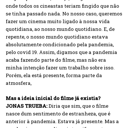
onde todos os cineastas teriam fingido que não
se tinha passado nada. No nosso caso, queremos
fazer um cinema muito ligado à nossa vida
quotidiana, ao nosso mundo quotidiano. E, de
repente, o nosso mundo quotidiano estava
absolutamente condicionado pela pandemia,
pelo covid 19. Assim, digamos que a pandemia
acaba fazendo parte do filme, mas não era
minha intenção fazer um trabalho sobre isso.
Porém, ela está presente, forma parte da
atmosfera,
Mas a ideia inicial do filme já existia?
JONAS TRUEBA:
Diria que sim, que o filme
nasce dum sentimento de estranheza, que é
anterior à pandemia. Estava já presente. Mas a