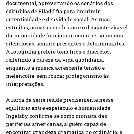
documental, aproveitando os cenários dos
subúrbios de Filadélfia para imprimir
autenticidade e densidade social. As ruas
estreitas, as casas modestas e o desgaste visível
da comunidade funcionam como personagens
silenciosas, sempre presentes e determinantes.
A fotografia prefere tons frios e discretos,
refletindo a dureza da vida quotidiana,
enquanto a música acrescenta tensão e
melancolia, sem roubar protagonismo às
interpretações.
A força da série reside precisamente nesse
equilíbrio entre espetáculo e humanidade.
Ingelsby confirma-se como cronista das
periferias americanas, alguém capaz de
encontrar grandeza dramática no ordinário, e