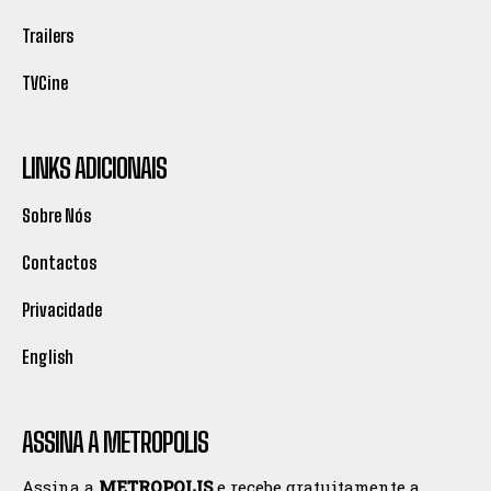
Trailers
TVCine
LINKS ADICIONAIS
Sobre Nós
Contactos
Privacidade
English
ASSINA A METROPOLIS
Assina a
METROPOLIS
e recebe gratuitamente a