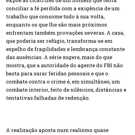
expõe as cicatrizes de um homem que tenta
conciliar a fé perdida com a exigência de um
trabalho que consome tudo à sua volta,
enquanto os que lhe são mais próximos
enfrentam também provações severas. A casa,
que poderia ser refúgio, transforma-se em
espelho de fragilidades e lembrança constante
das ausências. A série sugere, mais do que
mostra, que a autoridade do agente do FBI não
basta para sarar feridas pessoais e que o
combate contra o crime é, em simultâneo, um
combate interior, feito de silêncios, distâncias e
tentativas falhadas de redenção.
A realização aposta num realismo quase