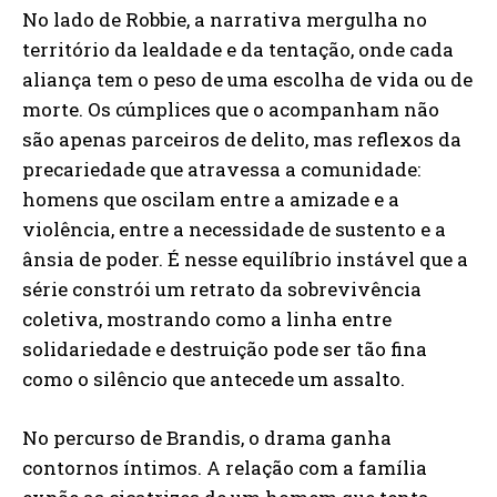
No lado de Robbie, a narrativa mergulha no
território da lealdade e da tentação, onde cada
aliança tem o peso de uma escolha de vida ou de
morte. Os cúmplices que o acompanham não
são apenas parceiros de delito, mas reflexos da
precariedade que atravessa a comunidade:
homens que oscilam entre a amizade e a
violência, entre a necessidade de sustento e a
ânsia de poder. É nesse equilíbrio instável que a
série constrói um retrato da sobrevivência
coletiva, mostrando como a linha entre
solidariedade e destruição pode ser tão fina
como o silêncio que antecede um assalto.
No percurso de Brandis, o drama ganha
contornos íntimos. A relação com a família