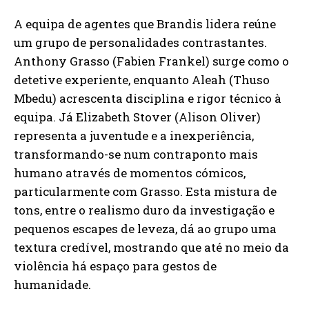
A equipa de agentes que Brandis lidera reúne
um grupo de personalidades contrastantes.
Anthony Grasso (Fabien Frankel) surge como o
detetive experiente, enquanto Aleah (Thuso
Mbedu) acrescenta disciplina e rigor técnico à
equipa. Já Elizabeth Stover (Alison Oliver)
representa a juventude e a inexperiência,
transformando-se num contraponto mais
humano através de momentos cómicos,
particularmente com Grasso. Esta mistura de
tons, entre o realismo duro da investigação e
pequenos escapes de leveza, dá ao grupo uma
textura credível, mostrando que até no meio da
violência há espaço para gestos de
humanidade.