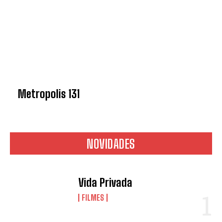
Metropolis 131
NOVIDADES
Vida Privada
FILMES