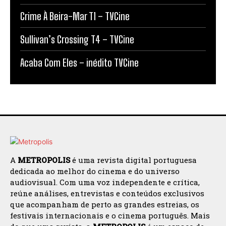
Crime À Beira-Mar T1 – TVCine
Sullivan’s Crossing T4 – TVCine
Acaba Com Eles – inédito TVCine
A
METROPOLIS
é uma revista digital portuguesa
dedicada ao melhor do cinema e do universo
audiovisual. Com uma voz independente e crítica,
reúne análises, entrevistas e conteúdos exclusivos
que acompanham de perto as grandes estreias, os
festivais internacionais e o cinema português. Mais