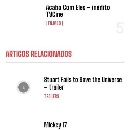
Acaba Com Eles – inédito
TVCine
FILMES
ARTIGOS RELACIONADOS
Stuart Fails to Save the Universe
– trailer
TRAILERS
Mickey 17