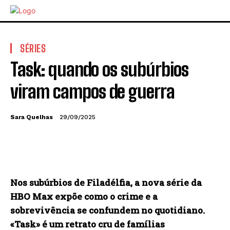
SÉRIES
Task: quando os subúrbios
viram campos de guerra
Sara Quelhas
29/09/2025
Nos subúrbios de Filadélfia, a nova série da
HBO Max expõe como o crime e a
sobrevivência se confundem no quotidiano.
«Task» é um retrato cru de famílias