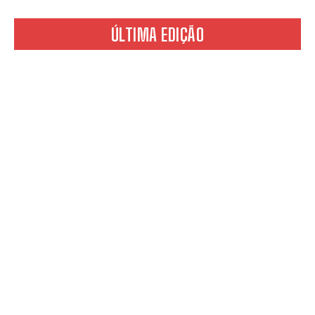
ÚLTIMA EDIÇÃO