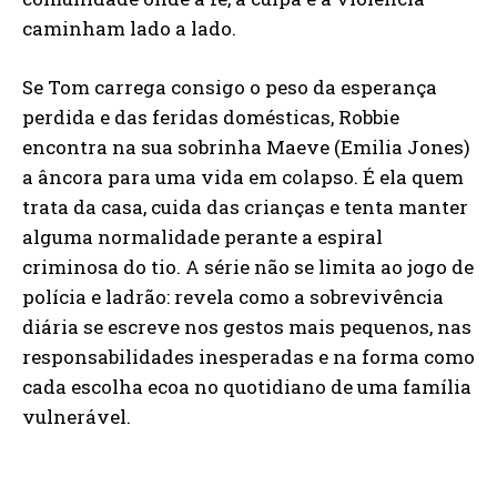
caminham lado a lado.
Se Tom carrega consigo o peso da esperança
perdida e das feridas domésticas, Robbie
encontra na sua sobrinha Maeve (Emilia Jones)
a âncora para uma vida em colapso. É ela quem
trata da casa, cuida das crianças e tenta manter
alguma normalidade perante a espiral
criminosa do tio. A série não se limita ao jogo de
polícia e ladrão: revela como a sobrevivência
diária se escreve nos gestos mais pequenos, nas
responsabilidades inesperadas e na forma como
cada escolha ecoa no quotidiano de uma família
vulnerável.