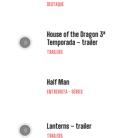
DESTAQUE
House of the Dragon 3ª
Temporada – trailer
TRAILERS
Half Man
ENTREVISTA - SÉRIES
Lanterns – trailer
TRAILERS