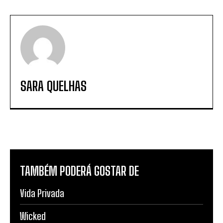
SARA QUELHAS
TAMBÉM PODERÁ GOSTAR DE
Vida Privada
Wicked