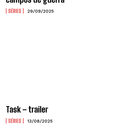
SÉRIES
29/09/2025
Task – trailer
SÉRIES
13/08/2025