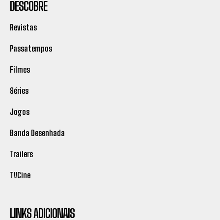
DESCOBRE
Revistas
Passatempos
Filmes
Séries
Jogos
Banda Desenhada
Trailers
TVCine
LINKS ADICIONAIS