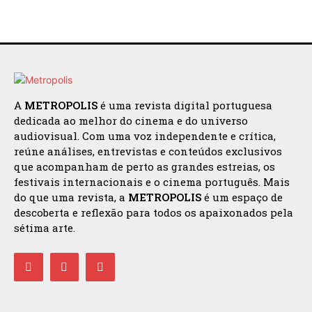
A
METROPOLIS
é uma revista digital portuguesa
dedicada ao melhor do cinema e do universo
audiovisual. Com uma voz independente e crítica,
reúne análises, entrevistas e conteúdos exclusivos
que acompanham de perto as grandes estreias, os
festivais internacionais e o cinema português. Mais
do que uma revista, a
METROPOLIS
é um espaço de
descoberta e reflexão para todos os apaixonados pela
sétima arte.