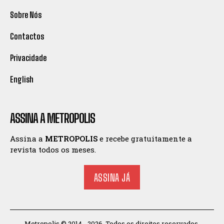
Sobre Nós
Contactos
Privacidade
English
ASSINA A METROPOLIS
Assina a
METROPOLIS
e recebe gratuitamente a
revista todos os meses.
ASSINA JÁ
Metropolis © 2014 - 2026. Todos os direitos reservados.