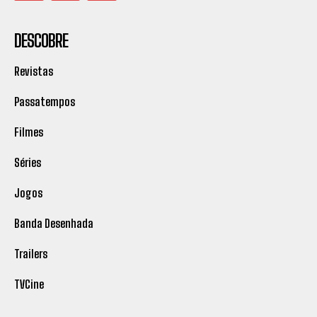
DESCOBRE
Revistas
Passatempos
Filmes
Séries
Jogos
Banda Desenhada
Trailers
TVCine