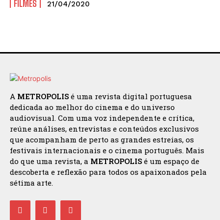
FILMES
21/04/2020
A
METROPOLIS
é uma revista digital portuguesa
dedicada ao melhor do cinema e do universo
audiovisual. Com uma voz independente e crítica,
reúne análises, entrevistas e conteúdos exclusivos
que acompanham de perto as grandes estreias, os
festivais internacionais e o cinema português. Mais
do que uma revista, a
METROPOLIS
é um espaço de
descoberta e reflexão para todos os apaixonados pela
sétima arte.