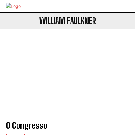
WILLIAM FAULKNER
O Congresso