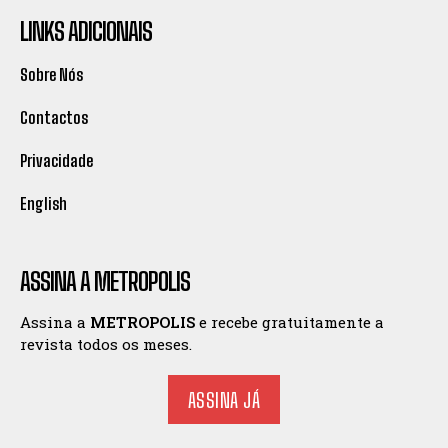
LINKS ADICIONAIS
Sobre Nós
Contactos
Privacidade
English
ASSINA A METROPOLIS
Assina a
METROPOLIS
e recebe gratuitamente a
revista todos os meses.
ASSINA JÁ