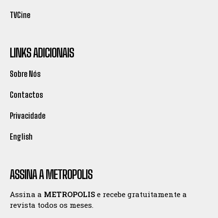
TVCine
LINKS ADICIONAIS
Sobre Nós
Contactos
Privacidade
English
ASSINA A METROPOLIS
Assina a
METROPOLIS
e recebe gratuitamente a
revista todos os meses.