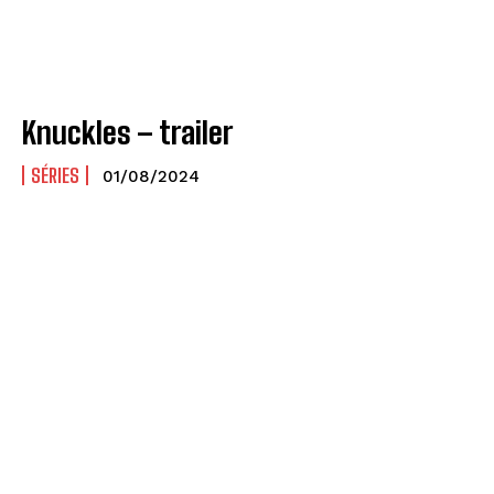
Knuckles – trailer
SÉRIES
01/08/2024