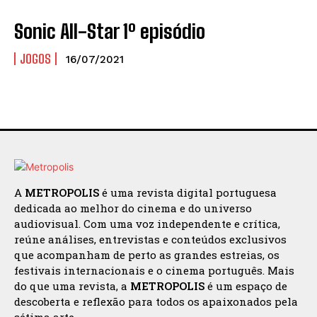
Sonic All-Star 1º episódio
JOGOS
16/07/2021
A
METROPOLIS
é uma revista digital portuguesa
dedicada ao melhor do cinema e do universo
audiovisual. Com uma voz independente e crítica,
reúne análises, entrevistas e conteúdos exclusivos
que acompanham de perto as grandes estreias, os
festivais internacionais e o cinema português. Mais
do que uma revista, a
METROPOLIS
é um espaço de
descoberta e reflexão para todos os apaixonados pela