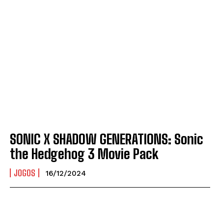
SONIC X SHADOW GENERATIONS: Sonic
the Hedgehog 3 Movie Pack
JOGOS
16/12/2024