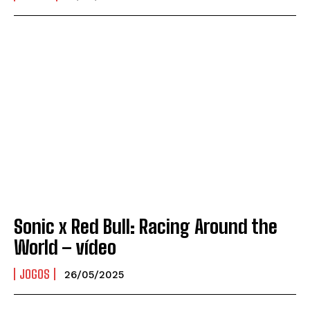
Sonic x Red Bull: Racing Around the
World – vídeo
JOGOS
26/05/2025