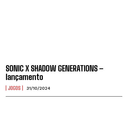
SONIC X SHADOW GENERATIONS –
lançamento
JOGOS
31/10/2024