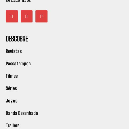
sétima arte.
DESCOBRE
Revistas
Passatempos
Filmes
Séries
Jogos
Banda Desenhada
Trailers