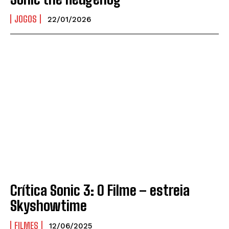
JOGOS
22/01/2026
Crítica Sonic 3: O Filme – estreia
Skyshowtime
FILMES
12/06/2025