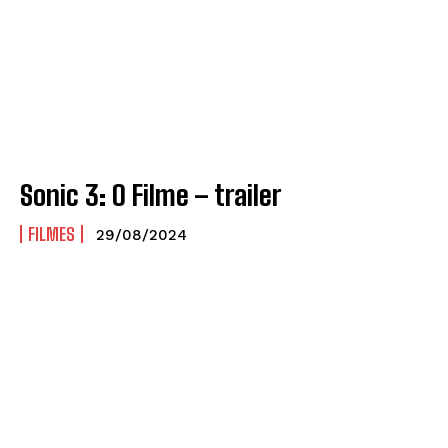
Sonic 3: O Filme – trailer
FILMES
29/08/2024