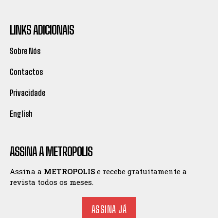
LINKS ADICIONAIS
Sobre Nós
Contactos
Privacidade
English
ASSINA A METROPOLIS
Assina a
METROPOLIS
e recebe gratuitamente a
revista todos os meses.
ASSINA JÁ