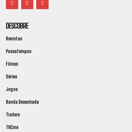
DESCOBRE
Revistas
Passatempos
Filmes
Séries
Jogos
Banda Desenhada
Trailers
TVCine