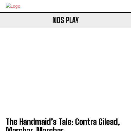
NOS PLAY
The Handmaid’s Tale: Contra Gilead,
Marchar, Marchar