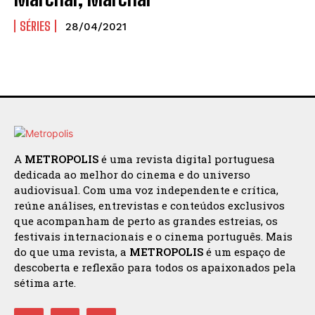
SÉRIES
28/04/2021
A
METROPOLIS
é uma revista digital portuguesa
dedicada ao melhor do cinema e do universo
audiovisual. Com uma voz independente e crítica,
reúne análises, entrevistas e conteúdos exclusivos
que acompanham de perto as grandes estreias, os
festivais internacionais e o cinema português. Mais
do que uma revista, a
METROPOLIS
é um espaço de
descoberta e reflexão para todos os apaixonados pela
sétima arte.