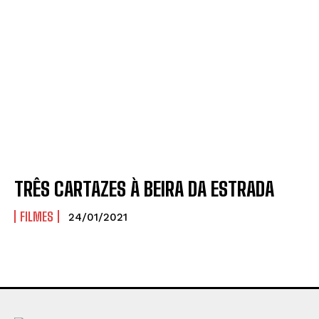
TRÊS CARTAZES À BEIRA DA ESTRADA
FILMES
24/01/2021