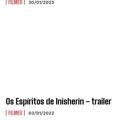
FILMES
30/01/2023
Os Espíritos de Inisherin – trailer
FILMES
03/01/2023