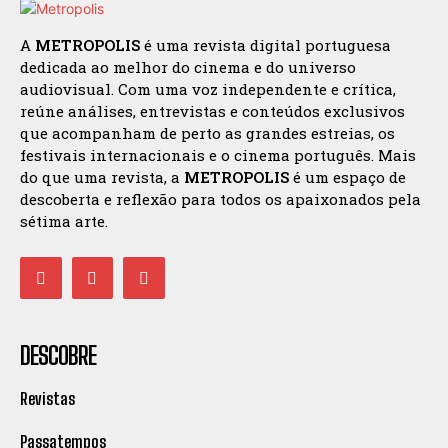
A
METROPOLIS
é uma revista digital portuguesa
dedicada ao melhor do cinema e do universo
audiovisual. Com uma voz independente e crítica,
reúne análises, entrevistas e conteúdos exclusivos
que acompanham de perto as grandes estreias, os
festivais internacionais e o cinema português. Mais
do que uma revista, a
METROPOLIS
é um espaço de
descoberta e reflexão para todos os apaixonados pela
sétima arte.
DESCOBRE
Revistas
Passatempos