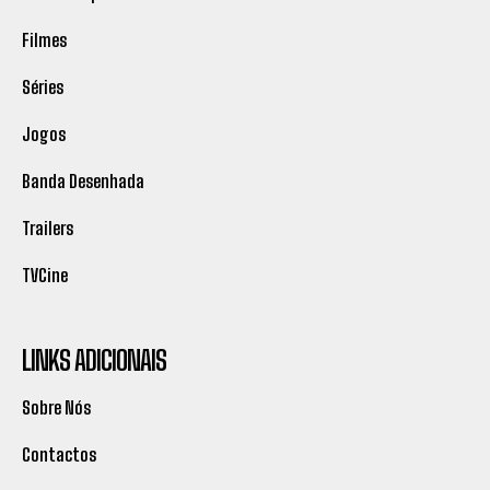
Filmes
Séries
Jogos
Banda Desenhada
Trailers
TVCine
LINKS ADICIONAIS
Sobre Nós
Contactos