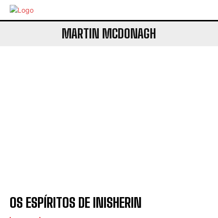
MARTIN MCDONAGH
OS ESPÍRITOS DE INISHERIN