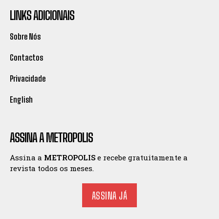
LINKS ADICIONAIS
Sobre Nós
Contactos
Privacidade
English
ASSINA A METROPOLIS
Assina a
METROPOLIS
e recebe gratuitamente a
revista todos os meses.
ASSINA JÁ