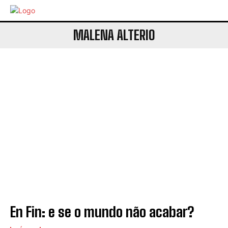
MALENA ALTERIO
En Fin: e se o mundo não acabar?