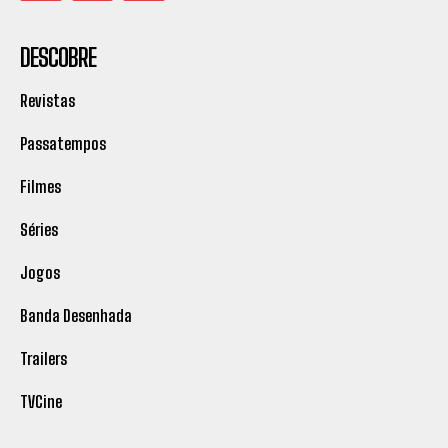
DESCOBRE
Revistas
Passatempos
Filmes
Séries
Jogos
Banda Desenhada
Trailers
TVCine