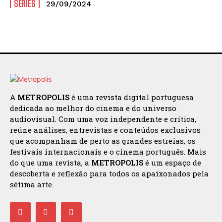
SÉRIES
29/09/2024
A
METROPOLIS
é uma revista digital portuguesa
dedicada ao melhor do cinema e do universo
audiovisual. Com uma voz independente e crítica,
reúne análises, entrevistas e conteúdos exclusivos
que acompanham de perto as grandes estreias, os
festivais internacionais e o cinema português. Mais
do que uma revista, a
METROPOLIS
é um espaço de
descoberta e reflexão para todos os apaixonados pela
sétima arte.