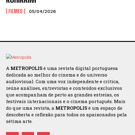
FILMES
05/04/2026
A
METROPOLIS
é uma revista digital portuguesa
dedicada ao melhor do cinema e do universo
audiovisual. Com uma voz independente e crítica,
reúne análises, entrevistas e conteúdos exclusivos
que acompanham de perto as grandes estreias, os
festivais internacionais e o cinema português. Mais
do que uma revista, a
METROPOLIS
é um espaço de
descoberta e reflexão para todos os apaixonados pela
sétima arte.