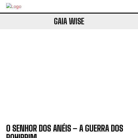
GAIA WISE
O SENHOR DOS ANÉIS – A GUERRA DOS
ROHIRRIM