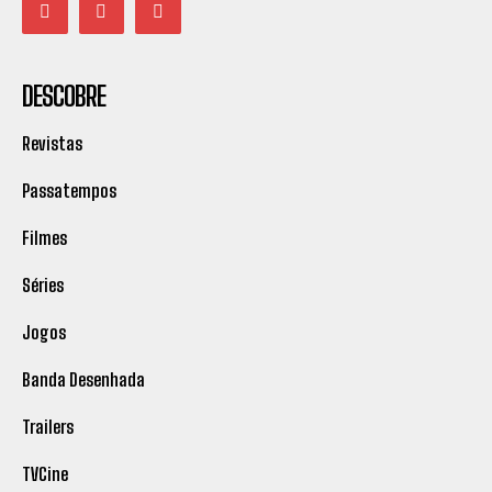
DESCOBRE
Revistas
Passatempos
Filmes
Séries
Jogos
Banda Desenhada
Trailers
TVCine