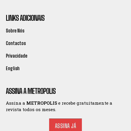
LINKS ADICIONAIS
Sobre Nós
Contactos
Privacidade
English
ASSINA A METROPOLIS
Assina a
METROPOLIS
e recebe gratuitamente a
revista todos os meses.
ASSINA JÁ