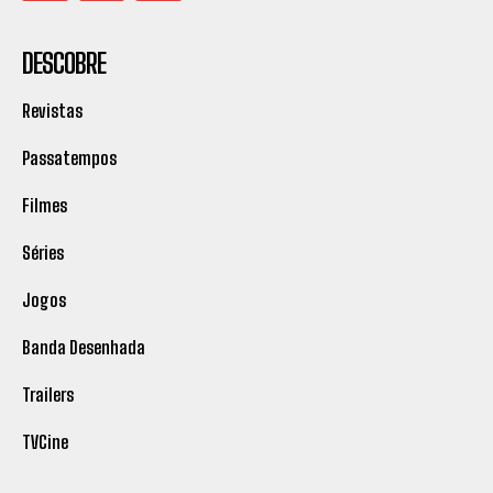
DESCOBRE
Revistas
Passatempos
Filmes
Séries
Jogos
Banda Desenhada
Trailers
TVCine