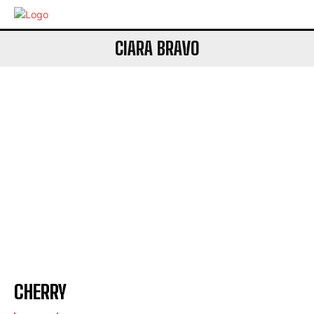
CIARA BRAVO
CHERRY