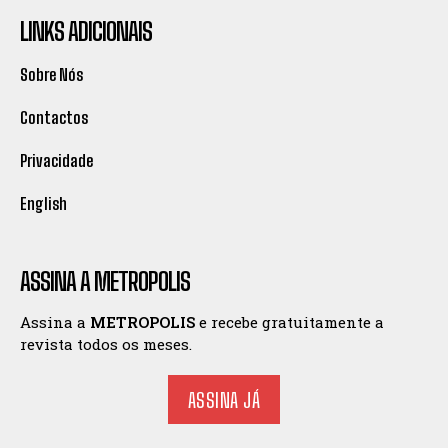
LINKS ADICIONAIS
Sobre Nós
Contactos
Privacidade
English
ASSINA A METROPOLIS
Assina a
METROPOLIS
e recebe gratuitamente a
revista todos os meses.
ASSINA JÁ