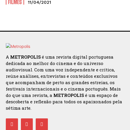
FILMES
11/04/2021
A
METROPOLIS
é uma revista digital portuguesa
dedicada ao melhor do cinema e do universo
audiovisual. Com uma voz independente e crítica,
reúne análises, entrevistas e conteúdos exclusivos
que acompanham de perto as grandes estreias, os
festivais internacionais e o cinema português. Mais
do que uma revista, a
METROPOLIS
é um espaço de
descoberta e reflexão para todos os apaixonados pela
sétima arte.