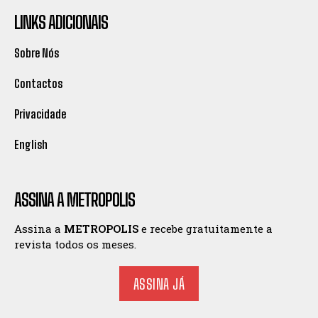
LINKS ADICIONAIS
Sobre Nós
Contactos
Privacidade
English
ASSINA A METROPOLIS
Assina a
METROPOLIS
e recebe gratuitamente a
revista todos os meses.
ASSINA JÁ