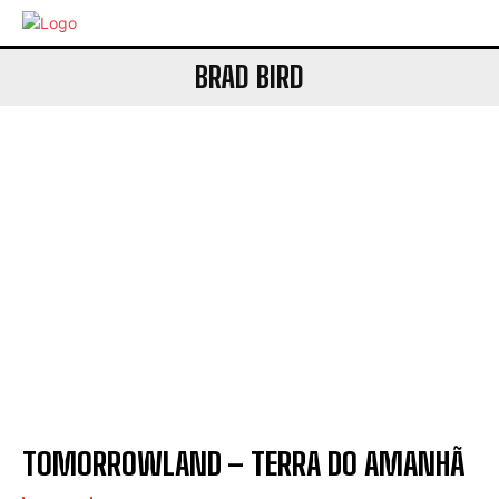
BRAD BIRD
TOMORROWLAND – TERRA DO AMANHÃ