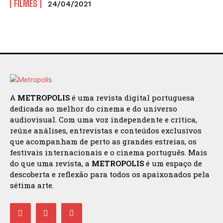
FILMES
24/04/2021
A
METROPOLIS
é uma revista digital portuguesa
dedicada ao melhor do cinema e do universo
audiovisual. Com uma voz independente e crítica,
reúne análises, entrevistas e conteúdos exclusivos
que acompanham de perto as grandes estreias, os
festivais internacionais e o cinema português. Mais
do que uma revista, a
METROPOLIS
é um espaço de
descoberta e reflexão para todos os apaixonados pela
sétima arte.