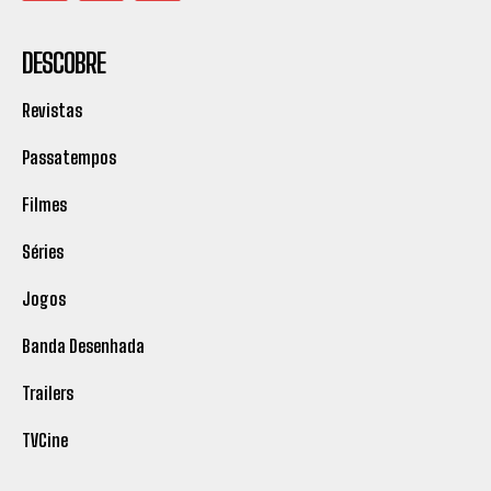
DESCOBRE
Revistas
Passatempos
Filmes
Séries
Jogos
Banda Desenhada
Trailers
TVCine