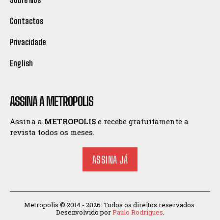
Contactos
Privacidade
English
ASSINA A METROPOLIS
Assina a
METROPOLIS
e recebe gratuitamente a
revista todos os meses.
ASSINA JÁ
Metropolis © 2014 - 2026. Todos os direitos reservados.
Desenvolvido por
Paulo Rodrigues
.