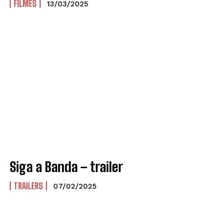
FILMES
13/03/2025
Siga a Banda – trailer
TRAILERS
07/02/2025