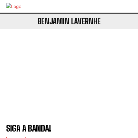
BENJAMIN LAVERNHE
SIGA A BANDA!