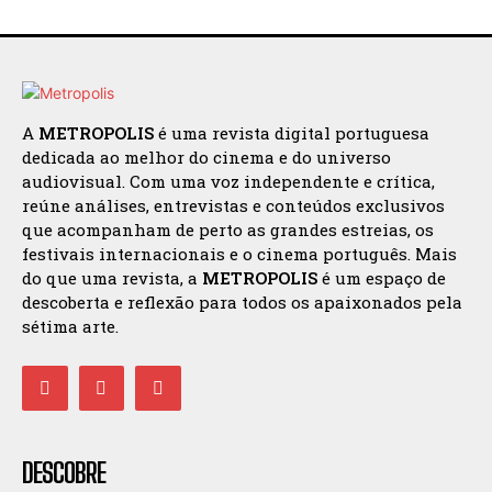
A
METROPOLIS
é uma revista digital portuguesa
dedicada ao melhor do cinema e do universo
audiovisual. Com uma voz independente e crítica,
reúne análises, entrevistas e conteúdos exclusivos
que acompanham de perto as grandes estreias, os
festivais internacionais e o cinema português. Mais
do que uma revista, a
METROPOLIS
é um espaço de
descoberta e reflexão para todos os apaixonados pela
sétima arte.
DESCOBRE