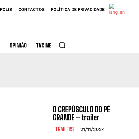
POLIS
CONTACTOS
POLÍTICA DE PRIVACIDADE
S
OPINIÃO
TVCINE
O CREPÚSCULO DO PÉ
GRANDE – trailer
TRAILERS
21/11/2024