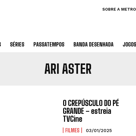
SOBRE A METRO
S
SÉRIES
PASSATEMPOS
BANDA DESENHADA
JOGO
ARI ASTER
O CREPÚSCULO DO PÉ
GRANDE – estreia
TVCine
FILMES
03/01/2025