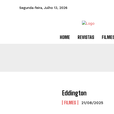
Segunda-feira, Julho 13, 2026
HOME
REVISTAS
FILME
Eddington
FILMES
21/08/2025