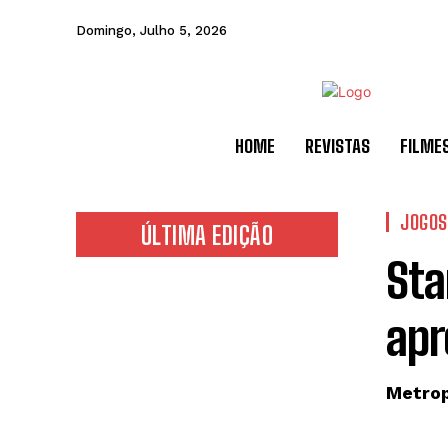
Domingo, Julho 5, 2026
HOME
REVISTAS
FILME
JOGOS
ÚLTIMA EDIÇÃO
Sta
apr
Metrop