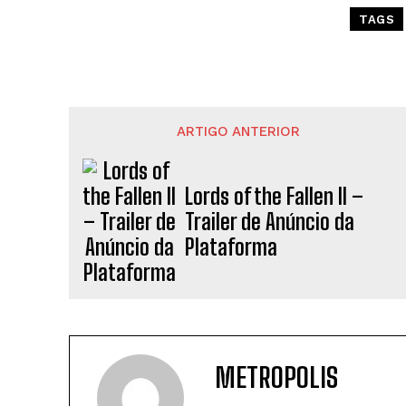
TAGS
ARTIGO ANTERIOR
Lords of the Fallen II –
Trailer de Anúncio da
Plataforma
METROPOLIS