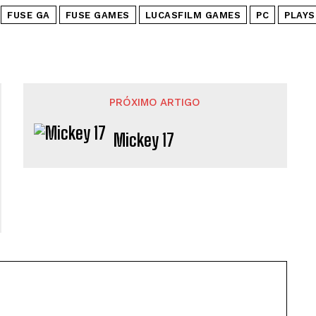
FUSE GA
FUSE GAMES
LUCASFILM GAMES
PC
PLAYS
PRÓXIMO ARTIGO
Mickey 17