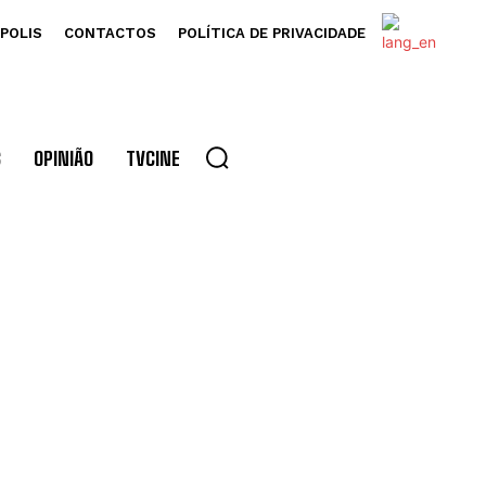
POLIS
CONTACTOS
POLÍTICA DE PRIVACIDADE
S
OPINIÃO
TVCINE