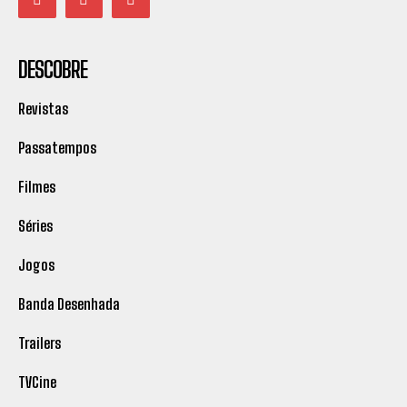
DESCOBRE
Revistas
Passatempos
Filmes
Séries
Jogos
Banda Desenhada
Trailers
TVCine