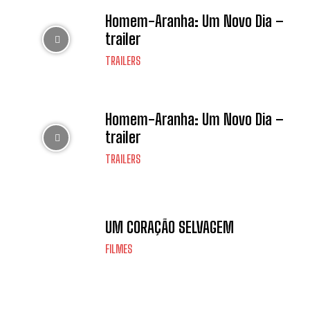
Homem-Aranha: Um Novo Dia –
trailer
TRAILERS
Homem-Aranha: Um Novo Dia –
trailer
TRAILERS
UM CORAÇÃO SELVAGEM
FILMES