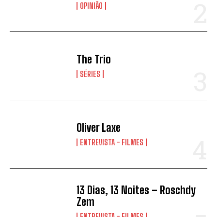
OPINIÃO
The Trio
SÉRIES
Oliver Laxe
ENTREVISTA - FILMES
13 Dias, 13 Noites – Roschdy
Zem
ENTREVISTA - FILMES