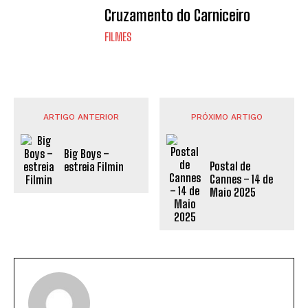
Cruzamento do Carniceiro
FILMES
ARTIGO ANTERIOR
PRÓXIMO ARTIGO
Big Boys –
Postal de
estreia Filmin
Cannes – 14 de
Maio 2025