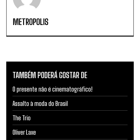
METROPOLIS
TAMBÉM PODERÁ GOSTAR DE
O presente não é cinematográfico!
Assalto à moda do Brasil
The Trio
Oliver Laxe