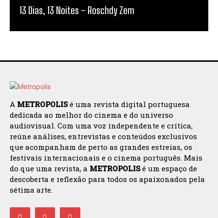
13 Dias, 13 Noites – Roschdy Zem
A
METROPOLIS
é uma revista digital portuguesa
dedicada ao melhor do cinema e do universo
audiovisual. Com uma voz independente e crítica,
reúne análises, entrevistas e conteúdos exclusivos
que acompanham de perto as grandes estreias, os
festivais internacionais e o cinema português. Mais
do que uma revista, a
METROPOLIS
é um espaço de
descoberta e reflexão para todos os apaixonados pela
sétima arte.