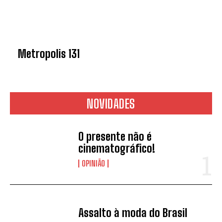
Metropolis 131
NOVIDADES
O presente não é
cinematográfico!
OPINIÃO
Assalto à moda do Brasil