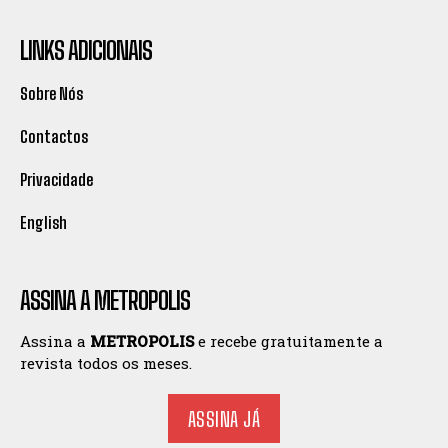
LINKS ADICIONAIS
Sobre Nós
Contactos
Privacidade
English
ASSINA A METROPOLIS
Assina a
METROPOLIS
e recebe gratuitamente a
revista todos os meses.
ASSINA JÁ