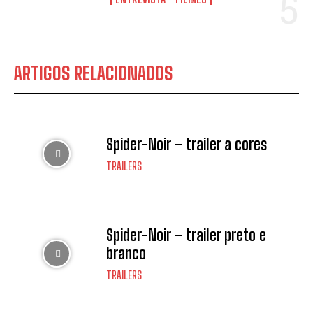
ARTIGOS RELACIONADOS
Spider-Noir – trailer a cores
TRAILERS
Spider-Noir – trailer preto e
branco
TRAILERS