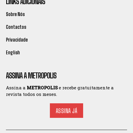
LINKS ADICIONAIS
Sobre Nós
Contactos
Privacidade
English
ASSINA A METROPOLIS
Assina a
METROPOLIS
e recebe gratuitamente a
revista todos os meses.
ASSINA JÁ