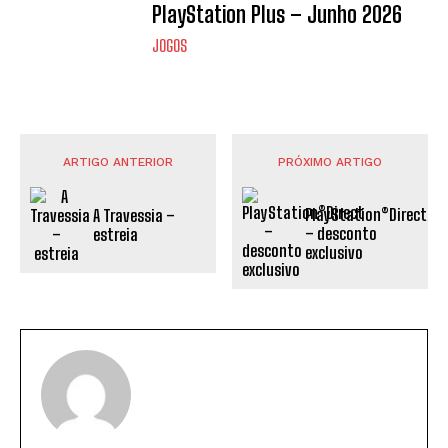
PlayStation Plus – Junho 2026
JOGOS
ARTIGO ANTERIOR
PRÓXIMO ARTIGO
PlayStation®Direct
A Travessia –
– desconto
estreia
exclusivo