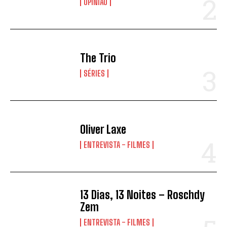
OPINIÃO
The Trio
SÉRIES
Oliver Laxe
ENTREVISTA - FILMES
13 Dias, 13 Noites – Roschdy
Zem
ENTREVISTA - FILMES