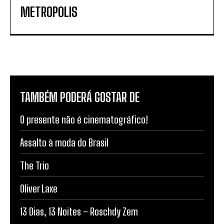
METROPOLIS
TAMBÉM PODERÁ GOSTAR DE
O presente não é cinematográfico!
Assalto à moda do Brasil
The Trio
Oliver Laxe
13 Dias, 13 Noites – Roschdy Zem