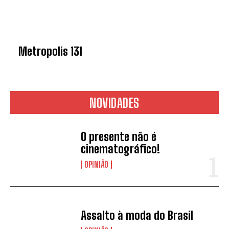
Metropolis 131
NOVIDADES
O presente não é
cinematográfico!
OPINIÃO
Assalto à moda do Brasil