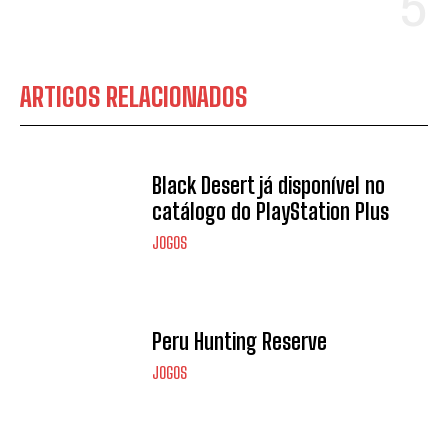
ARTIGOS RELACIONADOS
Black Desert já disponível no
catálogo do PlayStation Plus
JOGOS
Peru Hunting Reserve
JOGOS