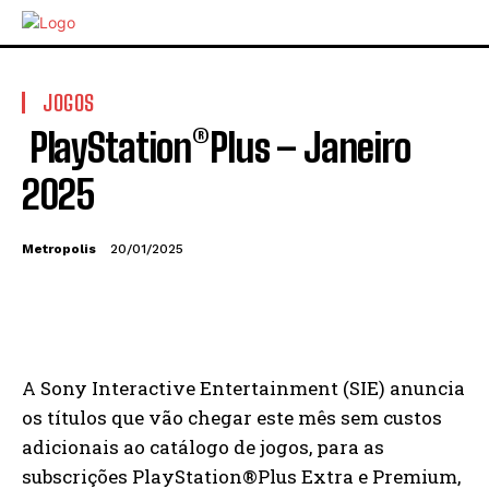
JOGOS
PlayStation®Plus – Janeiro
2025
Metropolis
20/01/2025
A Sony Interactive Entertainment (SIE) anuncia
os títulos que vão chegar este mês sem custos
adicionais ao catálogo de jogos, para as
subscrições PlayStation®Plus Extra e Premium,