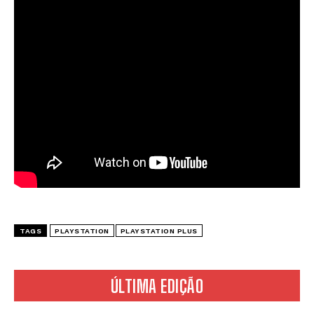
TAGS
PLAYSTATION
PLAYSTATION PLUS
ÚLTIMA EDIÇÃO