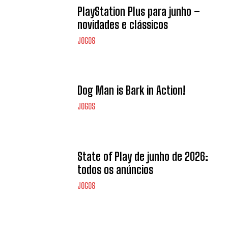
PlayStation Plus para junho –
novidades e clássicos
JOGOS
Dog Man is Bark in Action!
JOGOS
State of Play de junho de 2026:
todos os anúncios
JOGOS