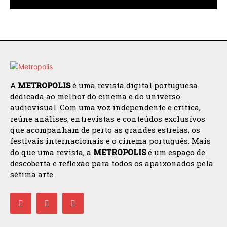
A
METROPOLIS
é uma revista digital portuguesa
dedicada ao melhor do cinema e do universo
audiovisual. Com uma voz independente e crítica,
reúne análises, entrevistas e conteúdos exclusivos
que acompanham de perto as grandes estreias, os
festivais internacionais e o cinema português. Mais
do que uma revista, a
METROPOLIS
é um espaço de
descoberta e reflexão para todos os apaixonados pela
sétima arte.