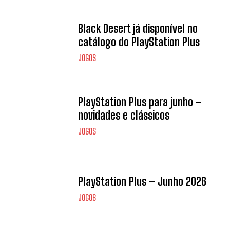
Black Desert já disponível no
catálogo do PlayStation Plus
JOGOS
PlayStation Plus para junho –
novidades e clássicos
JOGOS
PlayStation Plus – Junho 2026
JOGOS