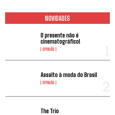
NOVIDADES
O presente não é
cinematográfico!
OPINIÃO
Assalto à moda do Brasil
OPINIÃO
The Trio