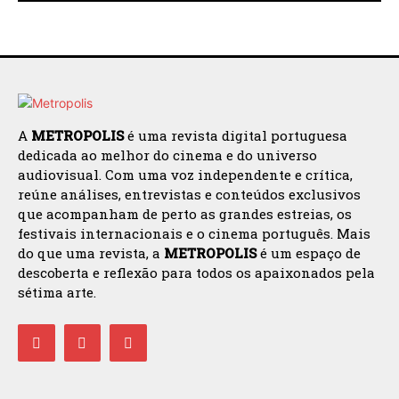
A
METROPOLIS
é uma revista digital portuguesa
dedicada ao melhor do cinema e do universo
audiovisual. Com uma voz independente e crítica,
reúne análises, entrevistas e conteúdos exclusivos
que acompanham de perto as grandes estreias, os
festivais internacionais e o cinema português. Mais
do que uma revista, a
METROPOLIS
é um espaço de
descoberta e reflexão para todos os apaixonados pela
sétima arte.