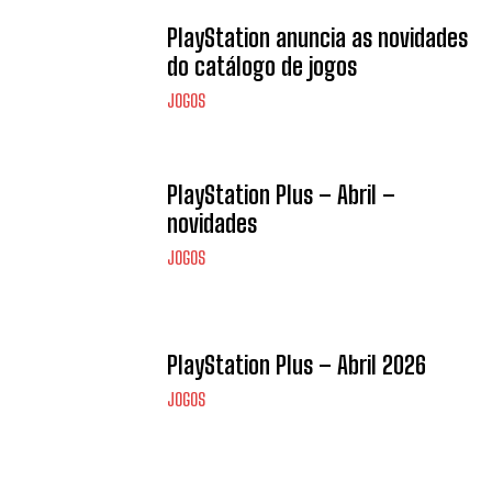
PlayStation anuncia as novidades
do catálogo de jogos
JOGOS
PlayStation Plus – Abril –
novidades
JOGOS
PlayStation Plus – Abril 2026
JOGOS