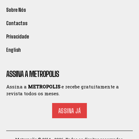
Sobre Nós
Contactos
Privacidade
English
ASSINA A METROPOLIS
Assina a
METROPOLIS
e recebe gratuitamente a
revista todos os meses.
ASSINA JÁ