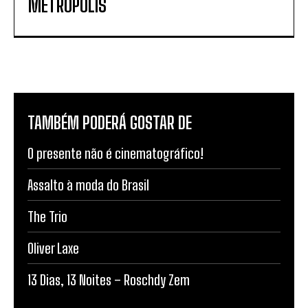
METROPOLIS
TAMBÉM PODERÁ GOSTAR DE
O presente não é cinematográfico!
Assalto à moda do Brasil
The Trio
Oliver Laxe
13 Dias, 13 Noites – Roschdy Zem