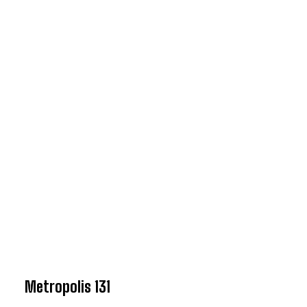
Metropolis 131