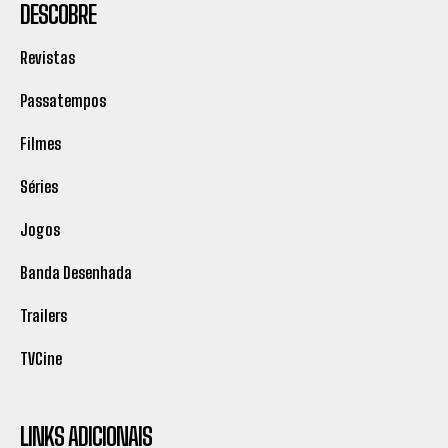
DESCOBRE
Revistas
Passatempos
Filmes
Séries
Jogos
Banda Desenhada
Trailers
TVCine
LINKS ADICIONAIS