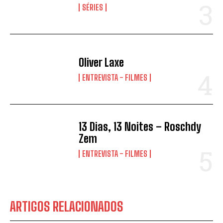
SÉRIES
Oliver Laxe
ENTREVISTA - FILMES
13 Dias, 13 Noites – Roschdy
Zem
ENTREVISTA - FILMES
ARTIGOS RELACIONADOS