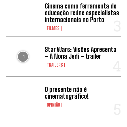
Cinema como ferramenta de
educação reúne especialistas
internacionais no Porto
FILMES
Star Wars: Visões Apresenta
– A Nona Jedi – trailer
TRAILERS
O presente não é
cinematográfico!
OPINIÃO