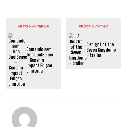
ARTIGO ANTERIOR
PRÓXIMO ARTIGO
A Knight of the
Comando sem
Seven Kingdoms
fios DualSense
– trailer
– Genshin
Impact Edição
Limitada