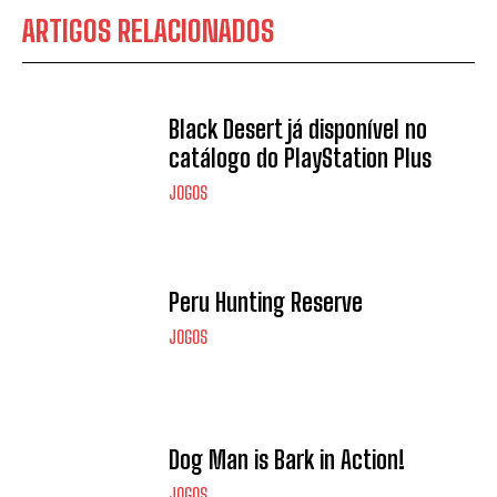
ARTIGOS RELACIONADOS
Black Desert já disponível no
catálogo do PlayStation Plus
JOGOS
Peru Hunting Reserve
JOGOS
Dog Man is Bark in Action!
JOGOS