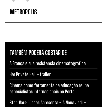
METROPOLIS
TAMBÉM PODERÁ GOSTAR DE
A França e sua resistência cinematográfica
Her Private Hell – trailer
Cinema como ferramenta de educação reúne
especialistas internacionais no Porto
Star Wars: Visões Apresenta – A Nona Jedi –