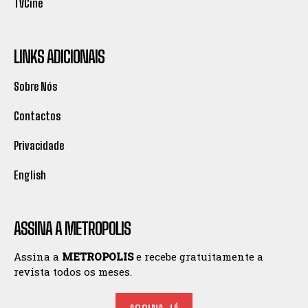
TVCine
LINKS ADICIONAIS
Sobre Nós
Contactos
Privacidade
English
ASSINA A METROPOLIS
Assina a
METROPOLIS
e recebe gratuitamente a
revista todos os meses.