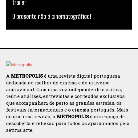
trailer
O presente não é cinematográfico!
A
METROPOLIS
é uma revista digital portuguesa
dedicada ao melhor do cinema e do universo
audiovisual. Com uma voz independente e crítica,
reúne análises, entrevistas e conteúdos exclusivos
que acompanham de perto as grandes estreias, os
festivais internacionais e o cinema português. Mais
do que uma revista, a
METROPOLIS
é um espaço de
descoberta e reflexão para todos os apaixonados pela
sétima arte.