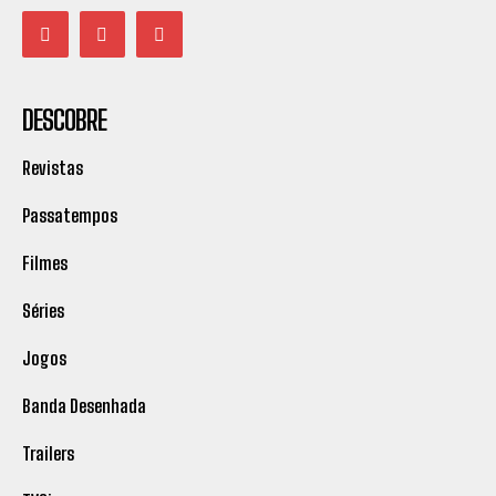
DESCOBRE
Revistas
Passatempos
Filmes
Séries
Jogos
Banda Desenhada
Trailers