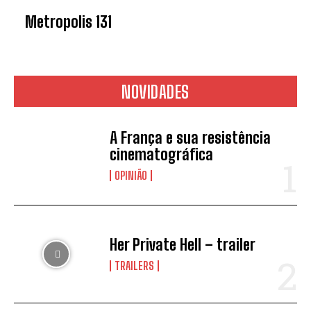
Metropolis 131
NOVIDADES
A França e sua resistência
cinematográfica
OPINIÃO
Her Private Hell – trailer
TRAILERS