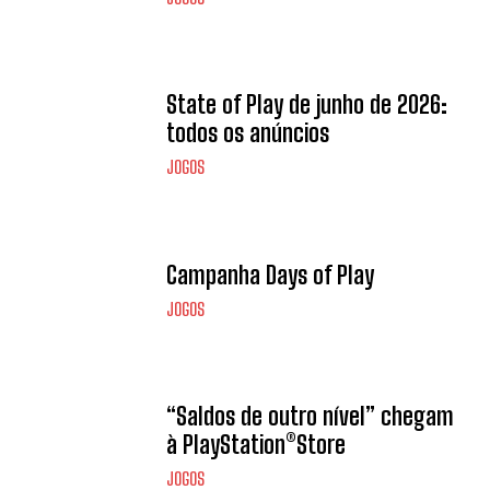
State of Play de junho de 2026:
todos os anúncios
JOGOS
Campanha Days of Play
JOGOS
“Saldos de outro nível” chegam
à PlayStation®Store
JOGOS