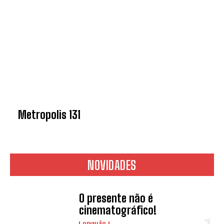
Metropolis 131
NOVIDADES
O presente não é
cinematográfico!