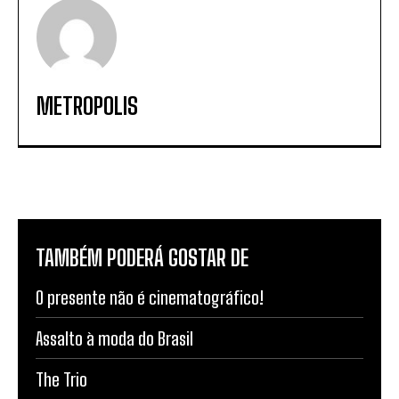
METROPOLIS
TAMBÉM PODERÁ GOSTAR DE
O presente não é cinematográfico!
Assalto à moda do Brasil
The Trio