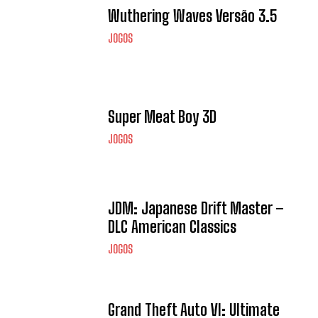
Wuthering Waves Versão 3.5
JOGOS
Super Meat Boy 3D
JOGOS
JDM: Japanese Drift Master –
DLC American Classics
JOGOS
Grand Theft Auto VI: Ultimate