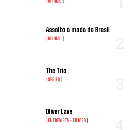
OPINIÃO
Assalto à moda do Brasil
OPINIÃO
The Trio
SÉRIES
Oliver Laxe
ENTREVISTA - FILMES