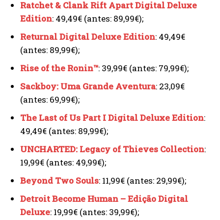
Ratchet & Clank Rift Apart Digital Deluxe
Edition
: 49,49€ (antes: 89,99€);
Returnal Digital Deluxe Edition
: 49,49€
(antes: 89,99€);
Rise of the Ronin™
: 39,99€ (antes: 79,99€);
Sackboy: Uma Grande Aventura
: 23,09€
(antes: 69,99€);
The Last of Us Part I Digital Deluxe Edition
:
49,49€ (antes: 89,99€);
UNCHARTED: Legacy of Thieves Collection
:
19,99€ (antes: 49,99€);
Beyond Two Souls
: 11,99€ (antes: 29,99€);
Detroit Become Human – Edição Digital
Deluxe
: 19,99€ (antes: 39,99€);