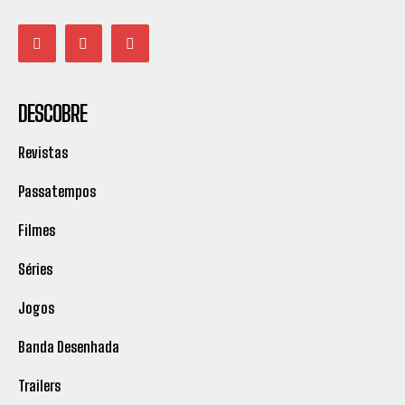
DESCOBRE
Revistas
Passatempos
Filmes
Séries
Jogos
Banda Desenhada
Trailers