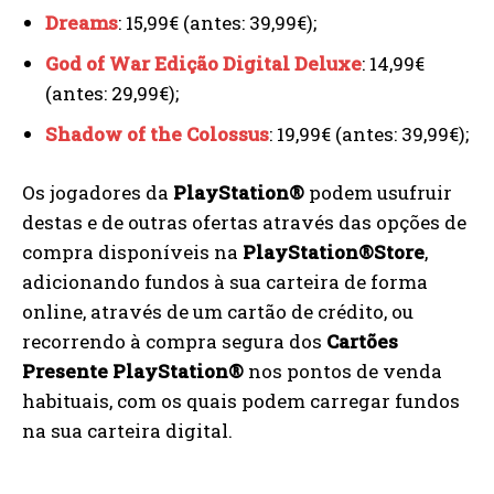
Dreams
: 15,99€ (antes: 39,99€);
God of War Edição Digital Deluxe
: 14,99€
(antes: 29,99€);
Shadow of the Colossus
: 19,99€ (antes: 39,99€);
Os jogadores da
PlayStation®
podem usufruir
destas e de outras ofertas através das opções de
compra disponíveis na
PlayStation®Store
,
adicionando fundos à sua carteira de forma
online, através de um cartão de crédito, ou
recorrendo à compra segura dos
Cartões
Presente PlayStation®
nos pontos de venda
habituais, com os quais podem carregar fundos
na sua carteira digital.