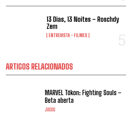
13 Dias, 13 Noites – Roschdy
Zem
ENTREVISTA - FILMES
ARTIGOS RELACIONADOS
MARVEL Tōkon: Fighting Souls –
Beta aberta
JOGOS