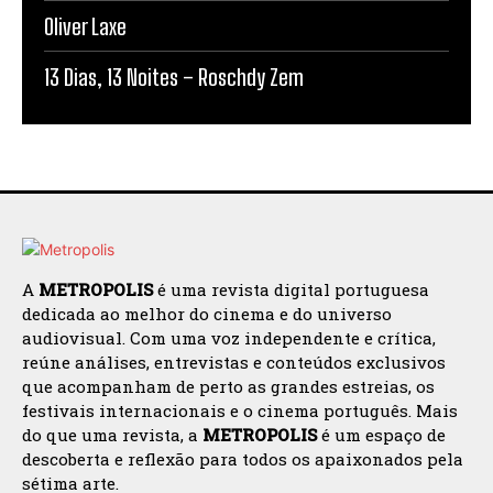
Oliver Laxe
13 Dias, 13 Noites – Roschdy Zem
A
METROPOLIS
é uma revista digital portuguesa
dedicada ao melhor do cinema e do universo
audiovisual. Com uma voz independente e crítica,
reúne análises, entrevistas e conteúdos exclusivos
que acompanham de perto as grandes estreias, os
festivais internacionais e o cinema português. Mais
do que uma revista, a
METROPOLIS
é um espaço de
descoberta e reflexão para todos os apaixonados pela
sétima arte.