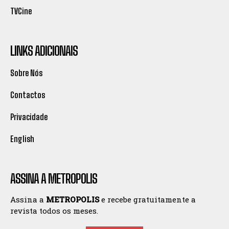
TVCine
LINKS ADICIONAIS
Sobre Nós
Contactos
Privacidade
English
ASSINA A METROPOLIS
Assina a
METROPOLIS
e recebe gratuitamente a
revista todos os meses.