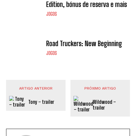
Edition, bónus de reserva e mais
JOGOS
Road Truckers: New Beginning
JOGOS
ARTIGO ANTERIOR
PRÓXIMO ARTIGO
Tony – trailer
Wildwood –
trailer