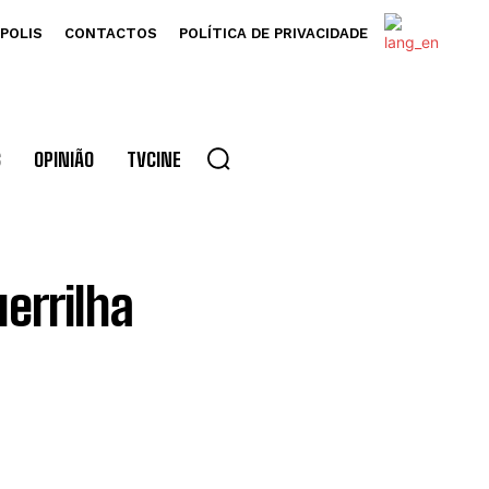
POLIS
CONTACTOS
POLÍTICA DE PRIVACIDADE
S
OPINIÃO
TVCINE
errilha