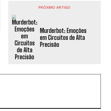
PRÓXIMO ARTIGO
Murderbot: Emoções
em Circuitos de Alta
Precisão