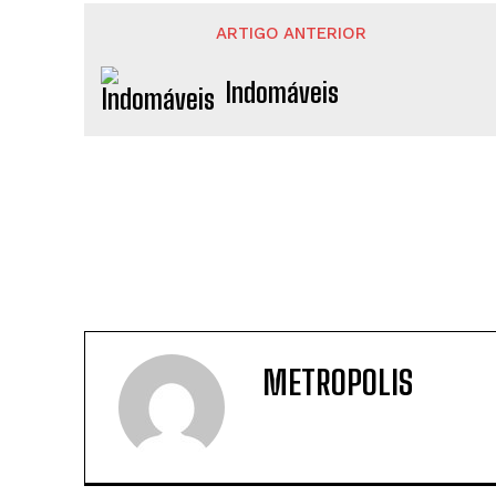
ARTIGO ANTERIOR
Indomáveis
METROPOLIS