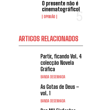
O presente não é
cinematográfico!
OPINIÃO
ARTIGOS RELACIONADOS
Partir, ficando Vol. 4
colecção Novela
Gráfica
BANDA DESENHADA
As Gotas de Deus –
vol. 1
BANDA DESENHADA