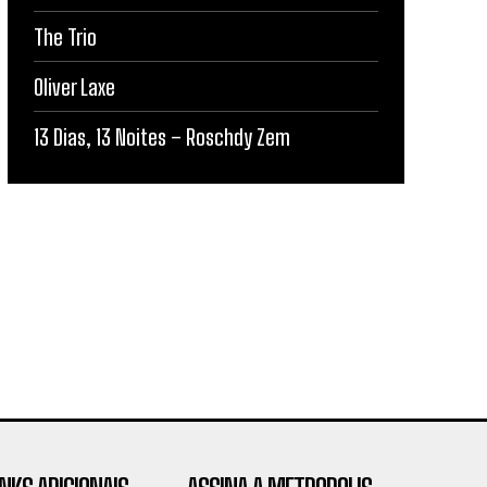
The Trio
Oliver Laxe
13 Dias, 13 Noites – Roschdy Zem