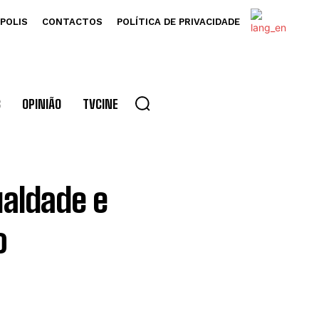
POLIS
CONTACTOS
POLÍTICA DE PRIVACIDADE
S
OPINIÃO
TVCINE
aldade e
o