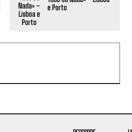
e Porto