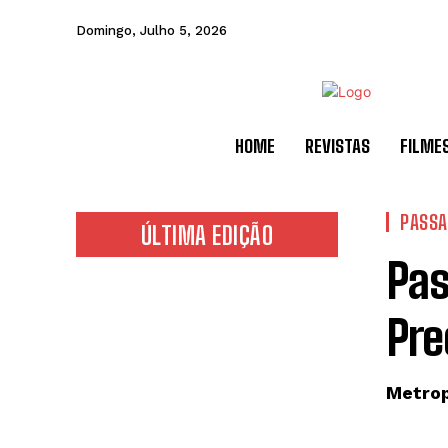
Domingo, Julho 5, 2026
HOME
REVISTAS
FILME
PASS
ÚLTIMA EDIÇÃO
Pas
Pre
Metrop