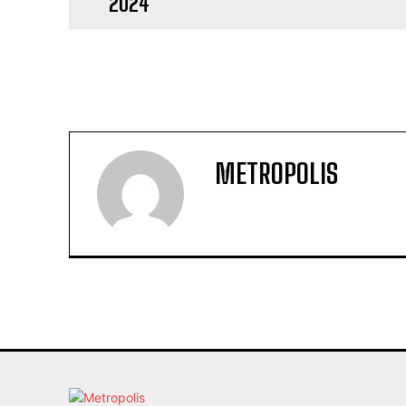
METROPOLIS