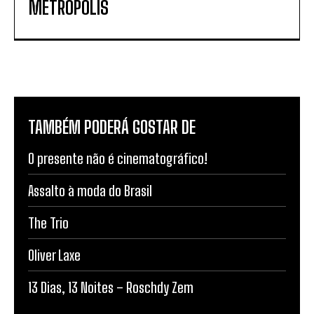
METROPOLIS
TAMBÉM PODERÁ GOSTAR DE
O presente não é cinematográfico!
Assalto à moda do Brasil
The Trio
Oliver Laxe
13 Dias, 13 Noites – Roschdy Zem