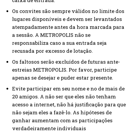
caixa de entrada.
Os convites são sempre válidos no limite dos
lugares disponíveis e devem ser levantados
atempadamente antes da hora marcada para
a sessão. A METROPOLIS não se
responsabiliza caso a sua entrada seja
recusada por excesso de lotação.
Os faltosos serão excluídos de futuras ante-
estreias METROPOLIS. Por favor, participe
apenas se desejar e puder estar presente.
Evite participar em seu nome e no de mais de
20 amigos. A não ser que eles não tenham
acesso a internet, não há justificação para que
não sejam eles a fazê-lo. As hipóteses de
ganhar aumentam com as participações
verdadeiramente individuais