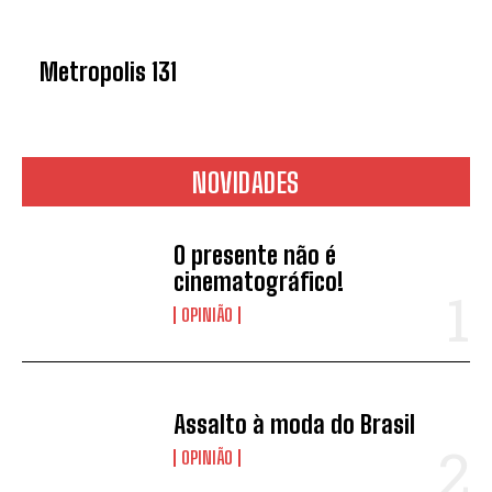
Metropolis 131
NOVIDADES
O presente não é
cinematográfico!
OPINIÃO
Assalto à moda do Brasil
OPINIÃO