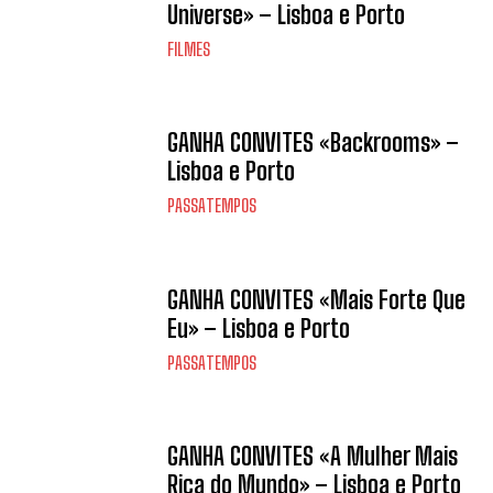
Universe» – Lisboa e Porto
FILMES
GANHA CONVITES «Backrooms» –
Lisboa e Porto
PASSATEMPOS
GANHA CONVITES «Mais Forte Que
Eu» – Lisboa e Porto
PASSATEMPOS
GANHA CONVITES «A Mulher Mais
Rica do Mundo» – Lisboa e Porto