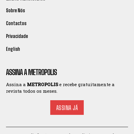
Sobre Nós
Contactos
Privacidade
English
ASSINA A METROPOLIS
Assina a
METROPOLIS
e recebe gratuitamente a
revista todos os meses.
ASSINA JÁ