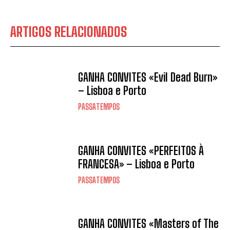
ARTIGOS RELACIONADOS
GANHA CONVITES «Evil Dead Burn»
– Lisboa e Porto
PASSATEMPOS
GANHA CONVITES «PERFEITOS À
FRANCESA» – Lisboa e Porto
PASSATEMPOS
GANHA CONVITES «Masters of The