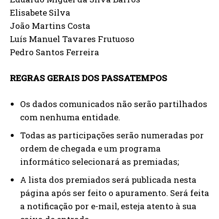
Elisabete Silva
João Martins Costa
Luís Manuel Tavares Frutuoso
Pedro Santos Ferreira
REGRAS GERAIS DOS PASSATEMPOS
Os dados comunicados não serão partilhados
com nenhuma entidade.
Todas as participações serão numeradas por
ordem de chegada e um programa
informático selecionará as premiadas;
A lista dos premiados será publicada nesta
página após ser feito o apuramento. Será feita
a notificação por e-mail, esteja atento à sua