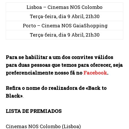
Lisboa – Cinemas NOS Colombo
Terça-feira, dia 9 Abril, 21h30
Porto – Cinema NOS GaiaShopping
Terça-feira, dia 9 Abril, 21h30
Para se habilitar a um dos convites válidos
para duas pessoas que temos para oferecer, seja
preferencialmente nosso fã no
Facebook
.
Refira o nome do realizadora de «Back to
Black»
.
LISTA DE PREMIADOS
Cinemas NOS Colombo (Lisboa)