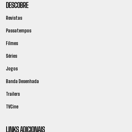
DESCOBRE
Revistas
Passatempos
Filmes
Séries
Jogos
Banda Desenhada
Trailers
TVCine
LINKS ADICIONAIS