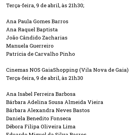
Terça-feira, 9 de abril, às 21h30;
Ana Paula Gomes Barros
Ana Raquel Baptista
João Cândido Zacharias
Manuela Guerreiro
Patrícia de Carvalho Pinho
Cinemas NOS GaiaShopping (Vila Nova de Gaia)
Terça-feira, 9 de abril, às 21h30
Ana Isabel Ferreira Barbosa
Bárbara Adelina Sousa Almeida Vieira
Bárbara Alexandra Neves Bastos
Daniela Benedito Fonseca
Débora Filipa Oliveira Lima
Eduardo Miguel da Silva Barros