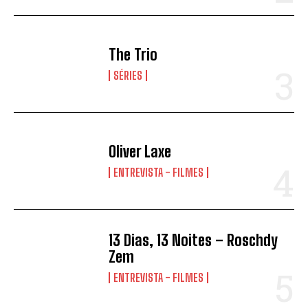
The Trio
SÉRIES
Oliver Laxe
ENTREVISTA - FILMES
13 Dias, 13 Noites – Roschdy
Zem
ENTREVISTA - FILMES