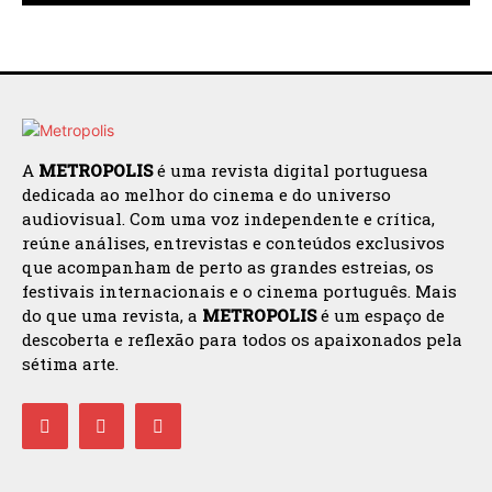
A
METROPOLIS
é uma revista digital portuguesa
dedicada ao melhor do cinema e do universo
audiovisual. Com uma voz independente e crítica,
reúne análises, entrevistas e conteúdos exclusivos
que acompanham de perto as grandes estreias, os
festivais internacionais e o cinema português. Mais
do que uma revista, a
METROPOLIS
é um espaço de
descoberta e reflexão para todos os apaixonados pela
sétima arte.