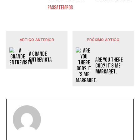
PASSATEMPOS
ARTIGO ANTERIOR
PRÓXIMO ARTIGO
A GRANDE
ARE YOU THERE
ENTREVISTA
GOD? IT´S ME
MARGARET.