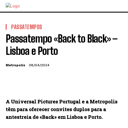
PASSATEMPOS
Passatempo «Back to Black» –
Lisboa e Porto
Metropolis
08/04/2024
A Universal Pictures Portugal e a Metropolis
têm para oferecer convites duplos para a
antestreia de «Back» em Lisboa e Porto.