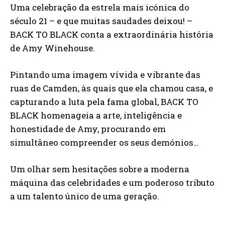
Uma celebração da estrela mais icónica do
século 21 – e que muitas saudades deixou! –
BACK TO BLACK conta a extraordinária história
de Amy Winehouse.
Pintando uma imagem vívida e vibrante das
ruas de Camden, às quais que ela chamou casa, e
capturando a luta pela fama global, BACK TO
BLACK homenageia a arte, inteligência e
honestidade de Amy, procurando em
simultâneo compreender os seus demónios…
Um olhar sem hesitações sobre a moderna
máquina das celebridades e um poderoso tributo
a um talento único de uma geração.