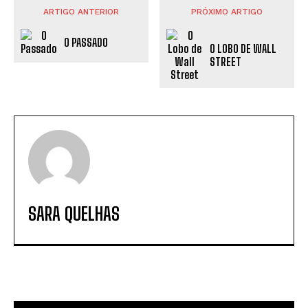
ARTIGO ANTERIOR
PRÓXIMO ARTIGO
O PASSADO
O LOBO DE WALL
STREET
SARA QUELHAS