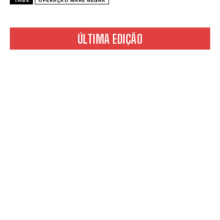
TAGS
OPERAÇÃO MARÉ NEGRA
ÚLTIMA EDIÇÃO