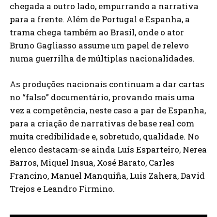
chegada a outro lado, empurrando a narrativa
para a frente. Além de Portugal e Espanha, a
trama chega também ao Brasil, onde o ator
Bruno Gagliasso assume um papel de relevo
numa guerrilha de múltiplas nacionalidades.
As produções nacionais continuam a dar cartas
no “falso” documentário, provando mais uma
vez a competência, neste caso a par de Espanha,
para a criação de narrativas de base real com
muita credibilidade e, sobretudo, qualidade. No
elenco destacam-se ainda Luís Esparteiro, Nerea
Barros, Miquel Insua, Xosé Barato, Carles
Francino, Manuel Manquiña, Luis Zahera, David
Trejos e Leandro Firmino.