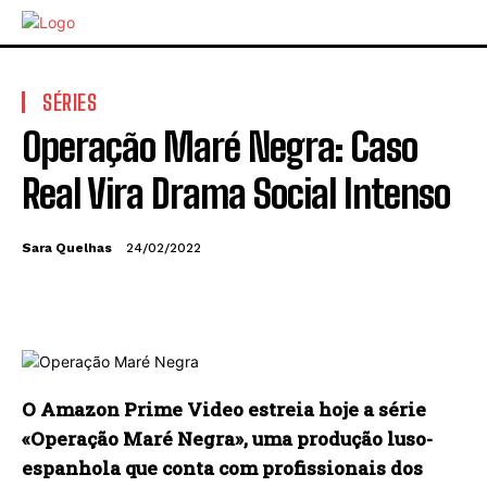
SÉRIES
Operação Maré Negra: Caso
Real Vira Drama Social Intenso
Sara Quelhas
24/02/2022
O Amazon Prime Video estreia hoje a série
«Operação Maré Negra», uma produção luso-
espanhola que conta com profissionais dos