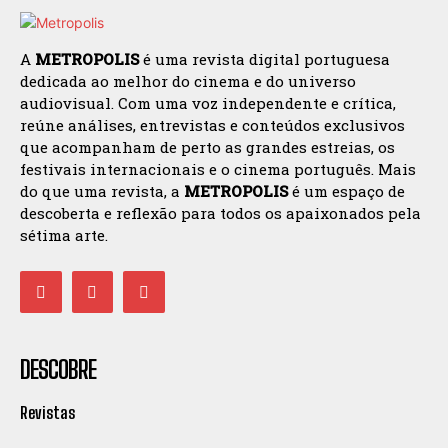
A
METROPOLIS
é uma revista digital portuguesa
dedicada ao melhor do cinema e do universo
audiovisual. Com uma voz independente e crítica,
reúne análises, entrevistas e conteúdos exclusivos
que acompanham de perto as grandes estreias, os
festivais internacionais e o cinema português. Mais
do que uma revista, a
METROPOLIS
é um espaço de
descoberta e reflexão para todos os apaixonados pela
sétima arte.
DESCOBRE
Revistas