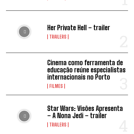
Her Private Hell – trailer
TRAILERS
Cinema como ferramenta de
educação reúne especialistas
internacionais no Porto
FILMES
Star Wars: Visões Apresenta
– A Nona Jedi – trailer
TRAILERS