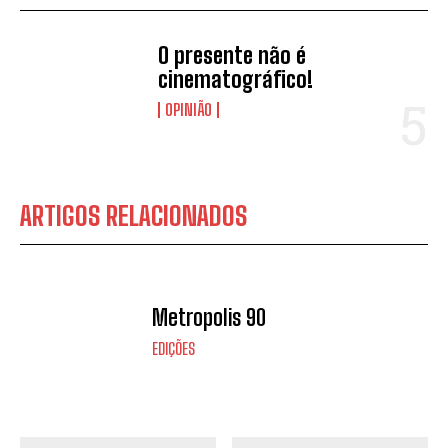
O presente não é
cinematográfico!
OPINIÃO
ARTIGOS RELACIONADOS
Metropolis 90
EDIÇÕES