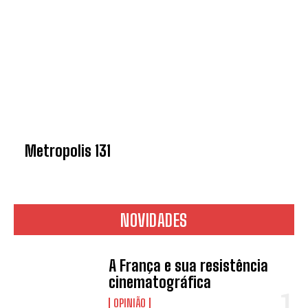
Metropolis 131
NOVIDADES
A França e sua resistência
cinematográfica
OPINIÃO