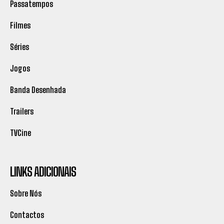
Passatempos
Filmes
Séries
Jogos
Banda Desenhada
Trailers
TVCine
LINKS ADICIONAIS
Sobre Nós
Contactos