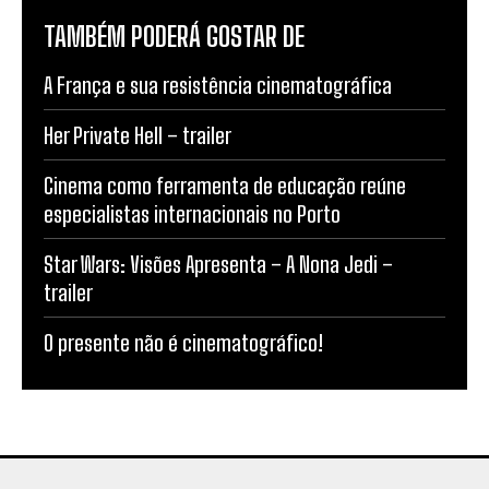
TAMBÉM PODERÁ GOSTAR DE
A França e sua resistência cinematográfica
Her Private Hell – trailer
Cinema como ferramenta de educação reúne
especialistas internacionais no Porto
Star Wars: Visões Apresenta – A Nona Jedi –
trailer
O presente não é cinematográfico!