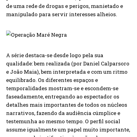
de uma rede de drogas e perigos, manietado e
manipulado para servir interesses alheios.
A série destaca-se desde logo pela sua
qualidade: bem realizada (por Daniel Calparsoro
e João Maia), bem interpretada e com um ritmo
equilibrado. Os diferentes espaços e
temporalidades mostram-se e escondem-se
faseadamente, entregando ao espectador os
detalhes mais importantes de todos os núcleos
narrativos, fazendo da audiência cúmplice e
testemunha ao mesmo tempo. O perfil social
assume igualmente um papel muito importante,