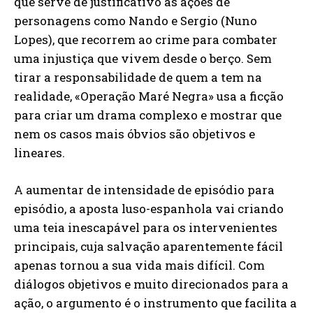
que serve de justificativo às ações de
personagens como Nando e Sergio (Nuno
Lopes), que recorrem ao crime para combater
uma injustiça que vivem desde o berço. Sem
tirar a responsabilidade de quem a tem na
realidade, «Operação Maré Negra» usa a ficção
para criar um drama complexo e mostrar que
nem os casos mais óbvios são objetivos e
lineares.
A aumentar de intensidade de episódio para
episódio, a aposta luso-espanhola vai criando
uma teia inescapável para os intervenientes
principais, cuja salvação aparentemente fácil
apenas tornou a sua vida mais difícil. Com
diálogos objetivos e muito direcionados para a
ação, o argumento é o instrumento que facilita a