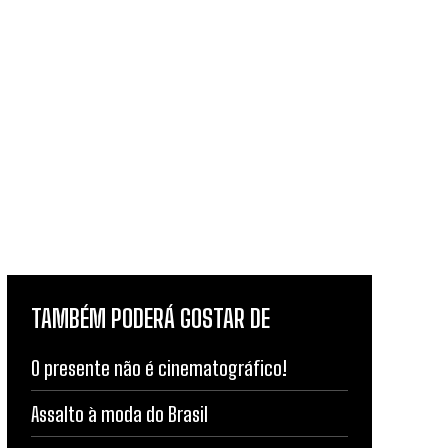
TAMBÉM PODERÁ GOSTAR DE
O presente não é cinematográfico!
Assalto à moda do Brasil