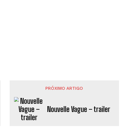
PRÓXIMO ARTIGO
Nouvelle Vague – trailer