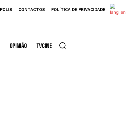
POLIS
CONTACTOS
POLÍTICA DE PRIVACIDADE
S
OPINIÃO
TVCINE