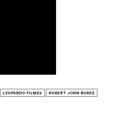
LEOPARDO FILMES
ROBERT JOHN BURKE