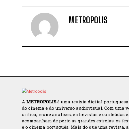
METROPOLIS
A
METROPOLIS
é uma revista digital portuguesa
do cinema e do universo audiovisual. Com uma v
crítica, reúne análises, entrevistas e conteúdos 
acompanham de perto as grandes estreias, os fes
e o cinema português. Mais do que uma revista, 