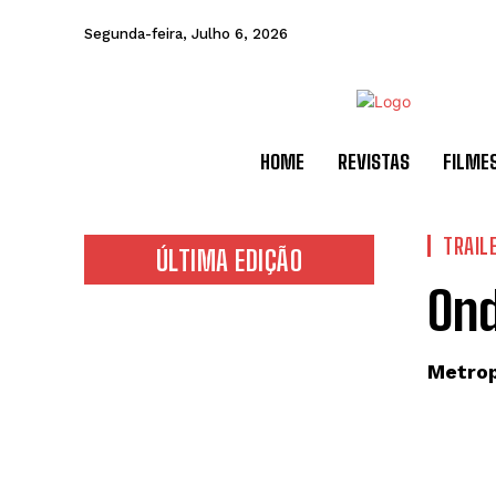
Segunda-feira, Julho 6, 2026
HOME
REVISTAS
FILME
TRAIL
ÚLTIMA EDIÇÃO
Ond
Metrop