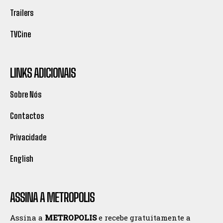
Trailers
TVCine
LINKS ADICIONAIS
Sobre Nós
Contactos
Privacidade
English
ASSINA A METROPOLIS
Assina a
METROPOLIS
e recebe gratuitamente a