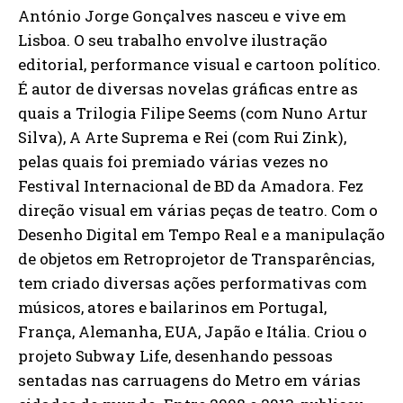
António Jorge Gonçalves nasceu e vive em
Lisboa. O seu trabalho envolve ilustração
editorial, performance visual e cartoon político.
É autor de diversas novelas gráficas entre as
quais a Trilogia Filipe Seems (com Nuno Artur
Silva), A Arte Suprema e Rei (com Rui Zink),
pelas quais foi premiado várias vezes no
Festival Internacional de BD da Amadora. Fez
direção visual em várias peças de teatro. Com o
Desenho Digital em Tempo Real e a manipulação
de objetos em Retroprojetor de Transparências,
tem criado diversas ações performativas com
músicos, atores e bailarinos em Portugal,
França, Alemanha, EUA, Japão e Itália. Criou o
projeto Subway Life, desenhando pessoas
sentadas nas carruagens do Metro em várias