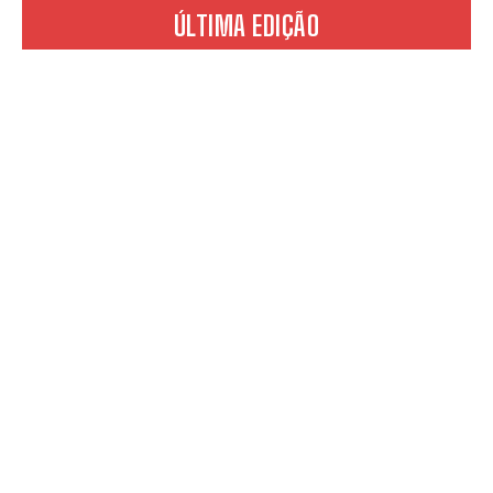
ÚLTIMA EDIÇÃO