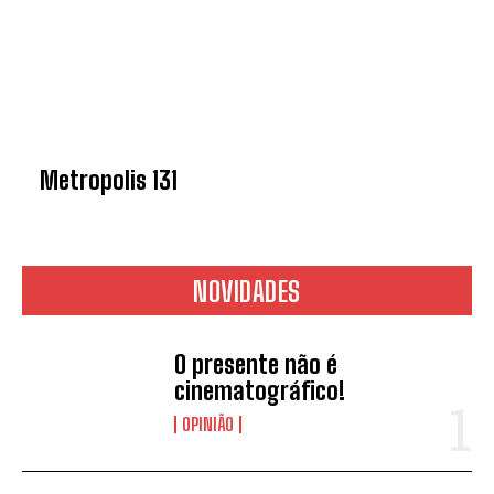
Metropolis 131
NOVIDADES
O presente não é
cinematográfico!
OPINIÃO