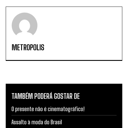
METROPOLIS
TAMBÉM PODERÁ GOSTAR DE
O presente não é cinematográfico!
Assalto à moda do Brasil