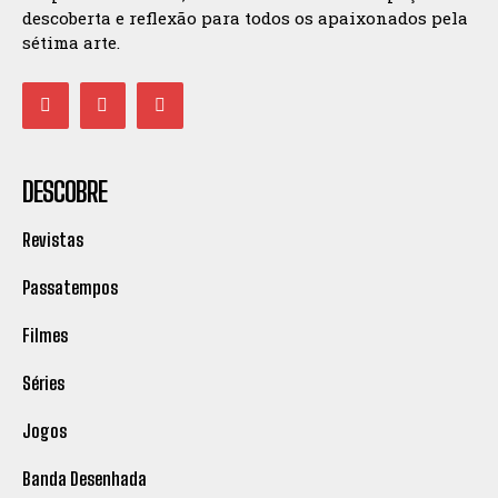
descoberta e reflexão para todos os apaixonados pela
sétima arte.
DESCOBRE
Revistas
Passatempos
Filmes
Séries
Jogos
Banda Desenhada