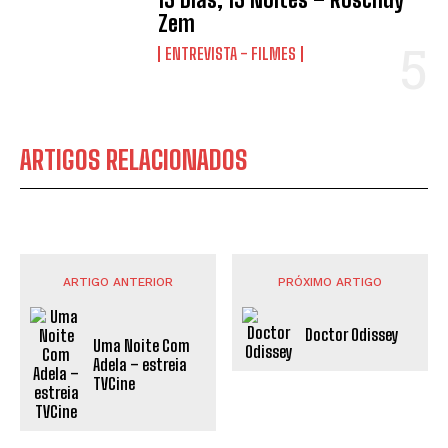
Zem
ENTREVISTA - FILMES
ARTIGOS RELACIONADOS
ARTIGO ANTERIOR
PRÓXIMO ARTIGO
Doctor Odissey
Uma Noite Com
Adela – estreia
TVCine