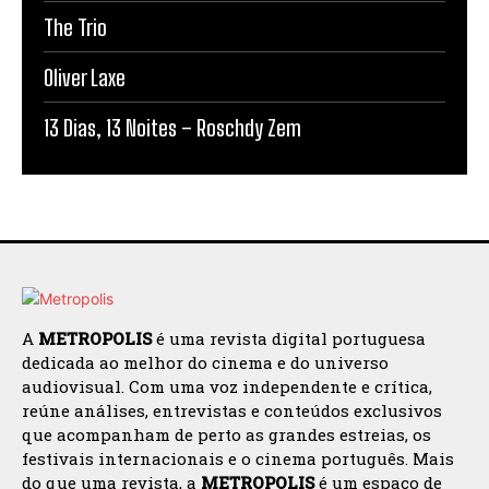
The Trio
Oliver Laxe
13 Dias, 13 Noites – Roschdy Zem
A
METROPOLIS
é uma revista digital portuguesa
dedicada ao melhor do cinema e do universo
audiovisual. Com uma voz independente e crítica,
reúne análises, entrevistas e conteúdos exclusivos
que acompanham de perto as grandes estreias, os
festivais internacionais e o cinema português. Mais
do que uma revista, a
METROPOLIS
é um espaço de