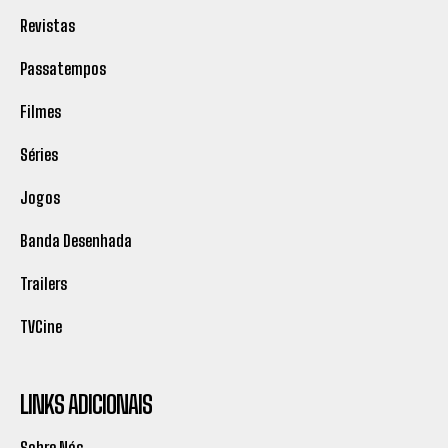
Revistas
Passatempos
Filmes
Séries
Jogos
Banda Desenhada
Trailers
TVCine
LINKS ADICIONAIS
Sobre Nós