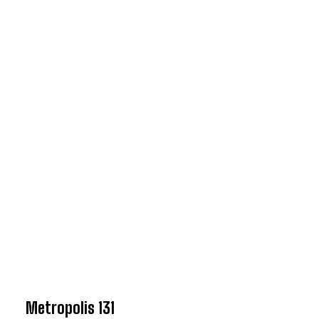
Metropolis 131