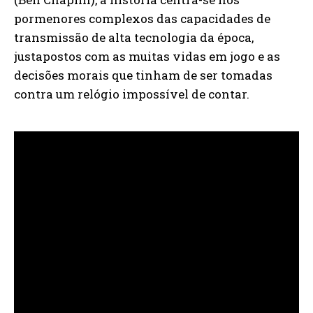
pormenores complexos das capacidades de
transmissão de alta tecnologia da época,
justapostos com as muitas vidas em jogo e as
decisões morais que tinham de ser tomadas
contra um relógio impossível de contar.