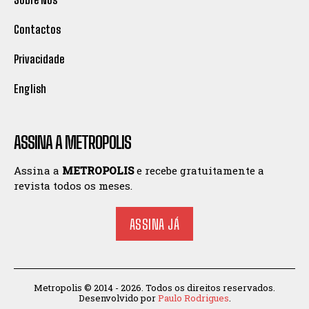
Contactos
Privacidade
English
ASSINA A METROPOLIS
Assina a
METROPOLIS
e recebe gratuitamente a
revista todos os meses.
ASSINA JÁ
Metropolis © 2014 - 2026. Todos os direitos reservados.
Desenvolvido por
Paulo Rodrigues
.