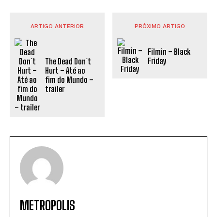
ARTIGO ANTERIOR
PRÓXIMO ARTIGO
Filmin – Black
Friday
The Dead Don´t
Hurt – Até ao
fim do Mundo –
trailer
METROPOLIS