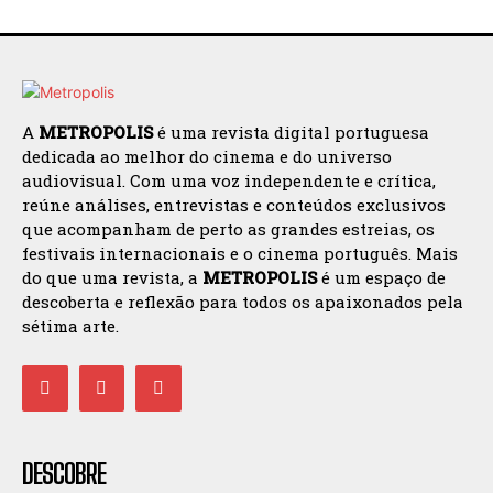
A
METROPOLIS
é uma revista digital portuguesa
dedicada ao melhor do cinema e do universo
audiovisual. Com uma voz independente e crítica,
reúne análises, entrevistas e conteúdos exclusivos
que acompanham de perto as grandes estreias, os
festivais internacionais e o cinema português. Mais
do que uma revista, a
METROPOLIS
é um espaço de
descoberta e reflexão para todos os apaixonados pela
sétima arte.
DESCOBRE