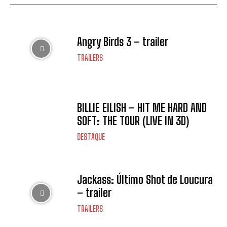
Angry Birds 3 – trailer
TRAILERS
BILLIE EILISH – HIT ME HARD AND
SOFT: THE TOUR (LIVE IN 3D)
DESTAQUE
Jackass: Último Shot de Loucura
– trailer
TRAILERS