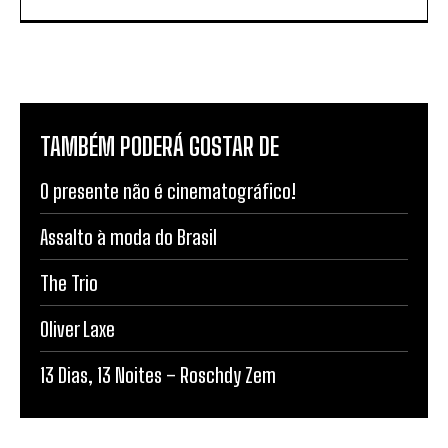
TAMBÉM PODERÁ GOSTAR DE
O presente não é cinematográfico!
Assalto à moda do Brasil
The Trio
Oliver Laxe
13 Dias, 13 Noites – Roschdy Zem