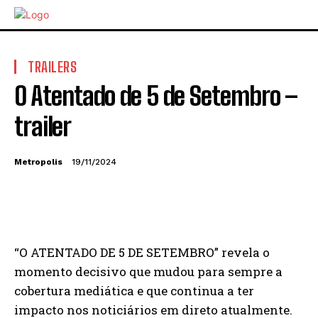
TRAILERS
O Atentado de 5 de Setembro –
trailer
Metropolis
19/11/2024
“O ATENTADO DE 5 DE SETEMBRO” revela o
momento decisivo que mudou para sempre a
cobertura mediática e que continua a ter
impacto nos noticiários em direto atualmente.