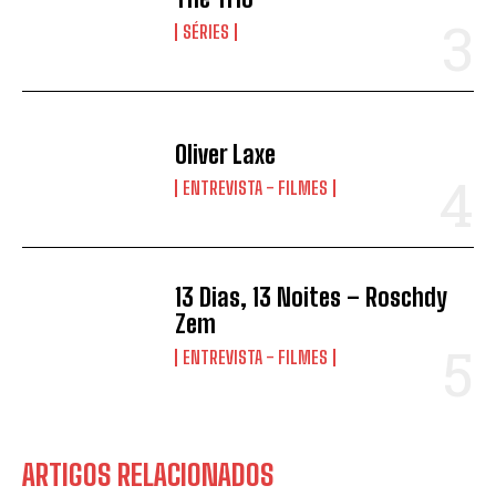
SÉRIES
Oliver Laxe
ENTREVISTA - FILMES
13 Dias, 13 Noites – Roschdy
Zem
ENTREVISTA - FILMES
ARTIGOS RELACIONADOS