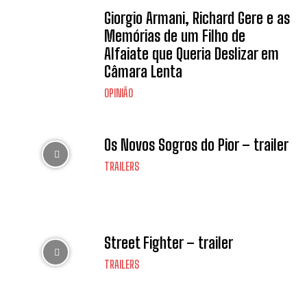
Giorgio Armani, Richard Gere e as
Memórias de um Filho de
Alfaiate que Queria Deslizar em
Câmara Lenta
OPINIÃO
Os Novos Sogros do Pior – trailer
TRAILERS
Street Fighter – trailer
TRAILERS