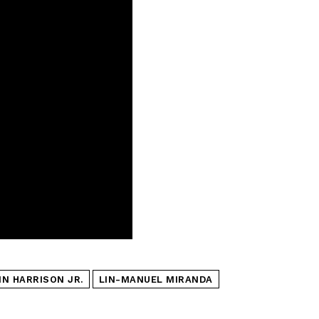
IN HARRISON JR.
LIN-MANUEL MIRANDA