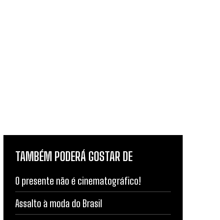
TAMBÉM PODERÁ GOSTAR DE
O presente não é cinematográfico!
Assalto à moda do Brasil