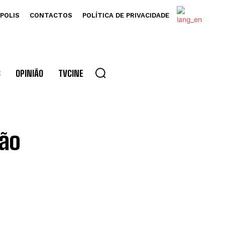
POLIS
CONTACTOS
POLÍTICA DE PRIVACIDADE
S
OPINIÃO
TVCINE
são