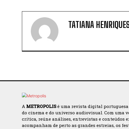
TATIANA HENRIQUE
A
METROPOLIS
é uma revista digital portuguesa
do cinema e do universo audiovisual. Com uma v
crítica, reúne análises, entrevistas e conteúdos 
acompanham de perto as grandes estreias, os fes