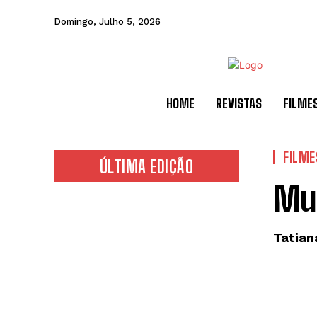
Domingo, Julho 5, 2026
HOME
REVISTAS
FILME
FILME
ÚLTIMA EDIÇÃO
Muf
Tatian