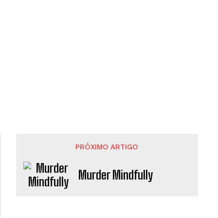
PRÓXIMO ARTIGO
Murder Mindfully