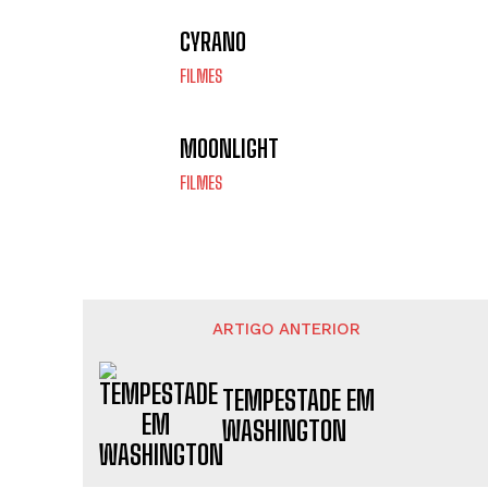
CYRANO
FILMES
MOONLIGHT
FILMES
ARTIGO ANTERIOR
TEMPESTADE EM
WASHINGTON