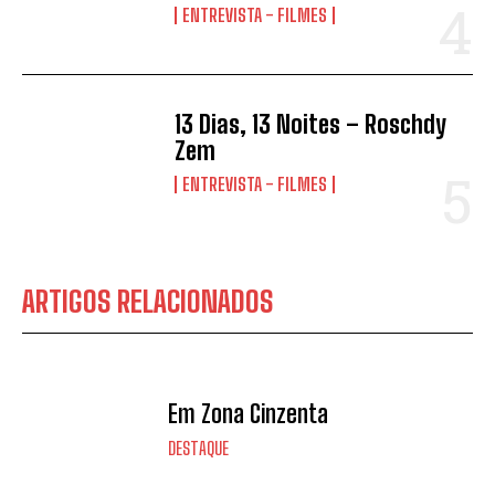
ENTREVISTA - FILMES
13 Dias, 13 Noites – Roschdy
Zem
ENTREVISTA - FILMES
ARTIGOS RELACIONADOS
Em Zona Cinzenta
DESTAQUE