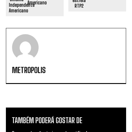
Americano
METROPOLIS
TAMBÉM PODERÁ GOSTAR DE