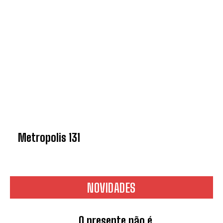
Metropolis 131
NOVIDADES
O presente não é