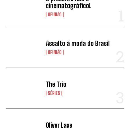
cinematográfico!
OPINIÃO
Assalto à moda do Brasil
OPINIÃO
The Trio
SÉRIES
Oliver Laxe