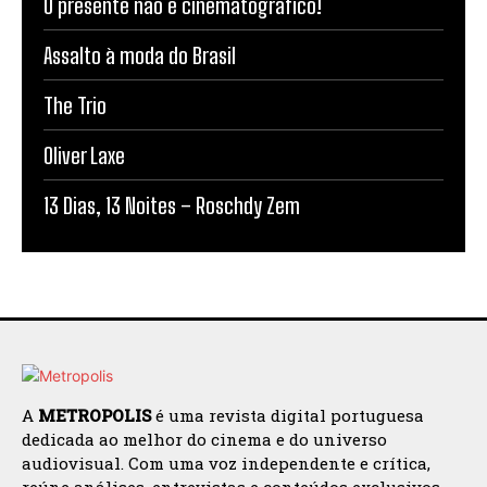
O presente não é cinematográfico!
Assalto à moda do Brasil
The Trio
Oliver Laxe
13 Dias, 13 Noites – Roschdy Zem
A
METROPOLIS
é uma revista digital portuguesa
dedicada ao melhor do cinema e do universo
audiovisual. Com uma voz independente e crítica,