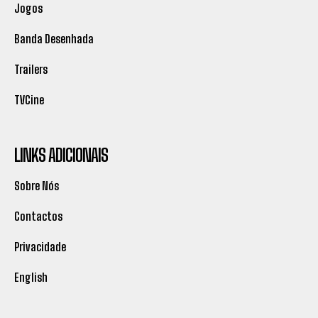
Jogos
Banda Desenhada
Trailers
TVCine
LINKS ADICIONAIS
Sobre Nós
Contactos
Privacidade
English