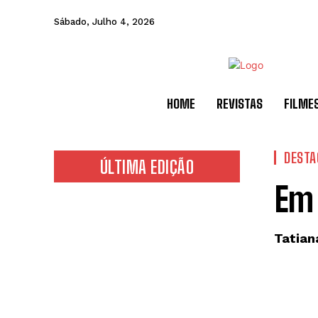
Sábado, Julho 4, 2026
HOME
REVISTAS
FILME
DESTA
ÚLTIMA EDIÇÃO
Em 
Tatian