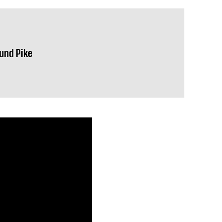
mund Pike