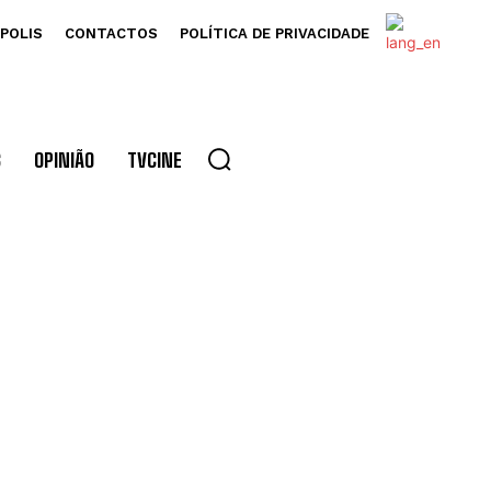
POLIS
CONTACTOS
POLÍTICA DE PRIVACIDADE
S
OPINIÃO
TVCINE