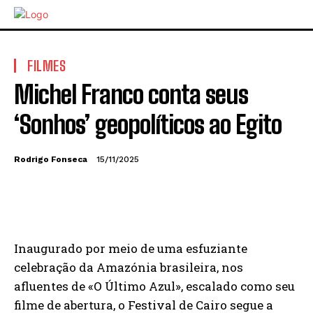
FILMES
Michel Franco conta seus
‘Sonhos’ geopolíticos ao Egito
Rodrigo Fonseca
15/11/2025
Inaugurado por meio de uma esfuziante
celebração da Amazónia brasileira, nos
afluentes de «O Último Azul», escalado como seu
filme de abertura, o Festival de Cairo segue a