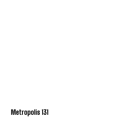
Metropolis 131