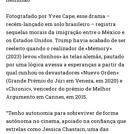
Fotografado por Yves Cape, esse drama –
recém-lançado em solo brasileiro – registra
sequelas morais da imigração entre o México e
os Estados Unidos. Trump havia acabado de ser
reeleito quando o realizador de «Memory»
(2023) levou «Sonhos» às telas alemãs, pautado
por uma lógica avessa a esperanças a partir da
qual cunhou os devastadores «Nuevo Orden»
(Grande Prémio do Júri em Veneza, em 2020) e
«Chronic», vencedor do prémio de Melhor
Argumento em Cannes, em 2015.
“Tenho autonomia para sobreviver de forma
autônoma no cinema, apoiado na confiança que
estrelas como Jessica Chastain, uma das