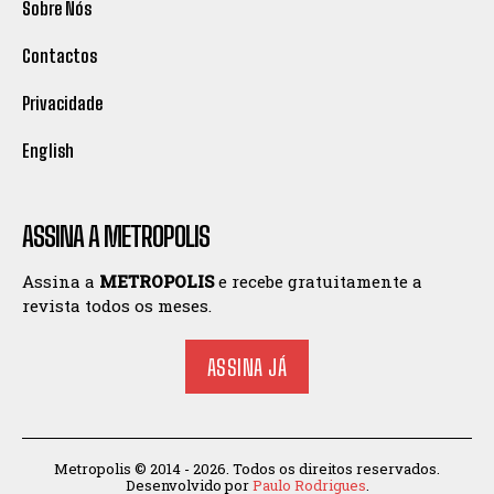
Sobre Nós
Contactos
Privacidade
English
ASSINA A METROPOLIS
Assina a
METROPOLIS
e recebe gratuitamente a
revista todos os meses.
ASSINA JÁ
Metropolis © 2014 - 2026. Todos os direitos reservados.
Desenvolvido por
Paulo Rodrigues
.