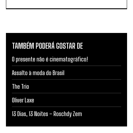
TAMBÉM PODERÁ GOSTAR DE
O presente não é cinematográfico!
Assalto à moda do Brasil
The Trio
Oliver Laxe
13 Dias, 13 Noites – Roschdy Zem