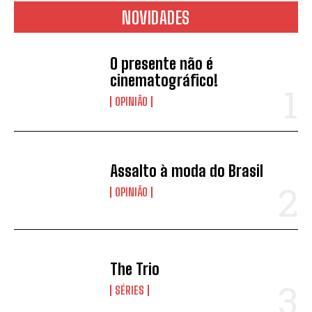
NOVIDADES
O presente não é
cinematográfico!
OPINIÃO
Assalto à moda do Brasil
OPINIÃO
The Trio
SÉRIES