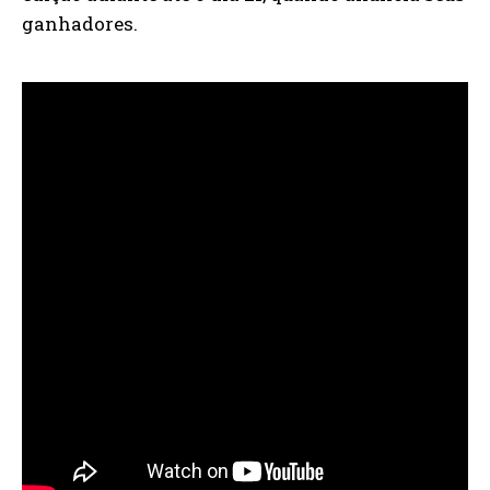
ganhadores.