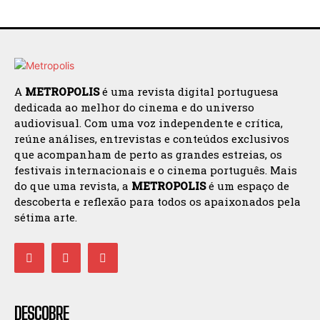
A
METROPOLIS
é uma revista digital portuguesa
dedicada ao melhor do cinema e do universo
audiovisual. Com uma voz independente e crítica,
reúne análises, entrevistas e conteúdos exclusivos
que acompanham de perto as grandes estreias, os
festivais internacionais e o cinema português. Mais
do que uma revista, a
METROPOLIS
é um espaço de
descoberta e reflexão para todos os apaixonados pela
sétima arte.
DESCOBRE