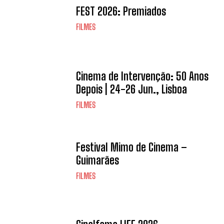
FEST 2026: Premiados
FILMES
Cinema de Intervenção: 50 Anos
Depois | 24-26 Jun., Lisboa
FILMES
Festival Mimo de Cinema –
Guimarães
FILMES