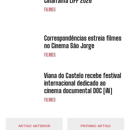
Cinalfama LIFF 2026
FILMES
Correspondências estreia filmes
no Cinema São Jorge
FILMES
Viana do Castelo recebe festival
internacional dedicado ao
cinema documental DOC [iN]
FILMES
ARTIGO ANTERIOR
PRÓXIMO ARTIGO