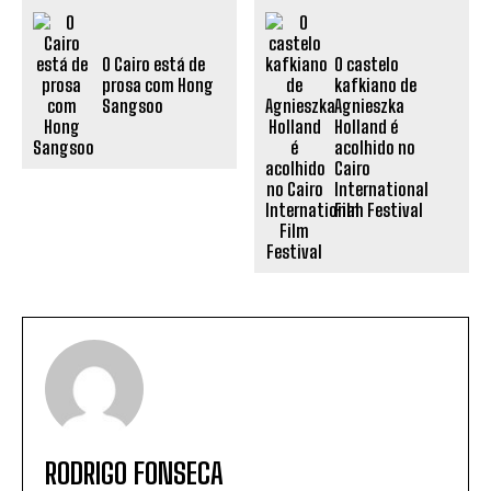
O Cairo está de
O castelo
prosa com Hong
kafkiano de
Sangsoo
Agnieszka
Holland é
acolhido no
Cairo
International
Film Festival
RODRIGO FONSECA