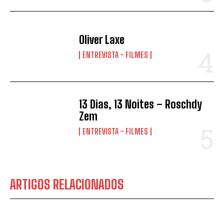
Oliver Laxe
ENTREVISTA - FILMES
13 Dias, 13 Noites – Roschdy
Zem
ENTREVISTA - FILMES
ARTIGOS RELACIONADOS