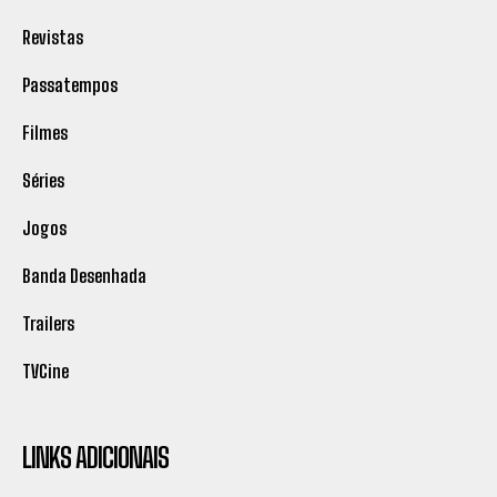
Revistas
Passatempos
Filmes
Séries
Jogos
Banda Desenhada
Trailers
TVCine
LINKS ADICIONAIS